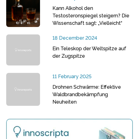
Kann Alkohol den
Testosteronspiegel steigern? Die
Wissenschaft sagt: „Vielleicht“
18 December 2024
Ein Teleskop der Weltspitze auf
der Zugspitze
11 February 2025
Drohnen Schwärme: Effektive
Waldbrandbekämpfung
Neuheiten