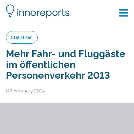
Statistiken
Mehr Fahr- und Fluggäste
im öffentlichen
Personenverkehr 2013
06 February 2014