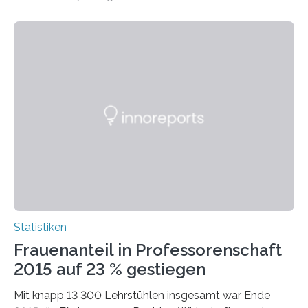
Statistiken
Frauenanteil in Professorenschaft
2015 auf 23 % gestiegen
Mit knapp 13 300 Lehrstühlen insgesamt war Ende