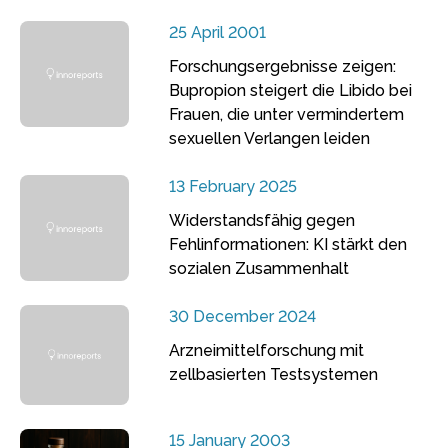
25 April 2001
Forschungsergebnisse zeigen:
Bupropion steigert die Libido bei
Frauen, die unter vermindertem
sexuellen Verlangen leiden
13 February 2025
Widerstandsfähig gegen
Fehlinformationen: KI stärkt den
sozialen Zusammenhalt
30 December 2024
Arzneimittelforschung mit
zellbasierten Testsystemen
15 January 2003