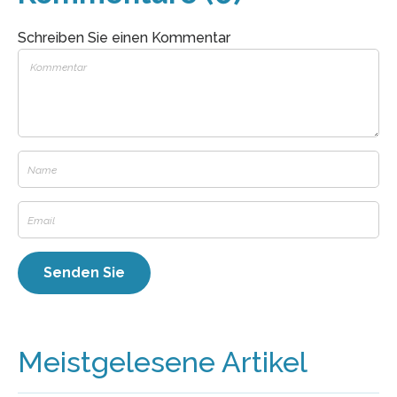
Schreiben Sie einen Kommentar
Meistgelesene Artikel