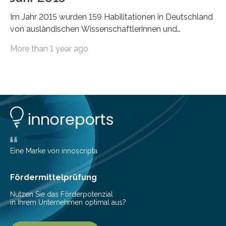
Im Jahr 2015 wurden 159 Habilitationen in Deutschland
von ausländischen Wissenschaftlerinnen und
Wissenschaftlern erfolgreich beendet. Damit nahm der…
More than 1 year ago
Eine Marke von innoscripta
Fördermittelprüfung
Nutzen Sie das Förderpotenzial
in Ihrem Unternehmen optimal aus?