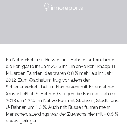
Im Nahverkehr mit Bussen und Bahnen unternahmen
die Fahrgäste im Jahr 2013 im Linienverkehr knapp 11
Milliarden Fahrten, das waren 0,8 % mehr als im Jahr
2012. Zum Wachstum trug vor allem der
Schienenverkehr bei: Im Nahverkehr mit Eisenbahnen
(einschließlich S-Bahnen) stiegen die Fahrgastzahlen
2013 um 1,2 %, im Nahverkehr mit Straßen-, Stadt- und
U-Bahnen um 1,0 %. Auch mit Bussen fuhren mehr
Menschen, allerdings war der Zuwachs hier mit + 0,5 %
etwas geringer.