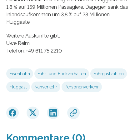
1,8 % auf 159 Millionen Passagiere. Dagegen sank das
Inlandsaufkommen um 3,8 % auf 23 Millionen
Fluggäste.
Weitere Auskünfte gibt:
Uwe Reim,
Telefon: +49 611 75 2210
Eisenbahn
Fahr- und Blickverhalten
Fahrgastzahlen
Fluggast
Nahverkehr
Personenverkehr
Kommentare (0)