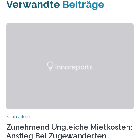
Verwandte
Beiträge
Statistiken
Zunehmend Ungleiche Mietkosten:
Anstieg Bei Zugewanderten