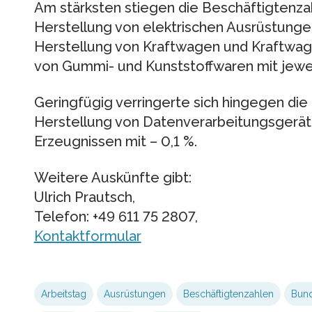
Am stärksten stiegen die Beschäftigtenzah
Herstellung von elektrischen Ausrüstungen
Herstellung von Kraftwagen und Kraftwage
von Gummi- und Kunststoffwaren mit jewei
Geringfügig verringerte sich hingegen die 
Herstellung von Datenverarbeitungsgerät
Erzeugnissen mit – 0,1 %.
Weitere Auskünfte gibt:
Ulrich Prautsch,
Telefon: +49 611 75 2807,
Kontaktformular
Arbeitstag
Ausrüstungen
Beschäftigtenzahlen
Bun