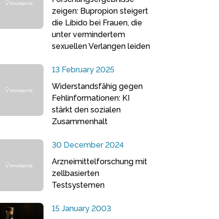
zeigen: Bupropion steigert
die Libido bei Frauen, die
unter vermindertem
sexuellen Verlangen leiden
13 February 2025
Widerstandsfähig gegen
Fehlinformationen: KI
stärkt den sozialen
Zusammenhalt
30 December 2024
Arzneimittelforschung mit
zellbasierten
Testsystemen
15 January 2003