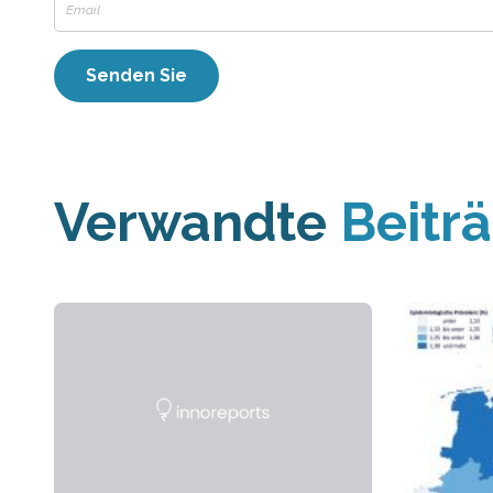
Verwandte
Beitr