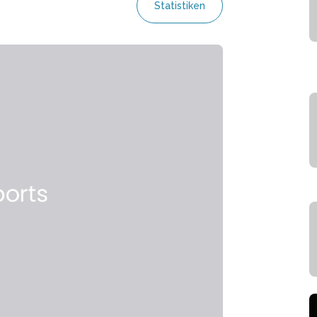
Statistiken