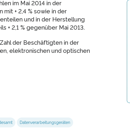
len im Mai 2014 in der
 mit + 2,4 % sowie in der
nteilen und in der Herstellung
ls + 2,1 % gegenüber Mai 2013.
Zahl der Beschäftigten in der
en, elektronischen und optischen
desamt
Datenverarbeitungsgeräten