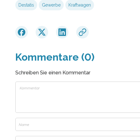
Destatis
Gewerbe
Kraftwagen
Kommentare (0)
Schreiben Sie einen Kommentar