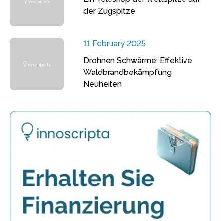
der Zugspitze
11 February 2025
Drohnen Schwärme: Effektive
Waldbrandbekämpfung
Neuheiten