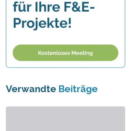
Verwandte
Beiträge