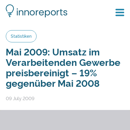
Statistiken
Mai 2009: Umsatz im
Verarbeitenden Gewerbe
preisbereinigt – 19%
gegenüber Mai 2008
09 July 2009