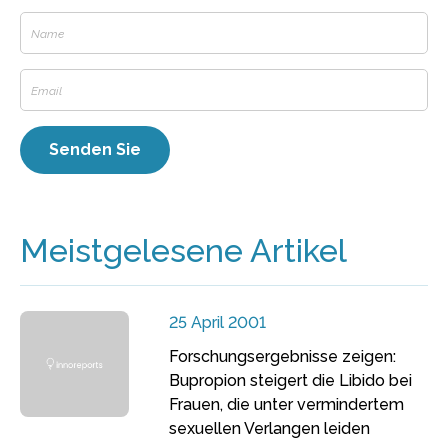
Meistgelesene Artikel
25 April 2001
Forschungsergebnisse zeigen:
Bupropion steigert die Libido bei
Frauen, die unter vermindertem
sexuellen Verlangen leiden