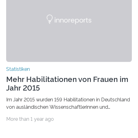
Statistiken
Mehr Habilitationen von Frauen im
Jahr 2015
Im Jahr 2015 wurden 159 Habilitationen in Deutschland
von ausländischen Wissenschaftlerinnen und
Wissenschaftlern erfolgreich beendet. Damit nahm der…
More than 1 year ago