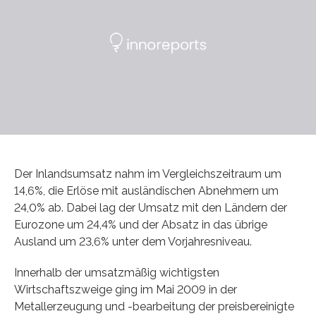
Der Inlandsumsatz nahm im Vergleichszeitraum um
14,6%, die Erlöse mit ausländischen Abnehmern um
24,0% ab. Dabei lag der Umsatz mit den Ländern der
Eurozone um 24,4% und der Absatz in das übrige
Ausland um 23,6% unter dem Vorjahresniveau.
Innerhalb der umsatzmäßig wichtigsten
Wirtschaftszweige ging im Mai 2009 in der
Metallerzeugung und -bearbeitung der preisbereinigte