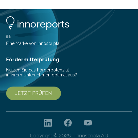
Eine Marke von innoscripta
Fördermittelprüfung
Nutzen Sie das Förderpotenzial
in Ihrem Unternehmen optimal aus?
JETZT PRÜFEN
Copyright © 2026 - innoscripta AG