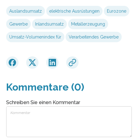
Auslandsumsatz
elektrische Ausrüstungen
Eurozone
Gewerbe
Inlandsumsatz
Metallerzeugung
Umsatz-Volumenindex für
Verarbeitendes Gewerbe
Kommentare (0)
Schreiben Sie einen Kommentar