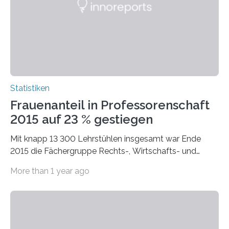
Statistiken
Frauenanteil in Professorenschaft
2015 auf 23 % gestiegen
Mit knapp 13 300 Lehrstühlen insgesamt war Ende
2015 die Fächergruppe Rechts-, Wirtschafts- und
Sozialwissenschaften bei Professorinnen (3 800) und
More than 1 year ago
bei…