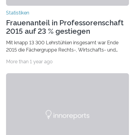
Statistiken
Frauenanteil in Professorenschaft
2015 auf 23 % gestiegen
Mit knapp 13 300 Lehrstühlen insgesamt war Ende
2015 die Fächergruppe Rechts-, Wirtschafts- und
Sozialwissenschaften bei Professorinnen (3 800) und
More than 1 year ago
bei…