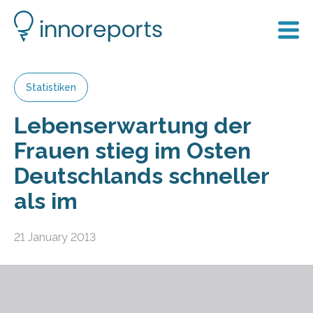
Statistiken
Lebenserwartung der
Frauen stieg im Osten
Deutschlands schneller
als im
21 January 2013