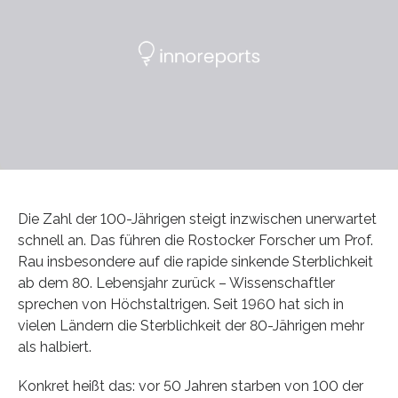
Die Zahl der 100-Jährigen steigt inzwischen unerwartet
schnell an. Das führen die Rostocker Forscher um Prof.
Rau insbesondere auf die rapide sinkende Sterblichkeit
ab dem 80. Lebensjahr zurück – Wissenschaftler
sprechen von Höchstaltrigen. Seit 1960 hat sich in
vielen Ländern die Sterblichkeit der 80-Jährigen mehr
als halbiert.
Konkret heißt das: vor 50 Jahren starben von 100 der