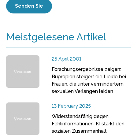
Meistgelesene Artikel
25 April 2001
Forschungsergebnisse zeigen:
Bupropion steigert die Libido bei
Frauen, die unter vermindertem
sexuellen Verlangen leiden
13 February 2025
Widerstandsfähig gegen
Fehlinformationen: KI stärkt den
sozialen Zusammenhalt