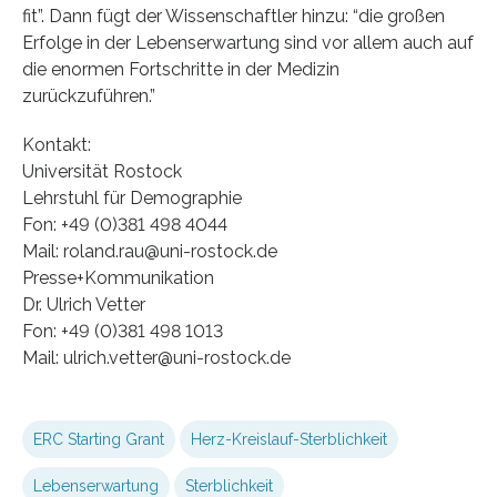
fit”. Dann fügt der Wissenschaftler hinzu: “die großen
Erfolge in der Lebenserwartung sind vor allem auch auf
die enormen Fortschritte in der Medizin
zurückzuführen.”
Kontakt:
Universität Rostock
Lehrstuhl für Demographie
Fon: +49 (0)381 498 4044
Mail: roland.rau@uni-rostock.de
Presse+Kommunikation
Dr. Ulrich Vetter
Fon: +49 (0)381 498 1013
Mail: ulrich.vetter@uni-rostock.de
ERC Starting Grant
Herz-Kreislauf-Sterblichkeit
Lebenserwartung
Sterblichkeit