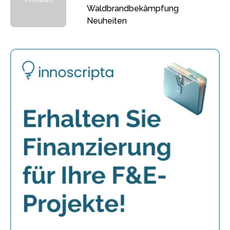
Waldbrandbekämpfung
Neuheiten