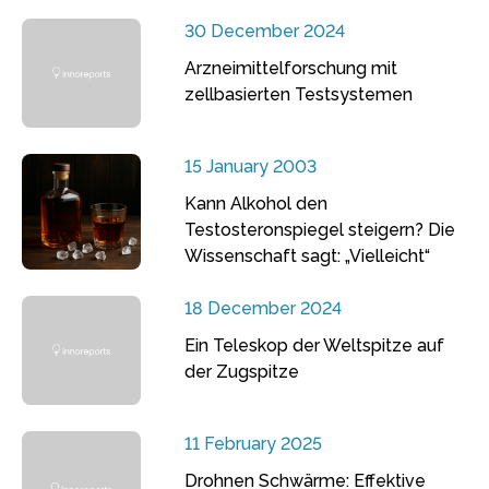
30 December 2024
Arzneimittelforschung mit
zellbasierten Testsystemen
15 January 2003
Kann Alkohol den
Testosteronspiegel steigern? Die
Wissenschaft sagt: „Vielleicht“
18 December 2024
Ein Teleskop der Weltspitze auf
der Zugspitze
11 February 2025
Drohnen Schwärme: Effektive