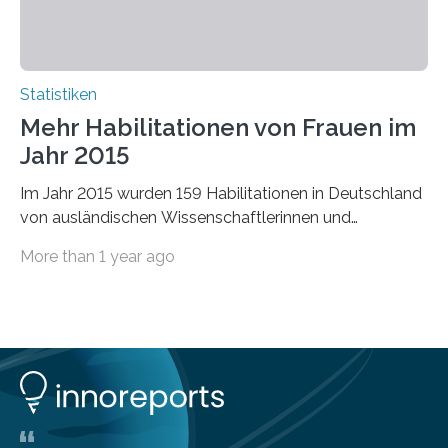
Statistiken
Mehr Habilitationen von Frauen im
Jahr 2015
Im Jahr 2015 wurden 159 Habilitationen in Deutschland
von ausländischen Wissenschaftlerinnen und
Wissenschaftlern erfolgreich beendet. Damit nahm der…
More than 1 year ago