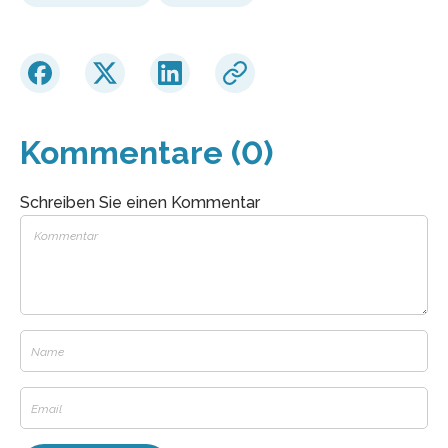
Kommentare (0)
Schreiben Sie einen Kommentar