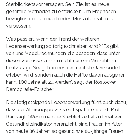
Sterblichkeitsvorhersagen. Sein Ziel ist es, neue
generelle Methoden zu entwickeln, um Prognosen
bezüglich der zu erwartenden Mortalitätsraten zu
verbessern.
Was passiert, wenn der Trend der weiteren
Lebenserwartung so fortgeschrieben wird? “Es gibt
von uns Modellrechnungen, die besagen, dass unter
diesen Voraussetzungen nicht nur eine Vielzahl der
heutzutage Neugeborenen das nächste Jahrhundert
erleben wird, sondern auch die Hälfte davon ausgehen
kann, 100 Jahre alt zu werden”, sagt der Rostocker
Demografie-Forscher.
Die stetig steigende Lebenserwartung führt auch dazu,
dass der Alterungsprozess erst später einsetzt. Prof.
Rau sagt: “Wenn man die Sterblichkeit als ultimativen
Gesundheitsindikator heranzieht, sind Frauen im Alter
von heute 86 Jahren so gesund wie 80-jährige Frauen