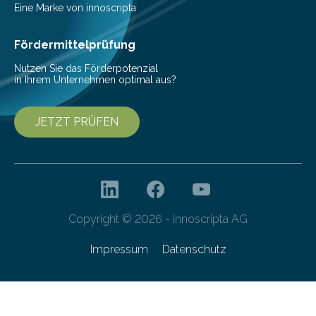
Eine Marke von innoscripta
Fördermittelprüfung
Nutzen Sie das Förderpotenzial
in Ihrem Unternehmen optimal aus?
JETZT PRÜFEN
Copyright © 2026 - innoscripta AG
Impressum
Datenschutz