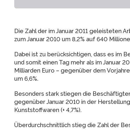
Die Zahl der im Januar 2011 geleisteten A
zum Januar 2010 um 8,2% auf 640 Millione
Dabei ist zu berücksichtigen, dass es im 
und somit einen Tag mehr als im Januar 201
Milliarden Euro – gegenüber dem Vorjahr
um 6,6%.
Besonders stark stiegen die Beschäftigte
gegenüber Januar 2010 in der Herstellun
Kunststoffwaren (+ 4,7%).
Überdurchschnittlich stieg die Zahl der Be