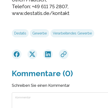
Telefon: +49 611 75 2807,
www.destatis.de/kontakt
Destatis
Gewerbe
Verarbeitendes Gewerbe
Kommentare (0)
Schreiben Sie einen Kommentar