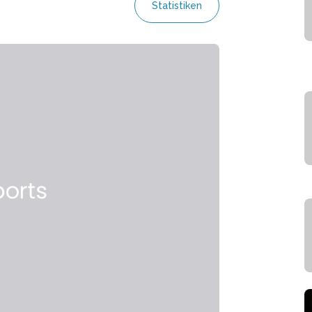
Statistiken