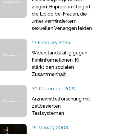
zeigen: Bupropion steigert
die Libido bei Frauen, die
unter vermindertem
sexuellen Verlangen leiden
13 February 2025
Widerstandsfähig gegen
Fehlinformationen: KI
stärkt den sozialen
Zusammenhalt
30 December 2024
Arzneimittelforschung mit
zellbasierten
Testsystemen
15 January 2003