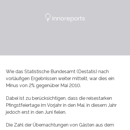
Wie das Statistische Bundesamt (Destatis) nach
vorläufigen Ergebnissen weiter mitteilt, war dies ein
Minus von 2% gegenüber Mai 2010.
Dabei ist zu berücksichtigen, dass die reisestarken
Pfingstfeiertage im Vorjahr in den Mai, in diesem Jahr
jedoch erst in den Juni fielen.
Die Zahl der Übernachtungen von Gästen aus dem