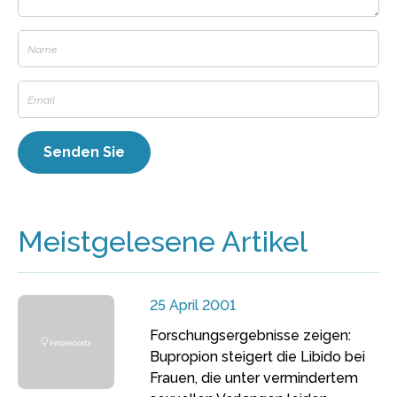
Meistgelesene Artikel
25 April 2001
Forschungsergebnisse zeigen:
Bupropion steigert die Libido bei
Frauen, die unter vermindertem