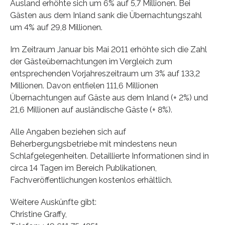
Ausland erhöhte sich um 6% auf 5,7 Millionen. Bei
Gästen aus dem Inland sank die Übernachtungszahl
um 4% auf 29,8 Millionen.
Im Zeitraum Januar bis Mai 2011 erhöhte sich die Zahl
der Gästeübernachtungen im Vergleich zum
entsprechenden Vorjahreszeitraum um 3% auf 133,2
Millionen. Davon entfielen 111,6 Millionen
Übernachtungen auf Gäste aus dem Inland (+ 2%) und
21,6 Millionen auf ausländische Gäste (+ 8%).
Alle Angaben beziehen sich auf
Beherbergungsbetriebe mit mindestens neun
Schlafgelegenheiten. Detaillierte Informationen sind in
circa 14 Tagen im Bereich Publikationen,
Fachveröffentlichungen kostenlos erhältlich.
Weitere Auskünfte gibt:
Christine Graffy,