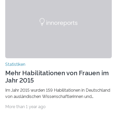
Statistiken
Mehr Habilitationen von Frauen im
Jahr 2015
Im Jahr 2015 wurden 159 Habilitationen in Deutschland
von ausländischen Wissenschaftlerinnen und
Wissenschaftlern erfolgreich beendet. Damit nahm der…
More than 1 year ago