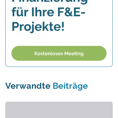
Verwandte
Beiträge