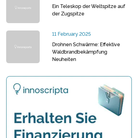
Ein Teleskop der Weltspitze auf
der Zugspitze
11 February 2025
Drohnen Schwärme: Effektive
Waldbrandbekämpfung
Neuheiten