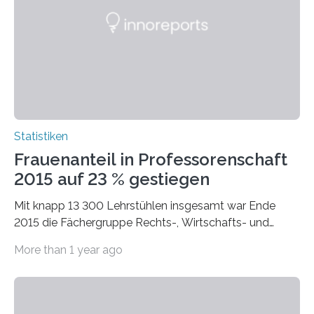
Statistiken
Frauenanteil in Professorenschaft
2015 auf 23 % gestiegen
Mit knapp 13 300 Lehrstühlen insgesamt war Ende
2015 die Fächergruppe Rechts-, Wirtschafts- und
Sozialwissenschaften bei Professorinnen (3 800) und
More than 1 year ago
bei…