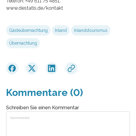
Telefon: +49 611 75 4851,
www.destatis.de/kontakt
Gästeübernachtung
Inland
Inlandstourismus
Übernachtung
Kommentare (0)
Schreiben Sie einen Kommentar