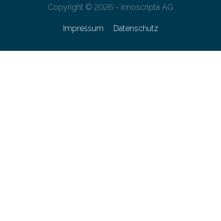
Copyright © 2026 - innoscripta AG
Impressum
Datenschutz