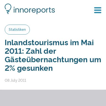
Statistiken
Inlandstourismus im Mai
2011: Zahl der
Gästeübernachtungen um
2% gesunken
08 July 2011