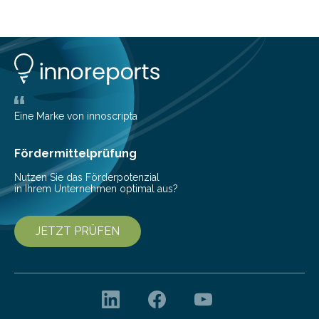
Eine Marke von innoscripta
Fördermittelprüfung
Nutzen Sie das Förderpotenzial
in Ihrem Unternehmen optimal aus?
JETZT PRÜFEN