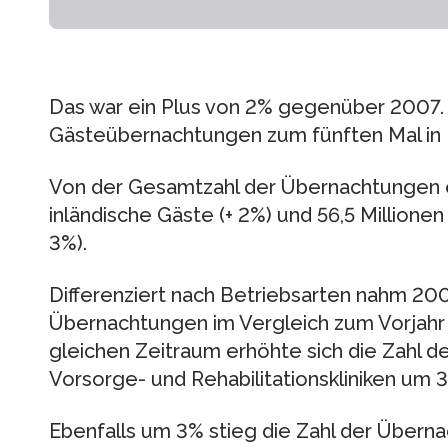
Das war ein Plus von 2% gegenüber 2007. 
Gästeübernachtungen zum fünften Mal in 
Von der Gesamtzahl der Übernachtungen en
inländische Gäste (+ 2%) und 56,5 Millione
3%).
Differenziert nach Betriebsarten nahm 2008
Übernachtungen im Vergleich zum Vorjahr 
gleichen Zeitraum erhöhte sich die Zahl 
Vorsorge- und Rehabilitationskliniken um 3
Ebenfalls um 3% stieg die Zahl der Übern