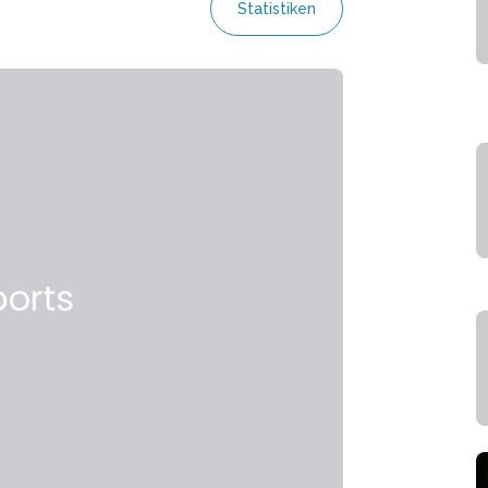
Statistiken