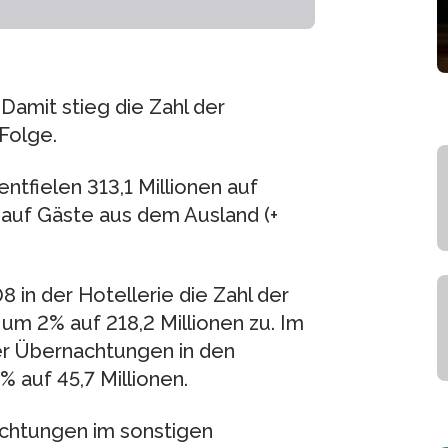
Damit stieg die Zahl der
Folge.
tfielen 313,1 Millionen auf
n auf Gäste aus dem Ausland (+
 in der Hotellerie die Zahl der
um 2% auf 218,2 Millionen zu. Im
der Übernachtungen in den
% auf 45,7 Millionen.
achtungen im sonstigen