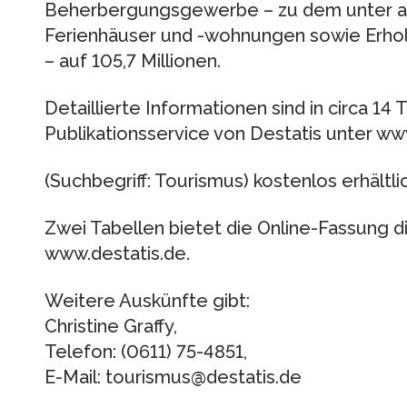
Beherbergungsgewerbe – zu dem unter a
Ferienhäuser und -wohnungen sowie Erho
– auf 105,7 Millionen.
Detaillierte Informationen sind in circa 14
Publikationsservice von Destatis unter ww
(Suchbegriff: Tourismus) kostenlos erhältlic
Zwei Tabellen bietet die Online-Fassung d
www.destatis.de.
Weitere Auskünfte gibt:
Christine Graffy,
Telefon: (0611) 75-4851,
E-Mail: tourismus@destatis.de