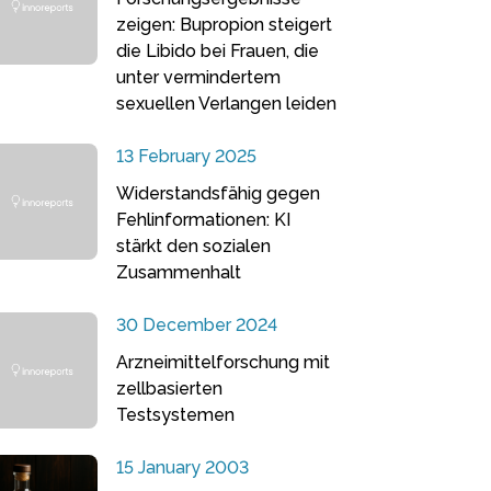
zeigen: Bupropion steigert
die Libido bei Frauen, die
unter vermindertem
sexuellen Verlangen leiden
13 February 2025
Widerstandsfähig gegen
Fehlinformationen: KI
stärkt den sozialen
Zusammenhalt
30 December 2024
Arzneimittelforschung mit
zellbasierten
Testsystemen
15 January 2003