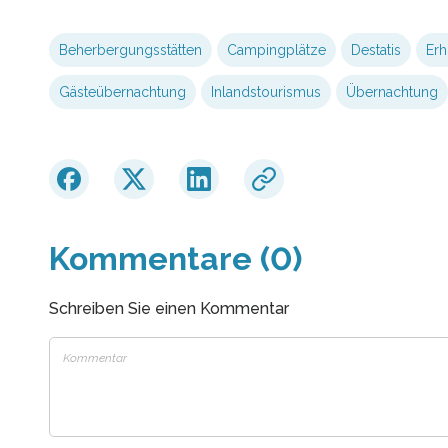
Beherbergungsstätten
Campingplätze
Destatis
Erh
Gästeübernachtung
Inlandstourismus
Übernachtung
Kommentare (0)
Schreiben Sie einen Kommentar