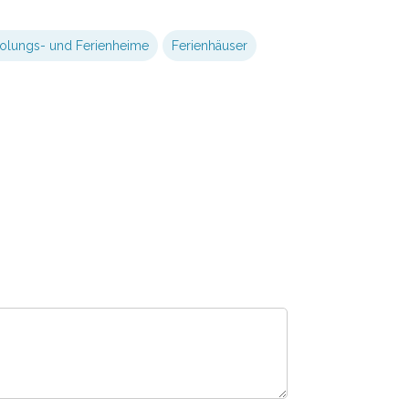
olungs- und Ferienheime
Ferienhäuser