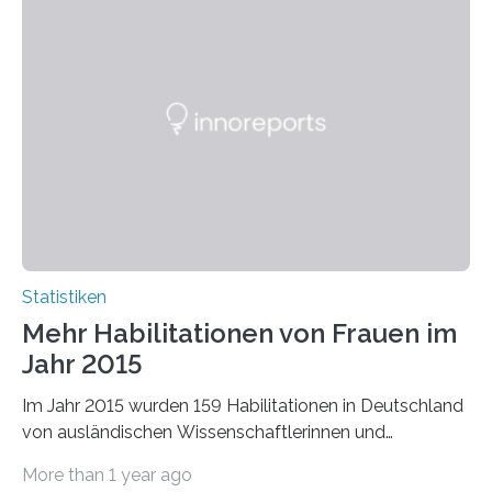
Statistiken
Mehr Habilitationen von Frauen im
Jahr 2015
Im Jahr 2015 wurden 159 Habilitationen in Deutschland
von ausländischen Wissenschaftlerinnen und
Wissenschaftlern erfolgreich beendet. Damit nahm der…
More than 1 year ago