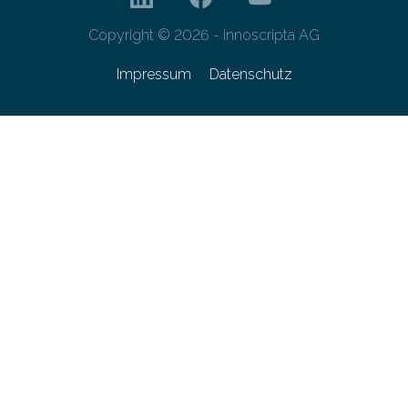
Copyright © 2026 - innoscripta AG
Impressum
Datenschutz