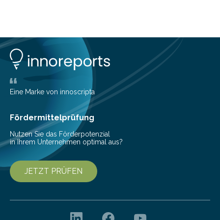
Eine Marke von innoscripta
Fördermittelprüfung
Nutzen Sie das Förderpotenzial
in Ihrem Unternehmen optimal aus?
JETZT PRÜFEN