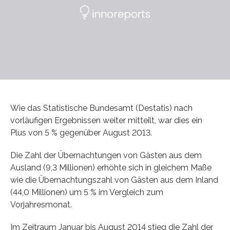
Wie das Statistische Bundesamt (Destatis) nach
vorläufigen Ergebnissen weiter mitteilt, war dies ein
Plus von 5 % gegenüber August 2013.
Die Zahl der Übernachtungen von Gästen aus dem
Ausland (9,3 Millionen) erhöhte sich in gleichem Maße
wie die Übernachtungszahl von Gästen aus dem Inland
(44,0 Millionen) um 5 % im Vergleich zum
Vorjahresmonat.
Im Zeitraum Januar bis August 2014 stieg die Zahl der