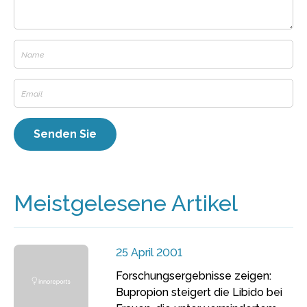
Meistgelesene Artikel
25 April 2001
Forschungsergebnisse zeigen:
Bupropion steigert die Libido bei