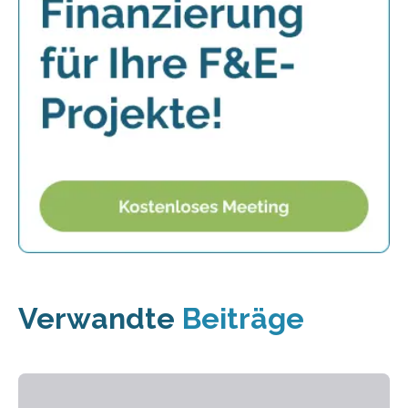
Verwandte
Beiträge