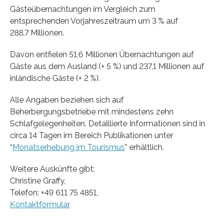
Gästeübernachtungen im Vergleich zum
entsprechenden Vorjahreszeitraum um 3 % auf
288,7 Millionen.
Davon entfielen 51,6 Millionen Übernachtungen auf
Gäste aus dem Ausland (+ 5 %) und 237,1 Millionen auf
inländische Gäste (+ 2 %).
Alle Angaben beziehen sich auf
Beherbergungsbetriebe mit mindestens zehn
Schlafgelegenheiten. Detaillierte Informationen sind in
circa 14 Tagen im Bereich Publikationen unter
“
Monatserhebung im Tourismus
” erhältlich.
Weitere Auskünfte gibt:
Christine Graffy,
Telefon: +49 611 75 4851,
Kontaktformular