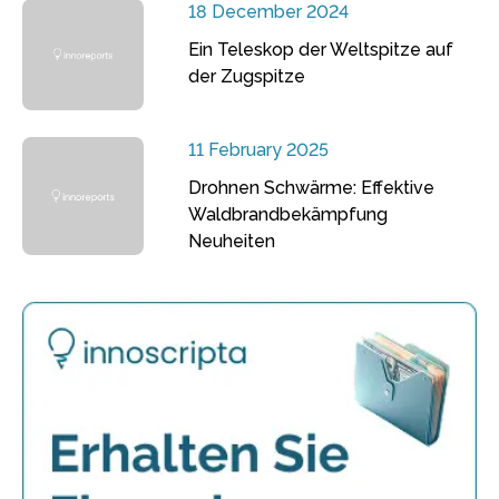
18 December 2024
Ein Teleskop der Weltspitze auf
der Zugspitze
11 February 2025
Drohnen Schwärme: Effektive
Waldbrandbekämpfung
Neuheiten