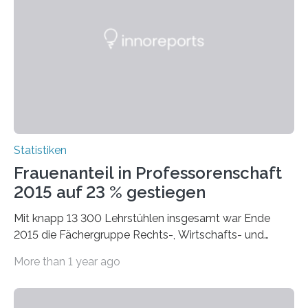
Statistiken
Frauenanteil in Professorenschaft
2015 auf 23 % gestiegen
Mit knapp 13 300 Lehrstühlen insgesamt war Ende
2015 die Fächergruppe Rechts-, Wirtschafts- und
Sozialwissenschaften bei Professorinnen (3 800) und
More than 1 year ago
bei…