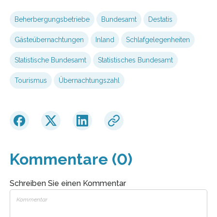
Beherbergungsbetriebe
Bundesamt
Destatis
Gäste­übernachtungen
Inland
Schlafgelegenheiten
Statistische Bundesamt
Statistisches Bundesamt
Tourismus
Übernachtungszahl
Kommentare (0)
Schreiben Sie einen Kommentar