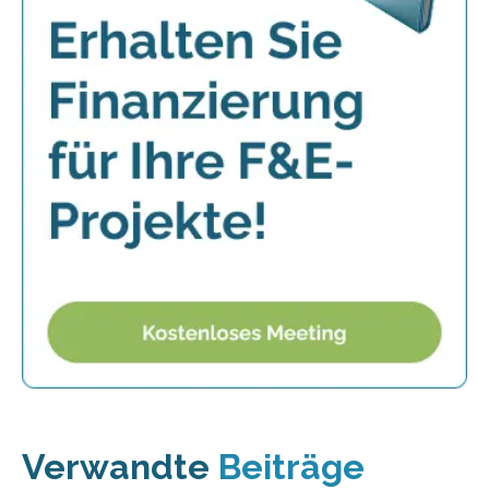
Verwandte
Beiträge