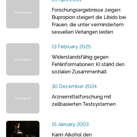
Forschungsergebnisse zeigen:
Bupropion steigert die Libido bei
Frauen, die unter vermindertem
sexuellen Verlangen leiden
13 February 2025
Widerstandsfähig gegen
Fehlinformationen: KI stärkt den
sozialen Zusammenhalt
30 December 2024
Arzneimittelforschung mit
zellbasierten Testsystemen
15 January 2003
Kann Alkohol den