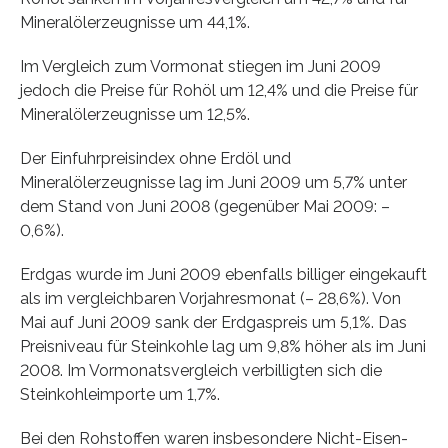
Mineralölerzeugnisse um 44,1%.
Im Vergleich zum Vormonat stiegen im Juni 2009
jedoch die Preise für Rohöl um 12,4% und die Preise für
Mineralölerzeugnisse um 12,5%.
Der Einfuhrpreisindex ohne Erdöl und
Mineralölerzeugnisse lag im Juni 2009 um 5,7% unter
dem Stand von Juni 2008 (gegenüber Mai 2009: –
0,6%).
Erdgas wurde im Juni 2009 ebenfalls billiger eingekauft
als im vergleichbaren Vorjahres­monat (– 28,6%). Von
Mai auf Juni 2009 sank der Erdgaspreis um 5,1%. Das
Preisniveau für Steinkohle lag um 9,8% höher als im Juni
2008. Im Vormonatsvergleich verbilligten sich die
Steinkohleimporte um 1,7%.
Bei den Rohstoffen waren insbesondere Nicht-Eisen-