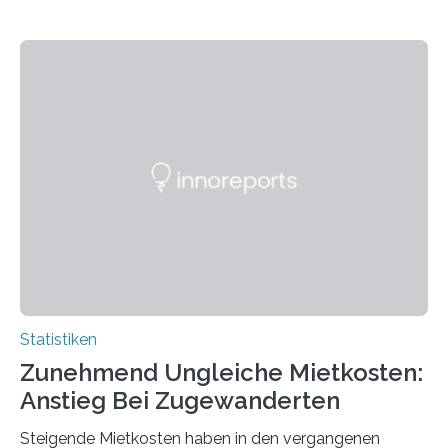
Statistiken
Zunehmend Ungleiche Mietkosten:
Anstieg Bei Zugewanderten
Steigende Mietkosten haben in den vergangenen