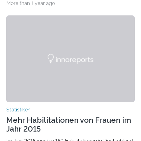
More than 1 year ago
bei…
Statistiken
Mehr Habilitationen von Frauen im
Jahr 2015
Im Jahr 2015 wurden 159 Habilitationen in Deutschland