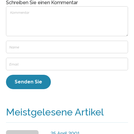
Schreiben Sie einen Kommentar
Meistgelesene Artikel
25 April 2001