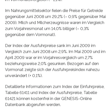
Im Nahrungsmittelsektor fielen die Preise für Getreide
gegenüber Juni 2008 um 29,2% (– 0,9% gegenüber Mai
2009). Milch und Milcherzeugnisse waren im Vergleich
zum Vorjahresmonat um 14,0% billiger (– 0,3%
gegenüber dem Vormonat).
Der Index der Ausfuhrpreise sank im Juni 2009 im
Vergleich zum Juni 2008 um 2,9%. Im Mai 2009 und im
April 2009 war er im Vorjahresvergleich um 2,7%
beziehungs­weise 2,0% gesunken. Bezogen auf den
Vormonat zeigte sich der Ausfuhrpreisindex nahezu
unverändert (+ 0,1%).
Detaillierte Informationen zum Index der Einfuhrpreise,
Tabelle 61411 und Index der Ausfuhrpreise, Tabelle
61421 können kostenfrei in der GENESIS-Online
Datenbank abgerufen werden.