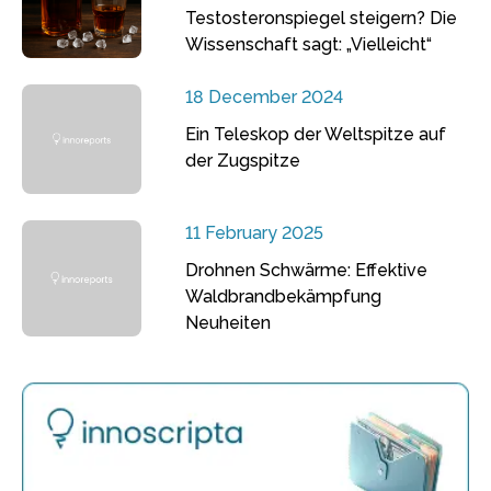
Testosteronspiegel steigern? Die
Wissenschaft sagt: „Vielleicht“
18 December 2024
Ein Teleskop der Weltspitze auf
der Zugspitze
11 February 2025
Drohnen Schwärme: Effektive
Waldbrandbekämpfung
Neuheiten