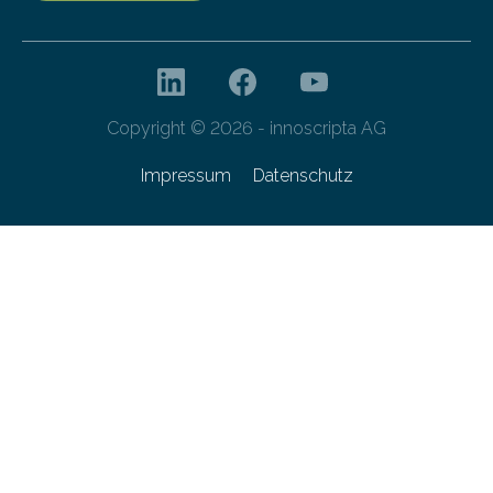
Copyright © 2026 - innoscripta AG
Impressum
Datenschutz