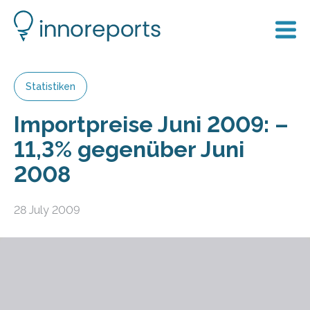
Statistiken
Importpreise Juni 2009: –
11,3% gegenüber Juni
2008
28 July 2009