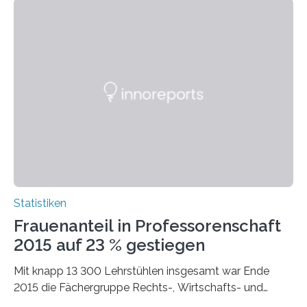
Statistiken
Frauenanteil in Professorenschaft
2015 auf 23 % gestiegen
Mit knapp 13 300 Lehrstühlen insgesamt war Ende
2015 die Fächergruppe Rechts-, Wirtschafts- und
Sozialwissenschaften bei Professorinnen (3 800) und