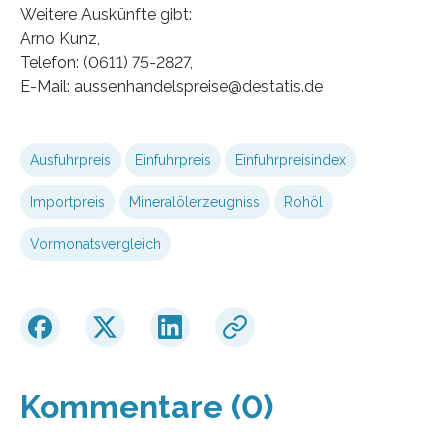
Weitere Auskünfte gibt:
Arno Kunz,
Telefon: (0611) 75-2827,
E-Mail: aussenhandelspreise@destatis.de
Ausfuhrpreis
Einfuhrpreis
Einfuhrpreisindex
Importpreis
Mineralölerzeugniss
Rohöl
Vormonatsvergleich
Kommentare (0)