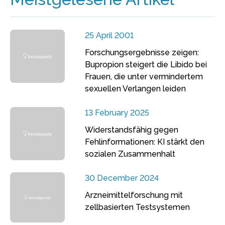
25 April 2001
Forschungsergebnisse zeigen:
Bupropion steigert die Libido bei
Frauen, die unter vermindertem
sexuellen Verlangen leiden
13 February 2025
Widerstandsfähig gegen
Fehlinformationen: KI stärkt den
sozialen Zusammenhalt
30 December 2024
Arzneimittelforschung mit
zellbasierten Testsystemen