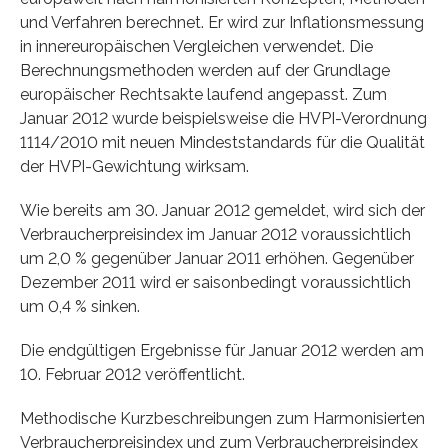
und Verfahren berechnet. Er wird zur Inflationsmessung
in innereuropäischen Vergleichen verwendet. Die
Berechnungsmethoden werden auf der Grundlage
europäischer Rechtsakte laufend angepasst. Zum
Januar 2012 wurde beispielsweise die HVPI-Verordnung
1114/2010 mit neuen Mindeststandards für die Qualität
der HVPI-Gewichtung wirksam.
Wie bereits am 30. Januar 2012 gemeldet, wird sich der
Verbraucherpreisindex im Januar 2012 voraussichtlich
um 2,0 % gegenüber Januar 2011 erhöhen. Gegenüber
Dezember 2011 wird er saisonbedingt voraussichtlich
um 0,4 % sinken.
Die endgültigen Ergebnisse für Januar 2012 werden am
10. Februar 2012 veröffentlicht.
Methodische Kurzbeschreibungen zum Harmonisierten
Verbraucherpreisindex und zum Verbraucherpreisindex