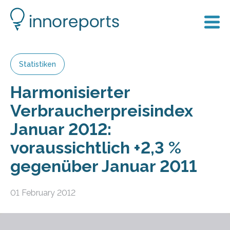
Statistiken
Harmonisierter
Verbraucherpreisindex
Januar 2012:
voraussichtlich +2,3 %
gegenüber Januar 2011
01 February 2012