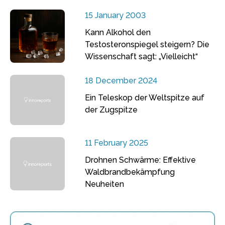
15 January 2003
Kann Alkohol den
Testosteronspiegel steigern? Die
Wissenschaft sagt: „Vielleicht“
18 December 2024
Ein Teleskop der Weltspitze auf
der Zugspitze
11 February 2025
Drohnen Schwärme: Effektive
Waldbrandbekämpfung
Neuheiten