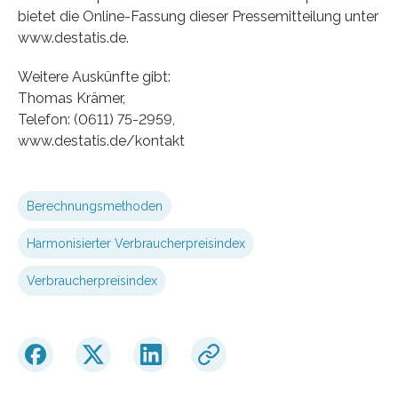
bietet die Online-Fassung dieser Pressemitteilung unter
www.destatis.de.
Weitere Auskünfte gibt:
Thomas Krämer,
Telefon: (0611) 75-2959,
www.destatis.de/kontakt
Berechnungsmethoden
Harmonisierter Verbraucherpreisindex
Verbraucherpreisindex