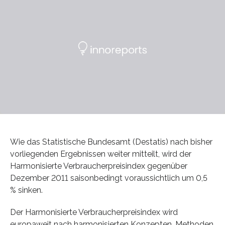
Wie das Statistische Bundesamt (Destatis) nach bisher
vorliegenden Ergebnissen weiter mitteilt, wird der
Harmonisierte Verbraucherpreisindex gegenüber
Dezember 2011 saisonbedingt voraussichtlich um 0,5
% sinken.
Der Harmonisierte Verbraucherpreisindex wird
europaweit nach harmonisierten Konzepten, Methoden