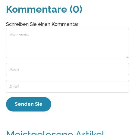
Kommentare (0)
Schreiben Sie einen Kommentar
Meistgelesene Artikel