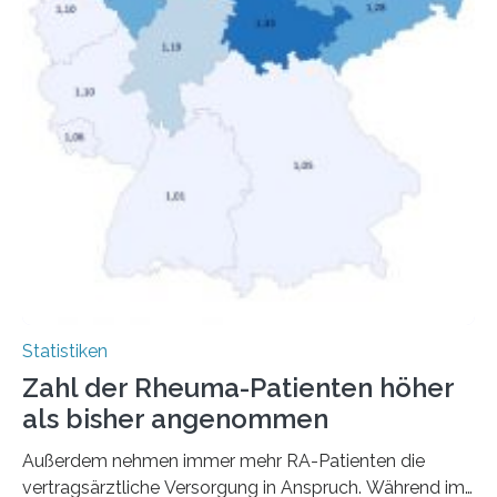
Statistiken
Zahl der Rheuma-Patienten höher
als bisher angenommen
Außerdem nehmen immer mehr RA-Patienten die
vertragsärztliche Versorgung in Anspruch. Während im