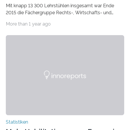
Mit knapp 13 300 Lehrstühlen insgesamt war Ende
2015 die Fächergruppe Rechts-, Wirtschafts- und
Sozialwissenschaften bei Professorinnen (3 800) und
More than 1 year ago
bei…
Statistiken