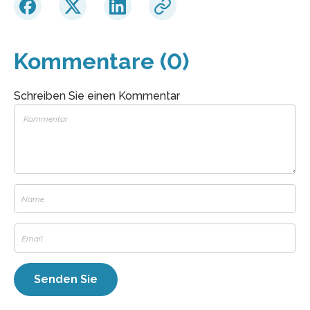
Kommentare (0)
Schreiben Sie einen Kommentar