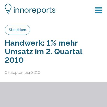
Statistiken
Handwerk: 1% mehr
Umsatz im 2. Quartal
2010
08 September 2010