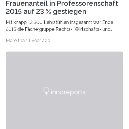
Frauenanteil in Professorenschaft
2015 auf 23 % gestiegen
Mit knapp 13 300 Lehrstühlen insgesamt war Ende
2015 die Fächergruppe Rechts-, Wirtschafts- und
Sozialwissenschaften bei Professorinnen (3 800) und
More than 1 year ago
bei…