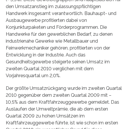
den Umsatzanstieg im zulassungspflichtigen
Handwerk insgesamt verantwortlich. Bauhaupt- und
Ausbaugewerbe profitierten dabei von
Konjunkturpaketen und Förderprogrammen. Die
Handwerke für den gewerblichen Bedarf, zu denen
industrienahe Gewerke wie Metallbauer und
Feinwerkmechaniker gehören, profitierten von der
Entwicklung in der Industrie. Auch das
Gesundheitsgewerbe steigerte seinen Umsatz im
zweiten Quartal 2010 verglichen mit dem
Vorjahresquartal um 2,0%.
Der größte Umsatzrückgang wurde im zweiten Quartal
2010 gegenüber dem zweiten Quartal 2009 mit –
10,5% aus dem Kraftfahrzeuggewerbe gemeldet. Das
Auslaufen der Umweltprämie, die ab dem ersten
Quartal 2009 zu hohen Umsätzen im
Kraftfahrzeuggewerbe führte, ist wie schon im ersten