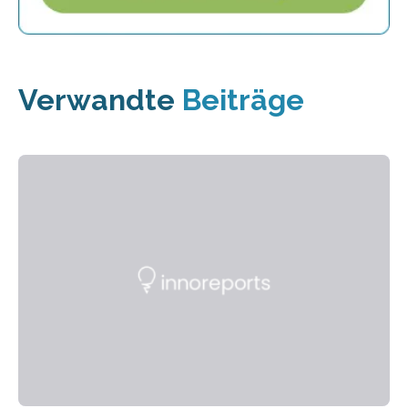
Verwandte
Beiträge