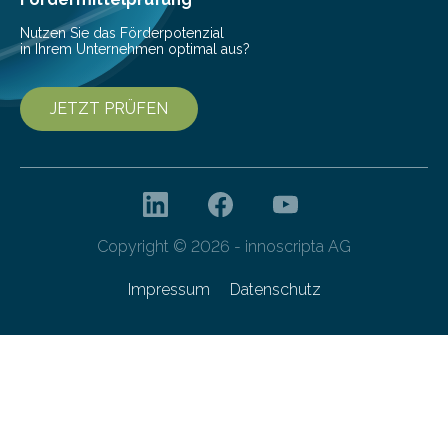
Nutzen Sie das Förderpotenzial
in Ihrem Unternehmen optimal aus?
JETZT PRÜFEN
Copyright © 2026 - innoscripta AG
Impressum
Datenschutz