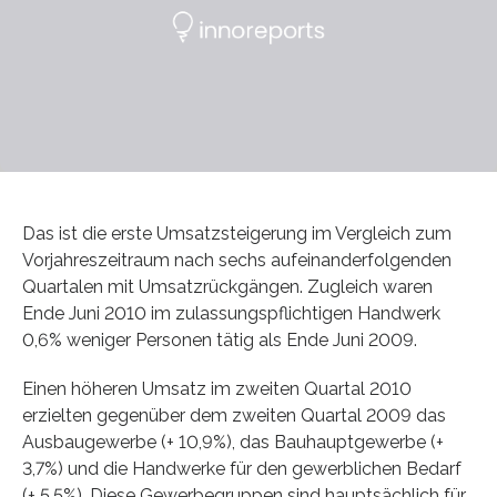
Das ist die erste Umsatzsteigerung im Vergleich zum
Vorjahreszeitraum nach sechs aufeinanderfolgenden
Quartalen mit Umsatzrückgängen. Zugleich waren
Ende Juni 2010 im zulassungspflichtigen Handwerk
0,6% weniger Personen tätig als Ende Juni 2009.
Einen höheren Umsatz im zweiten Quartal 2010
erzielten gegenüber dem zweiten Quartal 2009 das
Ausbaugewerbe (+ 10,9%), das Bauhauptgewerbe (+
3,7%) und die Handwerke für den gewerblichen Bedarf
(+ 5,5%). Diese Gewerbegruppen sind hauptsächlich für