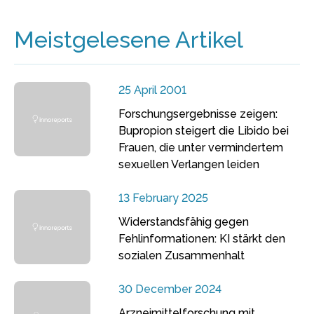
Meistgelesene Artikel
25 April 2001
Forschungsergebnisse zeigen:
Bupropion steigert die Libido bei
Frauen, die unter vermindertem
sexuellen Verlangen leiden
13 February 2025
Widerstandsfähig gegen
Fehlinformationen: KI stärkt den
sozialen Zusammenhalt
30 December 2024
Arzneimittelforschung mit