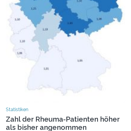
Statistiken
Zahl der Rheuma-Patienten höher
als bisher angenommen