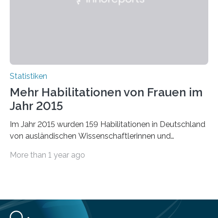
Statistiken
Mehr Habilitationen von Frauen im
Jahr 2015
Im Jahr 2015 wurden 159 Habilitationen in Deutschland
von ausländischen Wissenschaftlerinnen und
Wissenschaftlern erfolgreich beendet. Damit nahm der…
More than 1 year ago