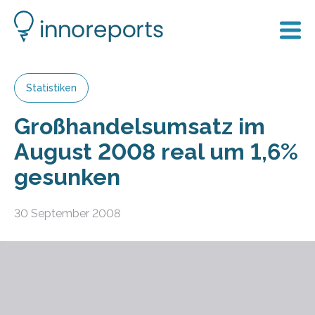
Statistiken
Großhandelsumsatz im
August 2008 real um 1,6%
gesunken
30 September 2008