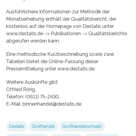
Ausführlichere Informationen zur Methodik der
Monatserhebung enthält der Qualitätsbericht, der
kostenlos auf der Homepage von Destatis unter
www.destatis.de –> Publikationen –> Qualitätsberichte
abgerufen werden kann.
Eine methodische Kurzbeschreibung sowie zwei
Tabellen bietet die Online-Fassung dieser
Pressemitteilung unter www.destatis.de.
Weitere Auskünfte gibt:
Otfried Rörig,
Telefon: (0611) 75-2430,
E-Mail: binnenhandel@destatis.de
Destatis
Großhandel
Großhandelsumsatz