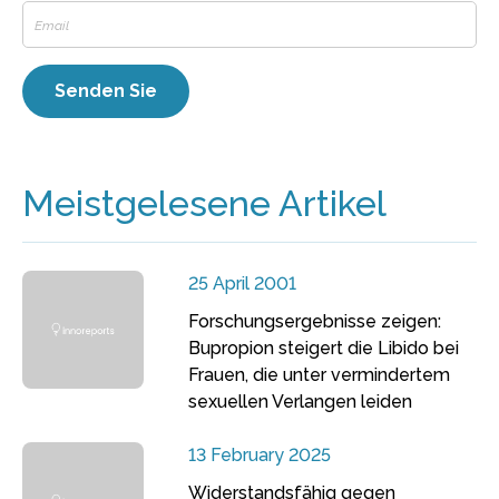
Meistgelesene Artikel
25 April 2001
Forschungsergebnisse zeigen:
Bupropion steigert die Libido bei
Frauen, die unter vermindertem
sexuellen Verlangen leiden
13 February 2025
Widerstandsfähig gegen