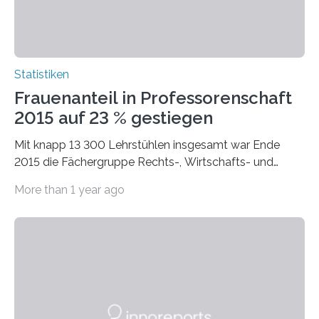
Statistiken
Frauenanteil in Professorenschaft
2015 auf 23 % gestiegen
Mit knapp 13 300 Lehrstühlen insgesamt war Ende
2015 die Fächergruppe Rechts-, Wirtschafts- und
Sozialwissenschaften bei Professorinnen (3 800) und
More than 1 year ago
bei…