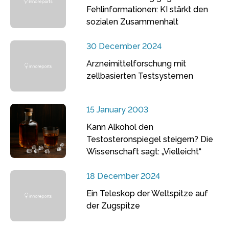
Fehlinformationen: KI stärkt den
sozialen Zusammenhalt
30 December 2024
Arzneimittelforschung mit
zellbasierten Testsystemen
15 January 2003
Kann Alkohol den
Testosteronspiegel steigern? Die
Wissenschaft sagt: „Vielleicht“
18 December 2024
Ein Teleskop der Weltspitze auf
der Zugspitze