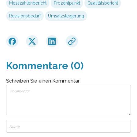
Messzahlenbericht
Prozentpunkt
Qualitätsbericht
Revisionsbedarf
Umsatzsteigerung
Kommentare (0)
Schreiben Sie einen Kommentar