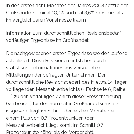
In den ersten acht Monaten des Jahres 2008 setzte der
Großhandel nominal 10,4% und real 3,6% mehr um als
im vergleichbaren Vorjahreszeitraum.
Information zum durchschnittlichen Revisionsbedarf
vorläufiger Ergebnisse im Großhandel:
Die nachgewiesenen ersten Ergebnisse werden laufend
aktualisiert. Diese Revisionen entstehen durch
statistische Informationen aus verspäteten
Mitteilungen der befragten Unternehmen. Der
durchschnittliche Revisionsbedarf des in etwa 14 Tagen
vorliegenden Messzahlenberichts (= Fachserie 6, Reihe
1.1) zu den vorläufigen Zahlen dieser Pressemeldung
(Vorbericht) für den nominalen Großhandelsumsatz
insgesamt liegt im Schnitt der letzten Monate bei
einem Plus von 0,7 Prozentpunkten (der
Messzahlenbericht liegt somit im Schnitt 0,7
Prozentpunkte höher als der Vorbericht).