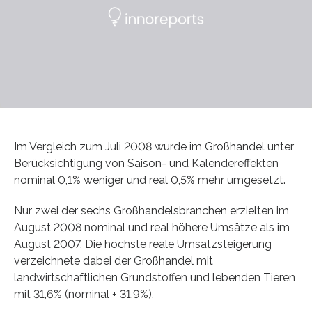
Im Vergleich zum Juli 2008 wurde im Großhandel unter
Berücksichtigung von Saison- und Kalendereffekten
nominal 0,1% weniger und real 0,5% mehr umgesetzt.
Nur zwei der sechs Großhandelsbranchen erzielten im
August 2008 nominal und real höhere Umsätze als im
August 2007. Die höchste reale Umsatzsteigerung
verzeichnete dabei der Großhandel mit
landwirtschaftlichen Grundstoffen und lebenden Tieren
mit 31,6% (nominal + 31,9%).