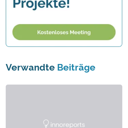
Verwandte
Beiträge