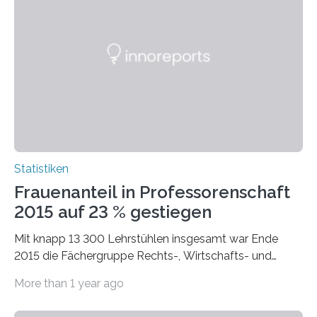
Statistiken
Frauenanteil in Professorenschaft
2015 auf 23 % gestiegen
Mit knapp 13 300 Lehrstühlen insgesamt war Ende
2015 die Fächergruppe Rechts-, Wirtschafts- und
Sozialwissenschaften bei Professorinnen (3 800) und
More than 1 year ago
bei…