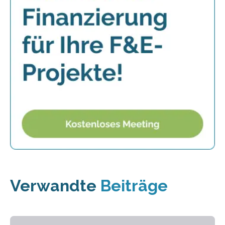
Verwandte
Beiträge