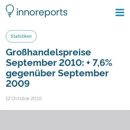
Statistiken
Großhandelspreise
September 2010: + 7,6%
gegenüber September
2009
12 October 2010