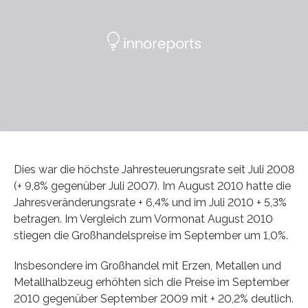
Dies war die höchste Jahresteuerungsrate seit Juli 2008
(+ 9,8% gegenüber Juli 2007). Im August 2010 hatte die
Jahresveränderungsrate + 6,4% und im Juli 2010 + 5,3%
betragen. Im Vergleich zum Vormonat August 2010
stiegen die Großhandelspreise im September um 1,0%.
Insbesondere im Großhandel mit Erzen, Metallen und
Metallhalbzeug erhöhten sich die Preise im September
2010 gegenüber September 2009 mit + 20,2% deutlich.