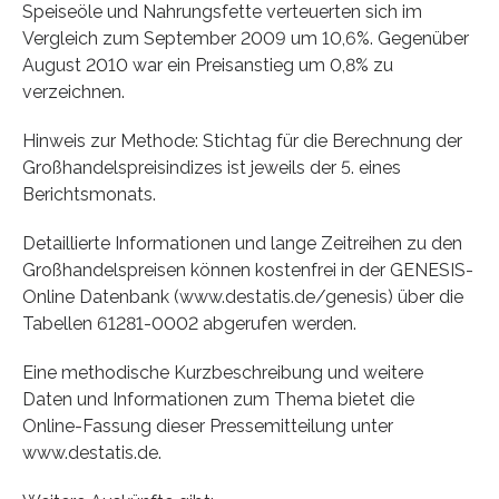
Speiseöle und Nahrungsfette verteuerten sich im
Vergleich zum September 2009 um 10,6%. Gegenüber
August 2010 war ein Preisanstieg um 0,8% zu
verzeichnen.
Hinweis zur Methode: Stichtag für die Berechnung der
Großhandelspreisindizes ist jeweils der 5. eines
Berichtsmonats.
Detaillierte Informationen und lange Zeitreihen zu den
Großhandelspreisen können kostenfrei in der GENESIS-
Online Datenbank (www.destatis.de/genesis) über die
Tabellen 61281-0002 abgerufen werden.
Eine methodische Kurzbeschreibung und weitere
Daten und Informationen zum Thema bietet die
Online-Fassung dieser Pressemitteilung unter
www.destatis.de.