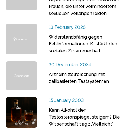
Frauen, die unter vermindertem
sexuellen Verlangen leiden
13 February 2025
Widerstandsfähig gegen
Fehlinformationen: KI stärkt den
sozialen Zusammenhalt
30 December 2024
Arzneimittelforschung mit
zellbasierten Testsystemen
15 January 2003
Kann Alkohol den
Testosteronspiegel steigern? Die
Wissenschaft sagt: „Vielleicht“