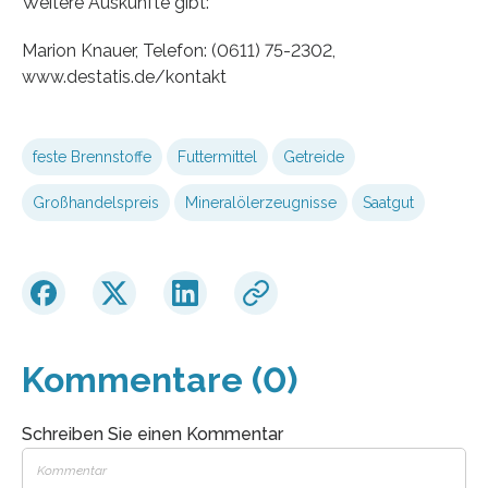
Weitere Auskünfte gibt:
Marion Knauer, Telefon: (0611) 75-2302,
www.destatis.de/kontakt
feste Brennstoffe
Futtermittel
Getreide
Großhandelspreis
Mineralölerzeugnisse
Saatgut
Kommentare (0)
Schreiben Sie einen Kommentar