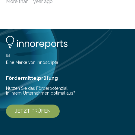
More than 1 year ago
Eine Marke von innoscripta
Fördermittelprüfung
Nutzen Sie das Förderpotenzial
in Ihrem Unternehmen optimal aus?
JETZT PRÜFEN