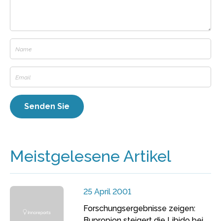
Meistgelesene Artikel
25 April 2001
Forschungsergebnisse zeigen:
Bupropion steigert die Libido bei