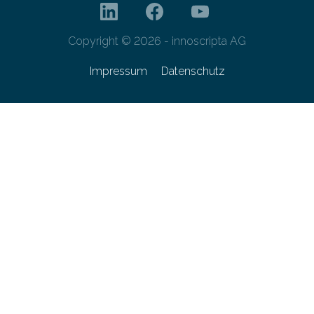
Copyright © 2026 - innoscripta AG
Impressum
Datenschutz