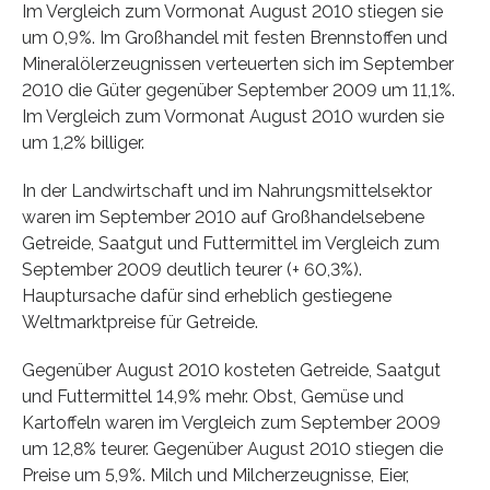
Im Vergleich zum Vormonat August 2010 stiegen sie
um 0,9%. Im Großhandel mit festen Brennstoffen und
Mineralölerzeugnissen verteuerten sich im September
2010 die Güter gegenüber September 2009 um 11,1%.
Im Vergleich zum Vormonat August 2010 wurden sie
um 1,2% billiger.
In der Landwirtschaft und im Nahrungsmittelsektor
waren im September 2010 auf Großhandelsebene
Getreide, Saatgut und Futtermittel im Vergleich zum
September 2009 deutlich teurer (+ 60,3%).
Hauptursache dafür sind erheblich gestiegene
Weltmarktpreise für Getreide.
Gegenüber August 2010 kosteten Getreide, Saatgut
und Futtermittel 14,9% mehr. Obst, Gemüse und
Kartoffeln waren im Vergleich zum September 2009
um 12,8% teurer. Gegenüber August 2010 stiegen die
Preise um 5,9%. Milch und Milcherzeugnisse, Eier,