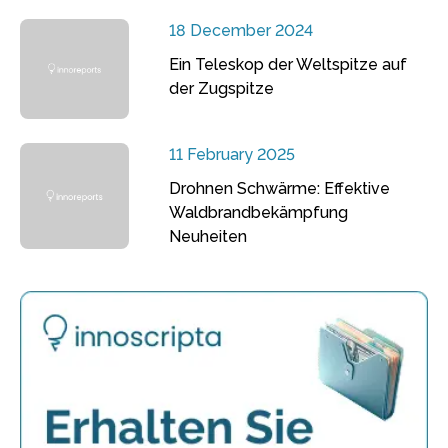
18 December 2024
Ein Teleskop der Weltspitze auf
der Zugspitze
11 February 2025
Drohnen Schwärme: Effektive
Waldbrandbekämpfung
Neuheiten