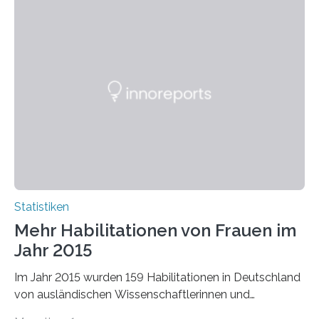
Statistiken
Mehr Habilitationen von Frauen im
Jahr 2015
Im Jahr 2015 wurden 159 Habilitationen in Deutschland
von ausländischen Wissenschaftlerinnen und
Wissenschaftlern erfolgreich beendet. Damit nahm der…