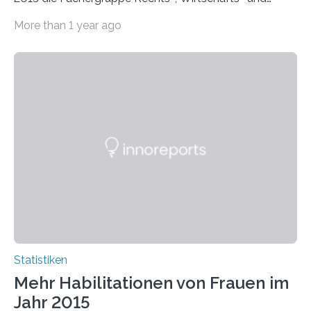
Sozialwissenschaften bei Professorinnen (3 800) und
More than 1 year ago
bei…
Statistiken
Mehr Habilitationen von Frauen im
Jahr 2015