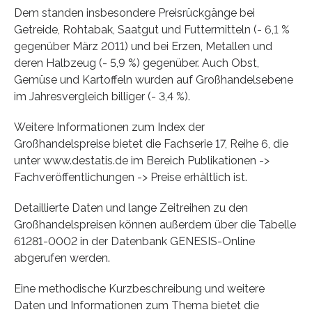
Dem standen insbesondere Preisrückgänge bei
Getreide, Rohtabak, Saatgut und Futtermitteln (- 6,1 %
gegenüber März 2011) und bei Erzen, Metallen und
deren Halbzeug (- 5,9 %) gegenüber. Auch Obst,
Gemüse und Kartoffeln wurden auf Großhandelsebene
im Jahresvergleich billiger (- 3,4 %).
Weitere Informationen zum Index der
Großhandelspreise bietet die Fachserie 17, Reihe 6, die
unter www.destatis.de im Bereich Publikationen ->
Fachveröffentlichungen -> Preise erhältlich ist.
Detaillierte Daten und lange Zeitreihen zu den
Großhandelspreisen können außerdem über die Tabelle
61281-0002 in der Datenbank GENESIS-Online
abgerufen werden.
Eine methodische Kurzbeschreibung und weitere
Daten und Informationen zum Thema bietet die