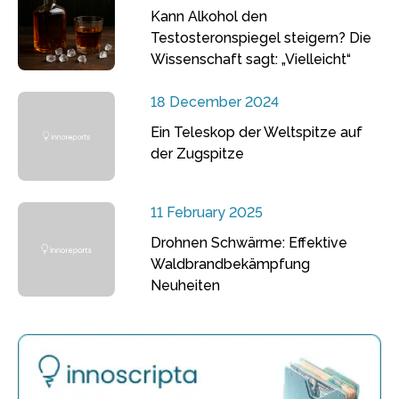
Kann Alkohol den
Testosteronspiegel steigern? Die
Wissenschaft sagt: „Vielleicht“
18 December 2024
Ein Teleskop der Weltspitze auf
der Zugspitze
11 February 2025
Drohnen Schwärme: Effektive
Waldbrandbekämpfung
Neuheiten