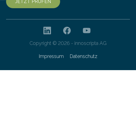
JETZT PRÜFEN
Copyright © 2026 - innoscripta AG
Impressum
Datenschutz