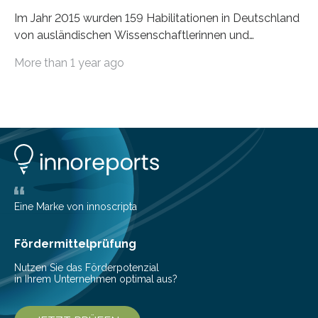
Im Jahr 2015 wurden 159 Habilitationen in Deutschland
von ausländischen Wissenschaftlerinnen und
Wissenschaftlern erfolgreich beendet. Damit nahm der…
More than 1 year ago
Eine Marke von innoscripta
Fördermittelprüfung
Nutzen Sie das Förderpotenzial
in Ihrem Unternehmen optimal aus?