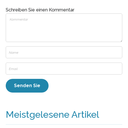
Schreiben Sie einen Kommentar
Meistgelesene Artikel