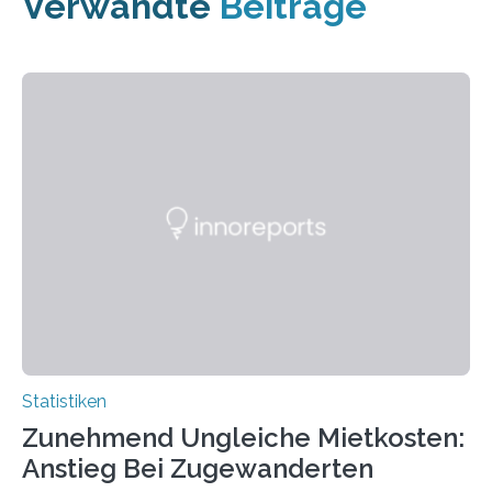
Verwandte
Beiträge
Statistiken
Zunehmend Ungleiche Mietkosten:
Anstieg Bei Zugewanderten