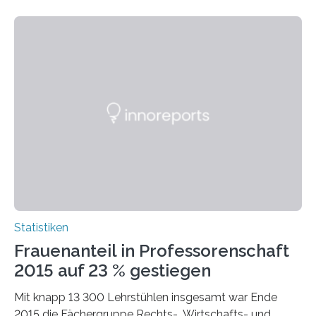
Statistiken
Frauenanteil in Professorenschaft
2015 auf 23 % gestiegen
Mit knapp 13 300 Lehrstühlen insgesamt war Ende
2015 die Fächergruppe Rechts-, Wirtschafts- und