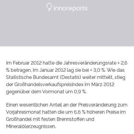
Im Februar 2012 hatte die Jahresveränderungsrate + 2,6
% betragen, im Januar 2012 lag sie bei + 3,0 %. Wie das
Statistische Bundesamt (Destatis) weiter mitteilt, stieg
der Großhandelsverkaufspreisindex im März 2012
gegenüber dem Vormonat um 0,9 %.
Einen wesentlichen Anteil an der Preisveränderung zum
Vorjahresmonat hatten die um 6,6 % höheren Preise im
Großhandel mit festen Brennstoffen und
Mineralölerzeugnissen.