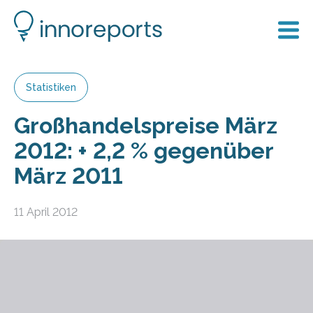
Statistiken
Großhandelspreise März
2012: + 2,2 % gegenüber
März 2011
11 April 2012