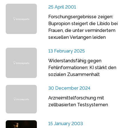
25 April 2001
Forschungsergebnisse zeigen:
Bupropion steigert die Libido bei
Frauen, die unter vermindertem
sexuellen Verlangen leiden
13 February 2025
Widerstandsfähig gegen
Fehlinformationen: KI stärkt den
sozialen Zusammenhalt
30 December 2024
Arzneimittelforschung mit
zellbasierten Testsystemen
15 January 2003