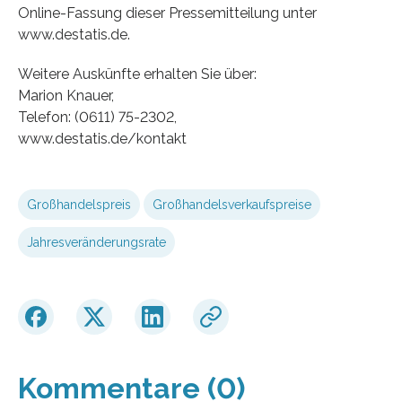
Online-Fassung dieser Pressemitteilung unter
www.destatis.de.
Weitere Auskünfte erhalten Sie über:
Marion Knauer,
Telefon: (0611) 75-2302,
www.destatis.de/kontakt
Großhandelspreis
Großhandelsverkaufspreise
Jahresveränderungsrate
Kommentare (0)