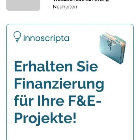
Neuheiten