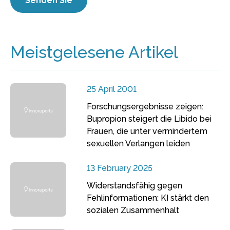
Meistgelesene Artikel
25 April 2001
Forschungsergebnisse zeigen:
Bupropion steigert die Libido bei
Frauen, die unter vermindertem
sexuellen Verlangen leiden
13 February 2025
Widerstandsfähig gegen
Fehlinformationen: KI stärkt den
sozialen Zusammenhalt