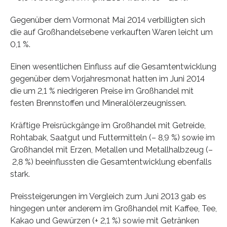
Gegenüber dem Vormonat Mai 2014 verbilligten sich
die auf Großhandelsebene verkauften Waren leicht um
0,1 %.
Einen wesentlichen Einfluss auf die Gesamtentwicklung
gegenüber dem Vorjahresmonat hatten im Juni 2014
die um 2,1 % niedrigeren Preise im Großhandel mit
festen Brennstoffen und Mineralölerzeugnissen.
Kräftige Preisrückgänge im Großhandel mit Getreide,
Rohtabak, Saatgut und Futtermitteln (– 8,9 %) sowie im
Großhandel mit Erzen, Metallen und Metallhalbzeug (–
2,8 %) beeinflussten die Gesamtentwicklung ebenfalls
stark.
Preissteigerungen im Vergleich zum Juni 2013 gab es
hingegen unter anderem im Großhandel mit Kaffee, Tee,
Kakao und Gewürzen (+ 2,1 %) sowie mit Getränken