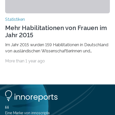
Statistiken
Mehr Habilitationen von Frauen im
Jahr 2015
Im Jahr 2015 wurden 159 Habilitationen in Deutschland
von ausländischen Wissenschaftlerinnen und
Wissenschaftlern erfolgreich beendet. Damit nahm der…
More than 1 year ago
Eine Marke von innoscripta