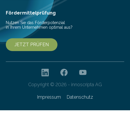
Fördermittelprüfung
Nutzen Sie das Förderpotenzial
in Ihrem Unternehmen optimal aus?
JETZT PRÜFEN
Copyright © 2026 - innoscripta AG
Impressum
Datenschutz