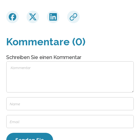
Kommentare (0)
Schreiben Sie einen Kommentar