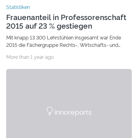
Statistiken
Frauenanteil in Professorenschaft
2015 auf 23 % gestiegen
Mit knapp 13 300 Lehrstühlen insgesamt war Ende
2015 die Fächergruppe Rechts-, Wirtschafts- und
Sozialwissenschaften bei Professorinnen (3 800) und
More than 1 year ago
bei…