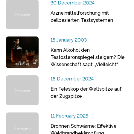
30 December 2024
Arzneimittelforschung mit
zellbasierten Testsystemen
15 January 2003
Kann Alkohol den
Testosteronspiegel steigern? Die
Wissenschaft sagt: „Vielleicht“
18 December 2024
Ein Teleskop der Weltspitze auf
der Zugspitze
11 February 2025
Drohnen Schwärme: Effektive
Waldbrandbekämpfung