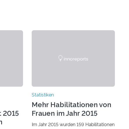
Statistiken
Mehr Habilitationen von
t 2015
Frauen im Jahr 2015
n
Im Jahr 2015 wurden 159 Habilitationen