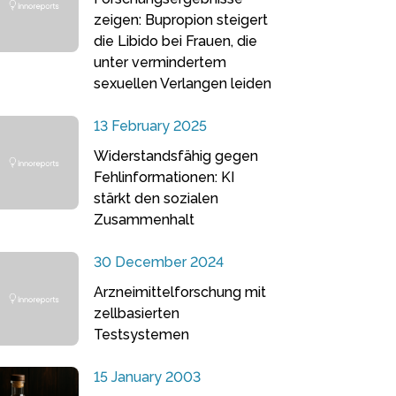
zeigen: Bupropion steigert
die Libido bei Frauen, die
unter vermindertem
sexuellen Verlangen leiden
13 February 2025
Widerstandsfähig gegen
Fehlinformationen: KI
stärkt den sozialen
Zusammenhalt
30 December 2024
Arzneimittelforschung mit
zellbasierten
Testsystemen
15 January 2003