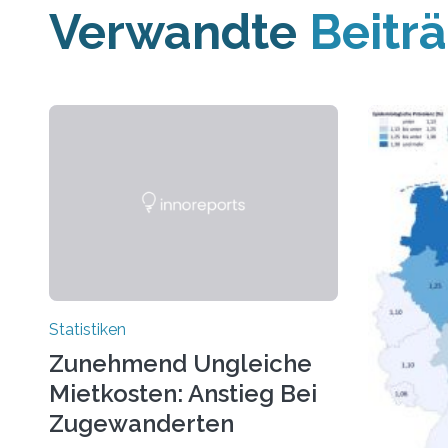
Verwandte
Beitr
Statistiken
Zunehmend Ungleiche
Mietkosten: Anstieg Bei
Zugewanderten