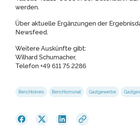
werden.
Über aktuelle Ergänzungen der Ergebnisda
Newsfeed.
Weitere Auskünfte gibt:
Wilhard Schumacher,
Telefon +49 611 75 2286
Berichtskreis
Berichtsmonat
Gastgewerbe
Gastge