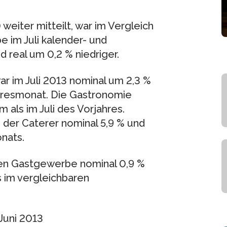
weiter mitteilt, war im Vergleich
im Juli kalender- und
 real um 0,2 % niedriger.
 im Juli 2013 nominal um 2,3 %
jahresmonat. Die Gastronomie
 als im Juli des Vorjahres.
 der Caterer nominal 5,9 % und
nats.
hen Gastgewerbe nominal 0,9 %
s im vergleichbaren
Juni 2013