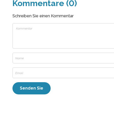
Kommentare (0)
Schreiben Sie einen Kommentar