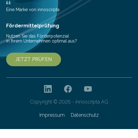
Eine Marke von innoscripta
Fördermittelprüfung
Nutzen Sie das Förderpotenzial
in Ihrem Unternehmen optimal aus?
JETZT PRÜFEN
Copyright © 2026 - innoscripta AG
Impressum
Datenschutz