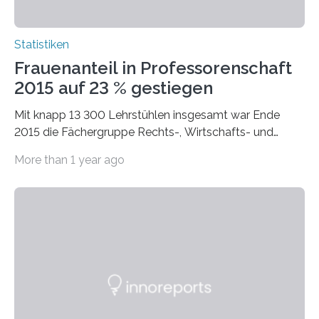
Statistiken
Frauenanteil in Professorenschaft
2015 auf 23 % gestiegen
Mit knapp 13 300 Lehrstühlen insgesamt war Ende
2015 die Fächergruppe Rechts-, Wirtschafts- und
Sozialwissenschaften bei Professorinnen (3 800) und
More than 1 year ago
bei…