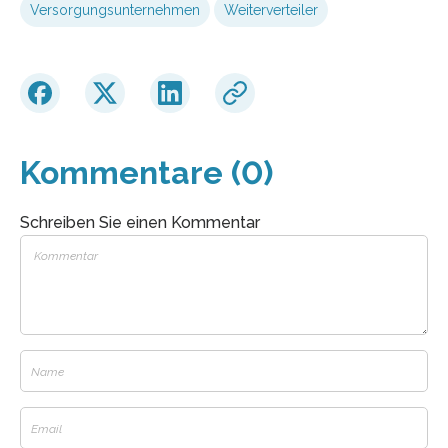
Versorgungsunternehmen
Weiterverteiler
Kommentare (0)
Schreiben Sie einen Kommentar