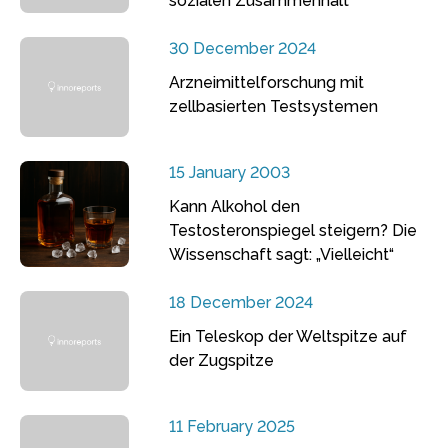
sozialen Zusammenhalt
30 December 2024
Arzneimittelforschung mit
zellbasierten Testsystemen
15 January 2003
Kann Alkohol den
Testosteronspiegel steigern? Die
Wissenschaft sagt: „Vielleicht“
18 December 2024
Ein Teleskop der Weltspitze auf
der Zugspitze
11 February 2025