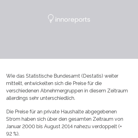
Wie das Statistische Bundesamt (Destatis) weiter
mitteilt, entwickelten sich die Preise für die
verschiedenen Abnehmergruppen in diesem Zeitraum
allerdings sehr unterschiedlich.
Die Preise für an private Haushalte abgegebenen
Strom haben sich über den gesamten Zeitraum von
Januar 2000 bis August 2014 nahezu verdoppelt (+
92 %).