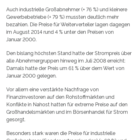
Auch industrielle Großabnehmer (+ 76 %) und kleinere
Gewerbebetriebe (+ 79 %) mussten deutlich mehr
bezahlen. Die Preise für Weiterverteiler lagen dagegen
im August 2014 rund 4 % unter den Preisen von
Januar 2000.
Den bislang höchsten Stand hatte der Strompreis über
alle Abnehmergruppen hinweg im Juli 2008 erreicht:
Damals hatte der Preis um 61 % über dem Wert von
Januar 2000 gelegen.
Vor allem eine verstärkte Nachfrage von
Finanzinvestoren auf den Rohstoffmärkten und
Konflikte in Nahost hatten für extreme Preise auf den
Großhandelsmärkten und im Börsenhandel für Strom
gesorgt.
Besonders stark waren die Preise für industrielle