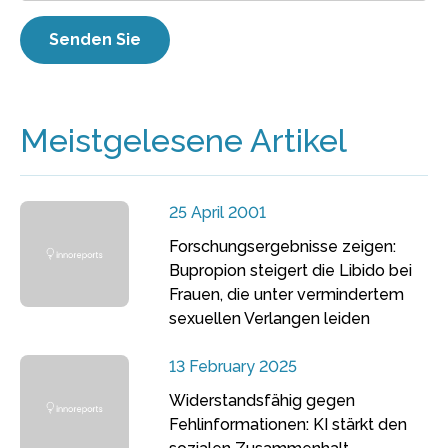
Meistgelesene Artikel
25 April 2001
Forschungsergebnisse zeigen:
Bupropion steigert die Libido bei
Frauen, die unter vermindertem
sexuellen Verlangen leiden
13 February 2025
Widerstandsfähig gegen
Fehlinformationen: KI stärkt den