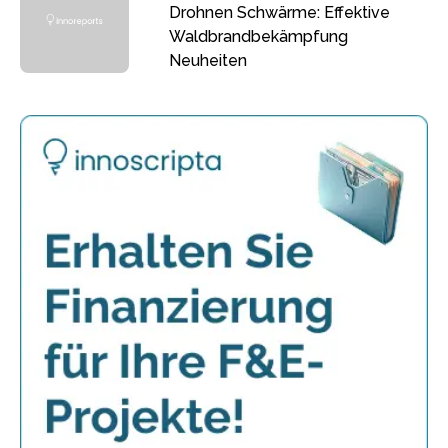
Drohnen Schwärme: Effektive
Waldbrandbekämpfung
Neuheiten