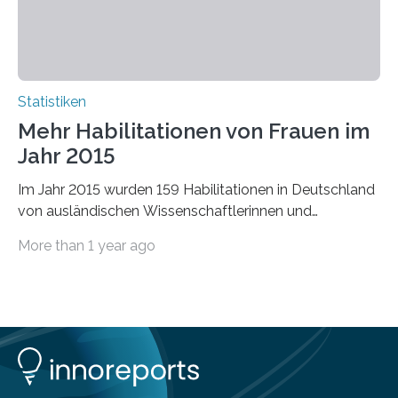
Statistiken
Mehr Habilitationen von Frauen im
Jahr 2015
Im Jahr 2015 wurden 159 Habilitationen in Deutschland
von ausländischen Wissenschaftlerinnen und
Wissenschaftlern erfolgreich beendet. Damit nahm der…
More than 1 year ago