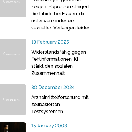
zeigen: Bupropion steigert
die Libido bei Frauen, die
unter vermindertem
sexuellen Verlangen leiden
13 February 2025
Widerstandsfähig gegen
Fehlinformationen: KI
stärkt den sozialen
Zusammenhalt
30 December 2024
Arzneimittelforschung mit
zellbasierten
Testsystemen
15 January 2003