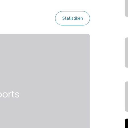
Statistiken