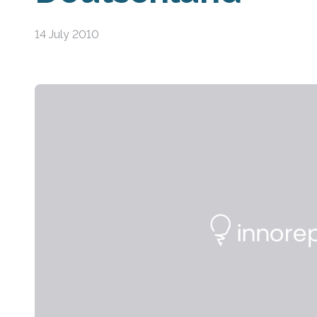
14 July 2010