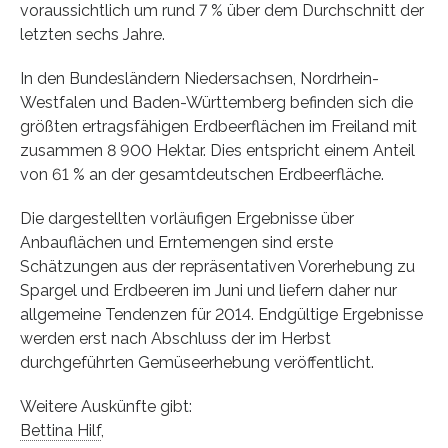
voraussichtlich um rund 7 % über dem Durchschnitt der
letzten sechs Jahre.
In den Bundesländern Niedersachsen, Nordrhein-
Westfalen und Baden-Württemberg befinden sich die
größten ertragsfähigen Erdbeerflächen im Freiland mit
zusammen 8 900 Hektar. Dies entspricht einem Anteil
von 61 % an der gesamtdeutschen Erdbeerfläche.
Die dargestellten vorläufigen Ergebnisse über
Anbauflächen und Erntemengen sind erste
Schätzungen aus der repräsentativen Vorerhebung zu
Spargel und Erdbeeren im Juni und liefern daher nur
allgemeine Tendenzen für 2014. Endgültige Ergebnisse
werden erst nach Abschluss der im Herbst
durchgeführten Gemüseerhebung veröffentlicht.
Weitere Auskünfte gibt:
Bettina Hilf
,