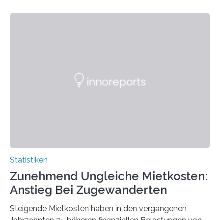
Statistiken
Zunehmend Ungleiche Mietkosten:
Anstieg Bei Zugewanderten
Steigende Mietkosten haben in den vergangenen