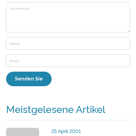
Meistgelesene Artikel
25 April 2001