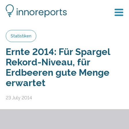
Statistiken
Ernte 2014: Für Spargel
Rekord-Niveau, für
Erdbeeren gute Menge
erwartet
23 July 2014