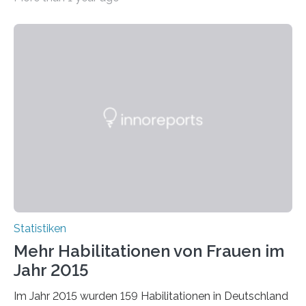
bei…
Statistiken
Mehr Habilitationen von Frauen im
Jahr 2015
Im Jahr 2015 wurden 159 Habilitationen in Deutschland