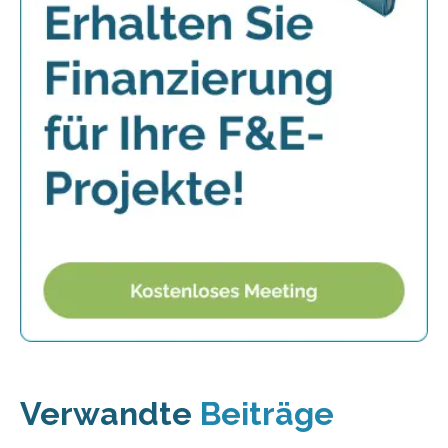
Verwandte
Beiträge