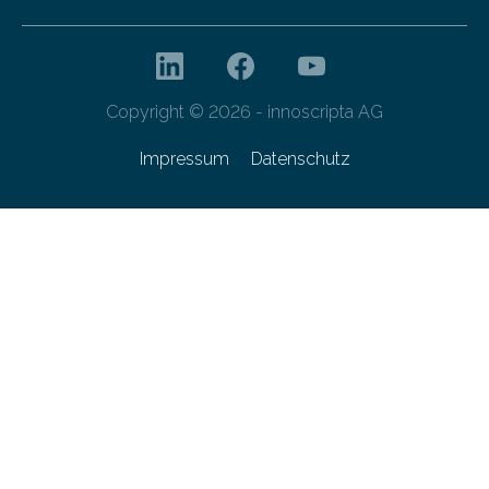
Copyright © 2026 - innoscripta AG
Impressum
Datenschutz