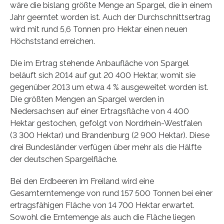
wäre die bislang größte Menge an Spargel, die in einem
Jahr geerntet worden ist. Auch der Durchschnittsertrag
wird mit rund 5,6 Tonnen pro Hektar einen neuen
Höchststand erreichen.
Die im Ertrag stehende Anbaufläche von Spargel
beläuft sich 2014 auf gut 20 400 Hektar, womit sie
gegenüber 2013 um etwa 4 % ausgeweitet worden ist.
Die größten Mengen an Spargel werden in
Niedersachsen auf einer Ertragsfläche von 4 400
Hektar gestochen, gefolgt von Nordrhein-Westfalen
(3 300 Hektar) und Brandenburg (2 900 Hektar). Diese
drei Bundesländer verfügen über mehr als die Hälfte
der deutschen Spargelfläche.
Bei den Erdbeeren im Freiland wird eine
Gesamterntemenge von rund 157 500 Tonnen bei einer
ertragsfähigen Fläche von 14 700 Hektar erwartet.
Sowohl die Erntemenge als auch die Fläche liegen