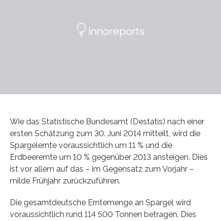
Wie das Statistische Bundesamt (Destatis) nach einer
ersten Schätzung zum 30. Juni 2014 mitteilt, wird die
Spargelernte voraussichtlich um 11 % und die
Erdbeerernte um 10 % gegenüber 2013 ansteigen. Dies
ist vor allem auf das – im Gegensatz zum Vorjahr –
milde Frühjahr zurückzuführen.
Die gesamtdeutsche Erntemenge an Spargel wird
voraussichtlich rund 114 500 Tonnen betragen. Dies