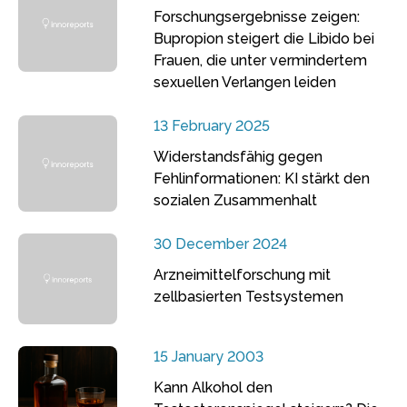
Forschungsergebnisse zeigen:
Bupropion steigert die Libido bei
Frauen, die unter vermindertem
sexuellen Verlangen leiden
13 February 2025
Widerstandsfähig gegen
Fehlinformationen: KI stärkt den
sozialen Zusammenhalt
30 December 2024
Arzneimittelforschung mit
zellbasierten Testsystemen
15 January 2003
Kann Alkohol den