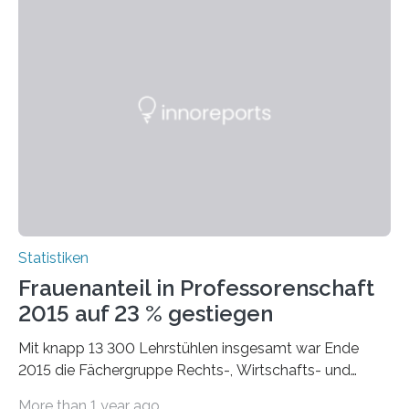
Statistiken
Frauenanteil in Professorenschaft
2015 auf 23 % gestiegen
Mit knapp 13 300 Lehrstühlen insgesamt war Ende
2015 die Fächergruppe Rechts-, Wirtschafts- und
Sozialwissenschaften bei Professorinnen (3 800) und
More than 1 year ago