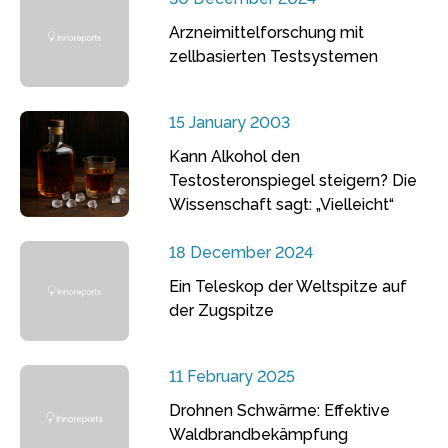
Arzneimittelforschung mit
zellbasierten Testsystemen
15 January 2003
Kann Alkohol den
Testosteronspiegel steigern? Die
Wissenschaft sagt: „Vielleicht“
18 December 2024
Ein Teleskop der Weltspitze auf
der Zugspitze
11 February 2025
Drohnen Schwärme: Effektive
Waldbrandbekämpfung