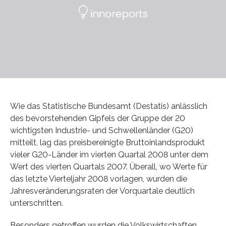
Wie das Statistische Bundesamt (Destatis) anlässlich
des bevorstehenden Gipfels der Gruppe der 20
wichtigsten Industrie- und Schwellenländer (G20)
mitteilt, lag das preisbereinigte Bruttoinlandsprodukt
vieler G20-Länder im vierten Quartal 2008 unter dem
Wert des vierten Quartals 2007. Überall, wo Werte für
das letzte Vierteljahr 2008 vorlagen, wurden die
Jahresveränderungsraten der Vorquartale deutlich
unterschritten.
Besonders getroffen wurden die Volkswirtschaften