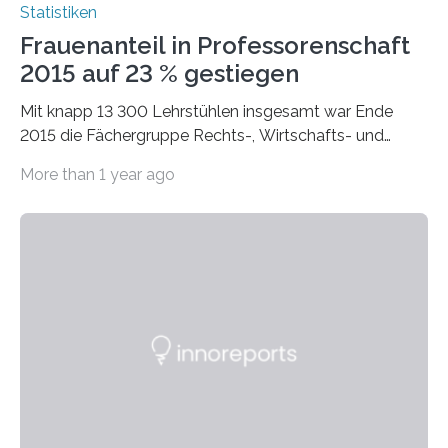
Statistiken
Frauenanteil in Professorenschaft
2015 auf 23 % gestiegen
Mit knapp 13 300 Lehrstühlen insgesamt war Ende
2015 die Fächergruppe Rechts-, Wirtschafts- und
Sozialwissenschaften bei Professorinnen (3 800) und
More than 1 year ago
bei…