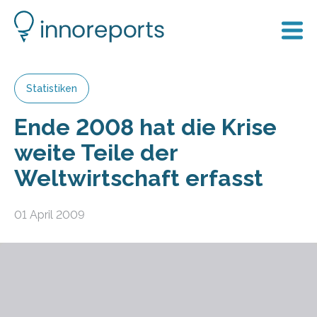
Statistiken
Ende 2008 hat die Krise
weite Teile der
Weltwirtschaft erfasst
01 April 2009