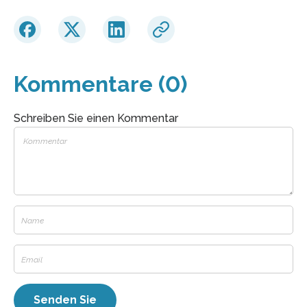
Kommentare (0)
Schreiben Sie einen Kommentar