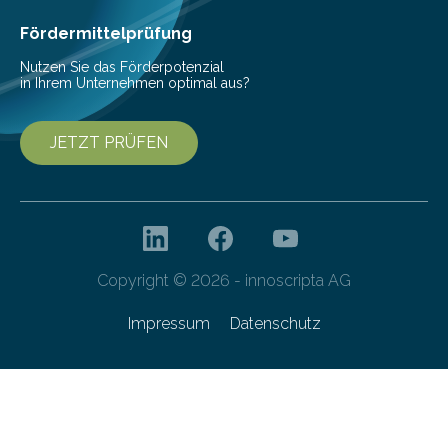
Fördermittelprüfung
Nutzen Sie das Förderpotenzial
in Ihrem Unternehmen optimal aus?
JETZT PRÜFEN
Copyright © 2026 - innoscripta AG
Impressum
Datenschutz