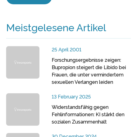
Meistgelesene Artikel
25 April 2001
Forschungsergebnisse zeigen:
Bupropion steigert die Libido bei
Frauen, die unter vermindertem
sexuellen Verlangen leiden
13 February 2025
Widerstandsfähig gegen
Fehlinformationen: KI stärkt den
sozialen Zusammenhalt
30 December 2024