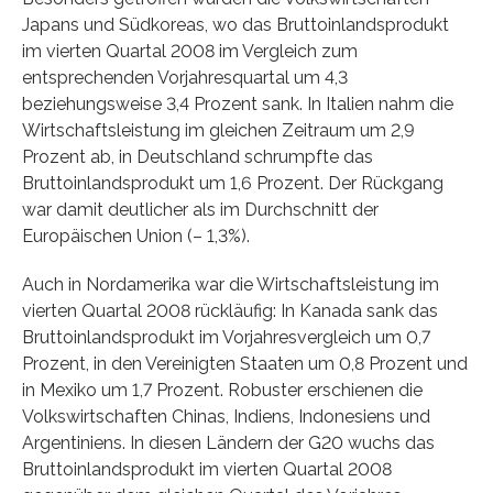
Japans und Südkoreas, wo das Bruttoinlandsprodukt
im vierten Quartal 2008 im Vergleich zum
entsprechenden Vorjahresquartal um 4,3
beziehungsweise 3,4 Prozent sank. In Italien nahm die
Wirtschaftsleistung im gleichen Zeitraum um 2,9
Prozent ab, in Deutschland schrumpfte das
Bruttoinlandsprodukt um 1,6 Prozent. Der Rückgang
war damit deutlicher als im Durchschnitt der
Europäischen Union (– 1,3%).
Auch in Nordamerika war die Wirtschaftsleistung im
vierten Quartal 2008 rückläufig: In Kanada sank das
Bruttoinlandsprodukt im Vorjahresvergleich um 0,7
Prozent, in den Vereinigten Staaten um 0,8 Prozent und
in Mexiko um 1,7 Prozent. Robuster erschienen die
Volkswirtschaften Chinas, Indiens, Indonesiens und
Argentiniens. In diesen Ländern der G20 wuchs das
Bruttoinlandsprodukt im vierten Quartal 2008