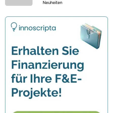
Neuheiten