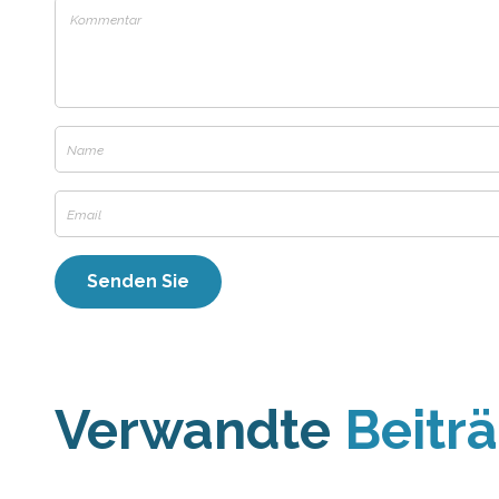
Verwandte
Beitr