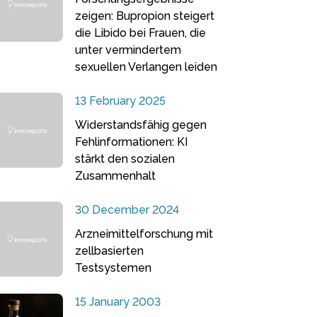
zeigen: Bupropion steigert
die Libido bei Frauen, die
unter vermindertem
sexuellen Verlangen leiden
13 February 2025
Widerstandsfähig gegen
Fehlinformationen: KI
stärkt den sozialen
Zusammenhalt
30 December 2024
Arzneimittelforschung mit
zellbasierten
Testsystemen
15 January 2003