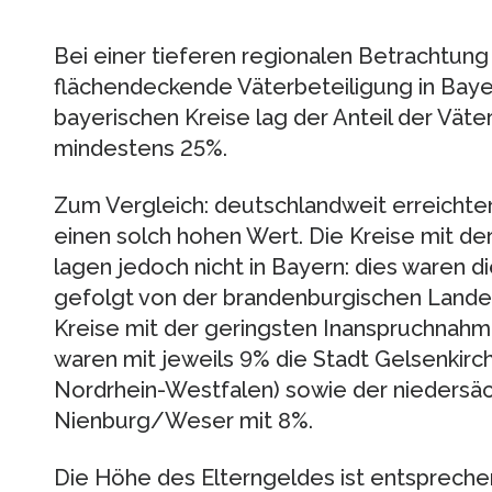
Bei einer tieferen regionalen Betrachtung
flächendeckende Väterbeteiligung in Bayern
bayerischen Kreise lag der Anteil der Väte
mindestens 25%.
Zum Vergleich: deutschlandweit erreichte
einen solch hohen Wert. Die Kreise mit de
lagen jedoch nicht in Bayern: dies waren di
gefolgt von der brandenburgischen Lande
Kreise mit der geringsten Inanspruchnahm
waren mit jeweils 9% die Stadt Gelsenkirc
Nordrhein-Westfalen) sowie der niedersäc
Nienburg/Weser mit 8%.
Die Höhe des Elterngeldes ist entspreche