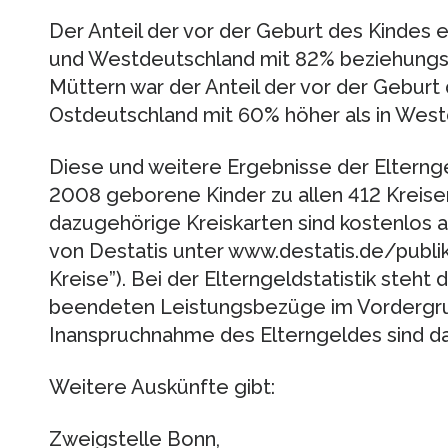
Der Anteil der vor der Geburt des Kindes e
und Westdeutschland mit 82% beziehungsw
Müttern war der Anteil der vor der Geburt
Ostdeutschland mit 60% höher als in West
Diese und weitere Ergebnisse der Elterngel
2008 geborene Kinder zu allen 412 Kreise
dazugehörige Kreiskarten sind kostenlos a
von Destatis unter www.destatis.de/publik
Kreise”). Bei der Elterngeldstatistik steh
beendeten Leistungsbezüge im Vordergrun
Inanspruchnahme des Elterngeldes sind da
Weitere Auskünfte gibt:
Zweigstelle Bonn,