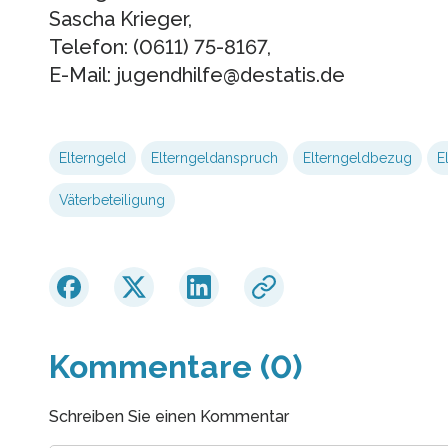
Sascha Krieger,
Telefon: (0611) 75-8167,
E-Mail: jugendhilfe@destatis.de
Elterngeld
Elterngeldanspruch
Elterngeldbezug
E
Väterbeteiligung
Kommentare (0)
Schreiben Sie einen Kommentar