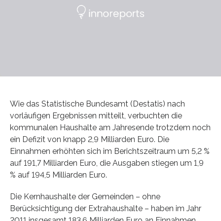
Wie das Statistische Bundesamt (Destatis) nach
vorläufigen Ergebnissen mitteilt, verbuchten die
kommunalen Haushalte am Jahresende trotzdem noch
ein Defizit von knapp 2,9 Milliarden Euro. Die
Einnahmen erhöhten sich im Berichtszeitraum um 5,2 %
auf 191,7 Milliarden Euro, die Ausgaben stiegen um 1,9
% auf 194,5 Milliarden Euro.
Die Kernhaushalte der Gemeinden – ohne
Berücksichtigung der Extrahaushalte – haben im Jahr
2011 insgesamt 183,6 Milliarden Euro an Einnahmen