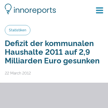
Statistiken
Defizit der kommunalen
Haushalte 2011 auf 2,9
Milliarden Euro gesunken
22 March 2012