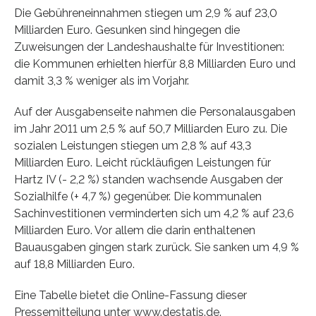
Die Gebühreneinnahmen stiegen um 2,9 % auf 23,0
Milliarden Euro. Gesunken sind hingegen die
Zuweisungen der Landeshaushalte für Investitionen:
die Kommunen erhielten hierfür 8,8 Milliarden Euro und
damit 3,3 % weniger als im Vorjahr.
Auf der Ausgabenseite nahmen die Personalausgaben
im Jahr 2011 um 2,5 % auf 50,7 Milliarden Euro zu. Die
sozialen Leistungen stiegen um 2,8 % auf 43,3
Milliarden Euro. Leicht rückläufigen Leistungen für
Hartz IV (- 2,2 %) standen wachsende Ausgaben der
Sozialhilfe (+ 4,7 %) gegenüber. Die kommunalen
Sachinvestitionen verminderten sich um 4,2 % auf 23,6
Milliarden Euro. Vor allem die darin enthaltenen
Bauausgaben gingen stark zurück. Sie sanken um 4,9 %
auf 18,8 Milliarden Euro.
Eine Tabelle bietet die Online-Fassung dieser
Pressemitteilung unter www.destatis.de.