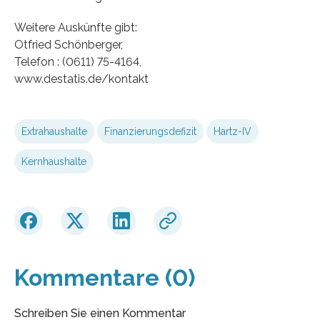
Weitere Auskünfte gibt:
Otfried Schönberger,
Telefon : (0611) 75-4164,
www.destatis.de/kontakt
Extrahaushalte
Finanzierungsdefizit
Hartz-IV
Kernhaushalte
Kommentare (0)
Schreiben Sie einen Kommentar