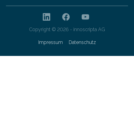
Copyright © 2026 - innoscripta AG
Impressum
Datenschutz