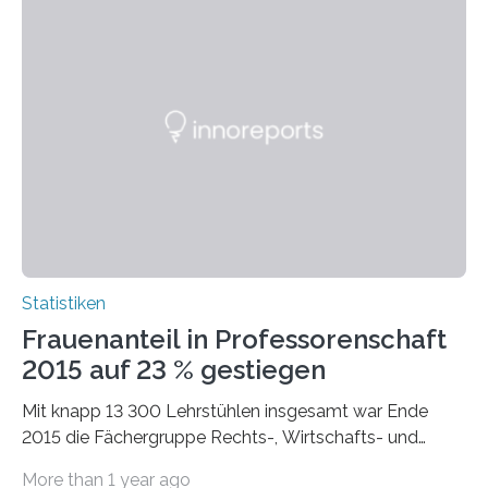
Statistiken
Frauenanteil in Professorenschaft
2015 auf 23 % gestiegen
Mit knapp 13 300 Lehrstühlen insgesamt war Ende
2015 die Fächergruppe Rechts-, Wirtschafts- und
Sozialwissenschaften bei Professorinnen (3 800) und
More than 1 year ago