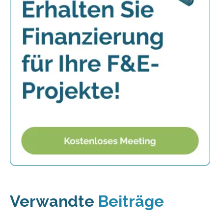
Verwandte
Beiträge