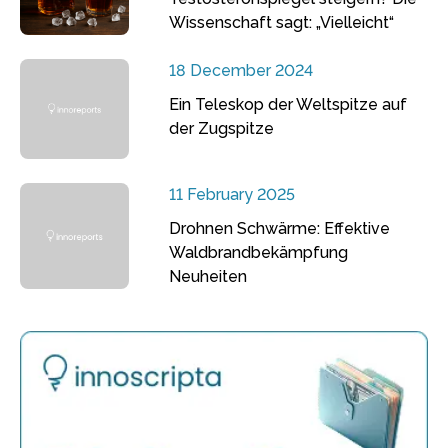
Wissenschaft sagt: „Vielleicht“
18 December 2024
Ein Teleskop der Weltspitze auf
der Zugspitze
11 February 2025
Drohnen Schwärme: Effektive
Waldbrandbekämpfung
Neuheiten