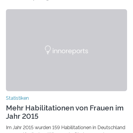
bei…
Statistiken
Mehr Habilitationen von Frauen im
Jahr 2015
Im Jahr 2015 wurden 159 Habilitationen in Deutschland