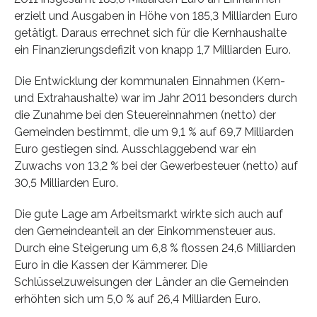
erzielt und Ausgaben in Höhe von 185,3 Milliarden Euro
getätigt. Daraus errechnet sich für die Kernhaushalte
ein Finanzierungsdefizit von knapp 1,7 Milliarden Euro.
Die Entwicklung der kommunalen Einnahmen (Kern-
und Extrahaushalte) war im Jahr 2011 besonders durch
die Zunahme bei den Steuereinnahmen (netto) der
Gemeinden bestimmt, die um 9,1 % auf 69,7 Milliarden
Euro gestiegen sind. Ausschlaggebend war ein
Zuwachs von 13,2 % bei der Gewerbesteuer (netto) auf
30,5 Milliarden Euro.
Die gute Lage am Arbeitsmarkt wirkte sich auch auf
den Gemeindeanteil an der Einkommensteuer aus.
Durch eine Steigerung um 6,8 % flossen 24,6 Milliarden
Euro in die Kassen der Kämmerer. Die
Schlüsselzuweisungen der Länder an die Gemeinden
erhöhten sich um 5,0 % auf 26,4 Milliarden Euro.