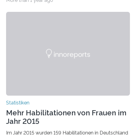
More than 1 year ago
bei…
Statistiken
Mehr Habilitationen von Frauen im
Jahr 2015
Im Jahr 2015 wurden 159 Habilitationen in Deutschland