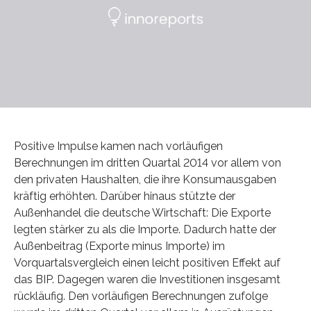
Positive Impulse kamen nach vorläufigen
Berechnungen im dritten Quartal 2014 vor allem von
den privaten Haushalten, die ihre Konsumausgaben
kräftig erhöhten. Darüber hinaus stützte der
Außenhandel die deutsche Wirtschaft: Die Exporte
legten stärker zu als die Importe. Dadurch hatte der
Außenbeitrag (Exporte minus Importe) im
Vorquartalsvergleich einen leicht positiven Effekt auf
das BIP. Dagegen waren die Investitionen insgesamt
rückläufig. Den vorläufigen Berechnungen zufolge