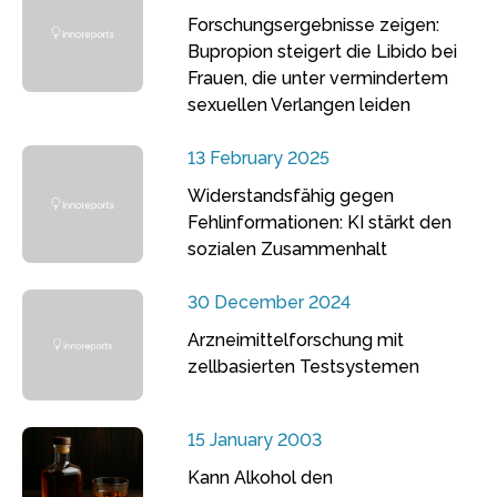
Forschungsergebnisse zeigen:
Bupropion steigert die Libido bei
Frauen, die unter vermindertem
sexuellen Verlangen leiden
13 February 2025
Widerstandsfähig gegen
Fehlinformationen: KI stärkt den
sozialen Zusammenhalt
30 December 2024
Arzneimittelforschung mit
zellbasierten Testsystemen
15 January 2003
Kann Alkohol den