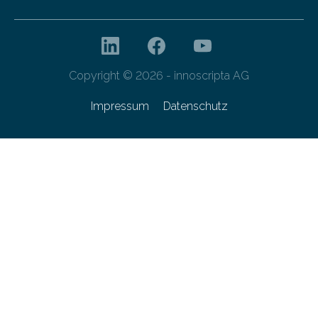
Copyright © 2026 - innoscripta AG
Impressum
Datenschutz