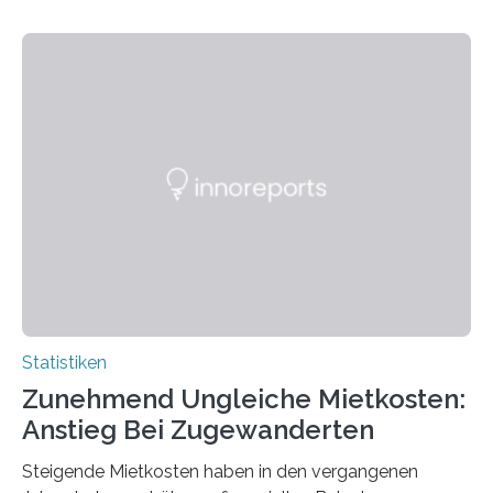
Statistiken
Zunehmend Ungleiche Mietkosten:
Anstieg Bei Zugewanderten
Steigende Mietkosten haben in den vergangenen