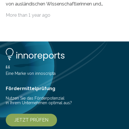
von ausländischen Wissenschaftlerinnen und
Wissenschaftlern erfolgreich beendet. Damit nahm der…
More than 1 year ago
Eine Marke von innoscripta
Fördermittelprüfung
Nutzen Sie das Förderpotenzial
in Ihrem Unternehmen optimal aus?
JETZT PRÜFEN