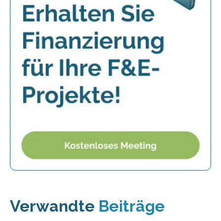
Verwandte
Beiträge