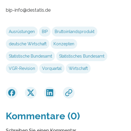
bip-info@destatis.de
Ausrüstungen
BIP
Bruttoinlandsprodukt
deutsche Wirtschaft
Konzepten
Statistische Bundesamt
Statistisches Bundesamt
VGR-Revision
Vorquartal
Wirtschaft
Kommentare (0)
Schreiben Sie einen Kommentar