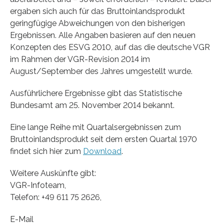
ergaben sich auch für das Bruttoinlandsprodukt
geringfügige Abweichungen von den bisherigen
Ergebnissen. Alle Angaben basieren auf den neuen
Konzepten des ESVG 2010, auf das die deutsche VGR
im Rahmen der VGR-Revision 2014 im
August/September des Jahres umgestellt wurde.
Ausführlichere Ergebnisse gibt das Statistische
Bundesamt am 25. November 2014 bekannt.
Eine lange Reihe mit Quartalsergebnissen zum
Bruttoinlandsprodukt seit dem ersten Quartal 1970
findet sich hier zum
Download
.
Weitere Auskünfte gibt:
VGR-Infoteam,
Telefon: +49 611 75 2626,
E-Mail