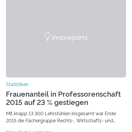
Statistiken
Frauenanteil in Professorenschaft
2015 auf 23 % gestiegen
Mit knapp 13 300 Lehrstühlen insgesamt war Ende
2015 die Fächergruppe Rechts-, Wirtschafts- und
Sozialwissenschaften bei Professorinnen (3 800) und