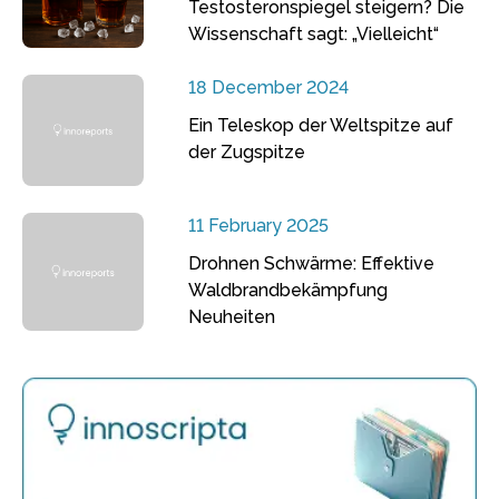
Testosteronspiegel steigern? Die
Wissenschaft sagt: „Vielleicht“
18 December 2024
Ein Teleskop der Weltspitze auf
der Zugspitze
11 February 2025
Drohnen Schwärme: Effektive
Waldbrandbekämpfung
Neuheiten