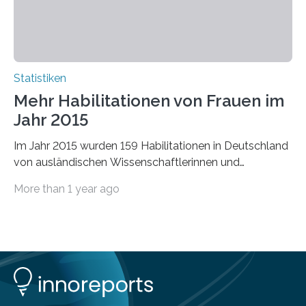
Statistiken
Mehr Habilitationen von Frauen im
Jahr 2015
Im Jahr 2015 wurden 159 Habilitationen in Deutschland
von ausländischen Wissenschaftlerinnen und
Wissenschaftlern erfolgreich beendet. Damit nahm der…
More than 1 year ago