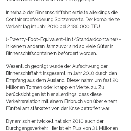
Innerhalb der Binnenschifffahrt erzielte allerdings die
Containerbeförderung Spitzenwerte. Der kombinierte
Verkehr lag im Jahr 2010 bei 2 186 000 TEU
(=Twenty-Foot-Equivalent-Unit/Standardcontainer) –
in keinem anderen Jahr zuvor sind so viele Güter in
Binnenschiffscontainern befördert worden.
Wesentlich geprägt wurde der Aufschwung der
Binnenschifffahrt insgesamt im Jahr 2010 durch den
Empfang aus dem Ausland. Dieser nahm um fast 20
Millionen Tonnen oder knapp ein Viertel zu. Zu
berücksichtigen ist hier allerdings, dass diese
Verkehrsrelation mit einem Einbruch von über einem
Fünftel am stärksten von der Krise betroffen war.
Dynamisch entwickelt hat sich 2010 auch der
Durchgangsverkehr. Hier ist ein Plus von 3,1 Millionen