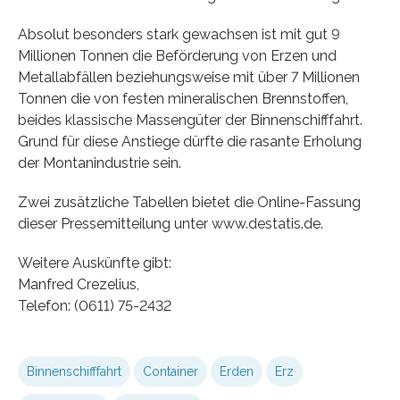
Absolut besonders stark gewachsen ist mit gut 9
Millionen Tonnen die Beförderung von Erzen und
Metallabfällen beziehungsweise mit über 7 Millionen
Tonnen die von festen mineralischen Brennstoffen,
beides klassische Massengüter der Binnenschifffahrt.
Grund für diese Anstiege dürfte die rasante Erholung
der Montanindustrie sein.
Zwei zusätzliche Tabellen bietet die Online-Fassung
dieser Pressemitteilung unter www.destatis.de.
Weitere Auskünfte gibt:
Manfred Crezelius,
Telefon: (0611) 75-2432
Binnenschifffahrt
Container
Erden
Erz