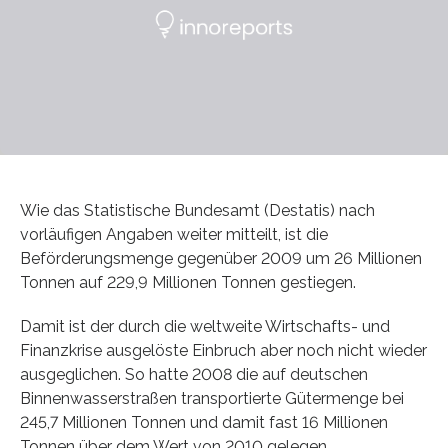
Wie das Statistische Bundesamt (Destatis) nach
vorläufigen Angaben weiter mitteilt, ist die
Beförderungsmenge gegenüber 2009 um 26 Millionen
Tonnen auf 229,9 Millionen Tonnen gestiegen.
Damit ist der durch die weltweite Wirtschafts- und
Finanzkrise ausgelöste Einbruch aber noch nicht wieder
ausgeglichen. So hatte 2008 die auf deutschen
Binnenwasserstraßen transportierte Gütermenge bei
245,7 Millionen Tonnen und damit fast 16 Millionen
Tonnen über dem Wert von 2010 gelegen.