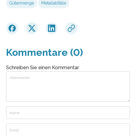
Gütermenge
Metallabfälle
Kommentare (0)
Schreiben Sie einen Kommentar