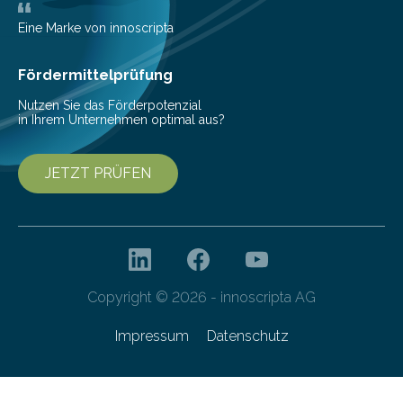
Eine Marke von innoscripta
Fördermittelprüfung
Nutzen Sie das Förderpotenzial
in Ihrem Unternehmen optimal aus?
JETZT PRÜFEN
Copyright © 2026 - innoscripta AG
Impressum
Datenschutz