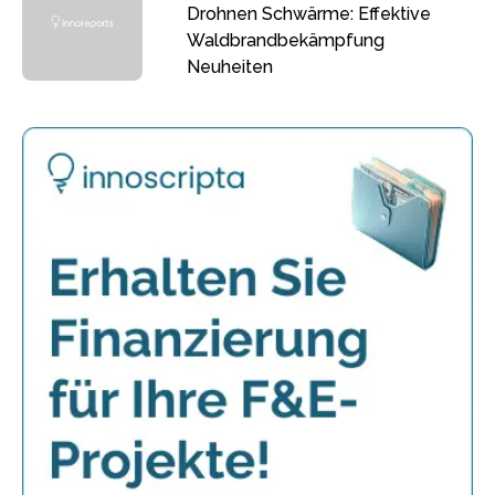
Drohnen Schwärme: Effektive
Waldbrandbekämpfung
Neuheiten