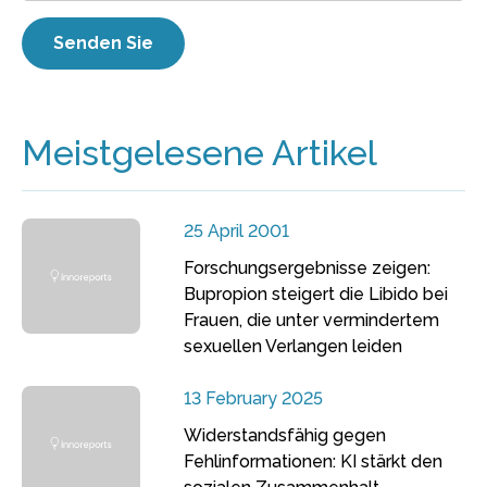
Meistgelesene Artikel
25 April 2001
Forschungsergebnisse zeigen:
Bupropion steigert die Libido bei
Frauen, die unter vermindertem
sexuellen Verlangen leiden
13 February 2025
Widerstandsfähig gegen
Fehlinformationen: KI stärkt den