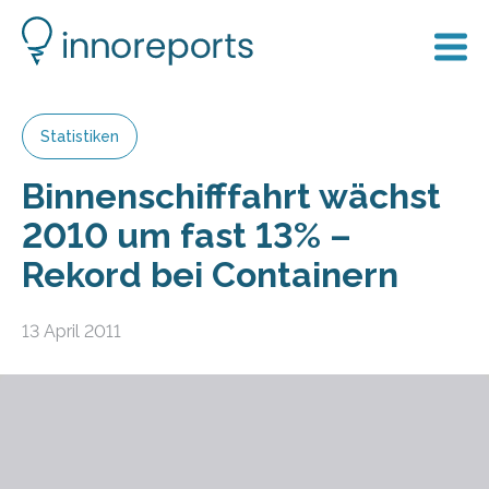
Statistiken
Binnenschifffahrt wächst
2010 um fast 13% –
Rekord bei Containern
13 April 2011