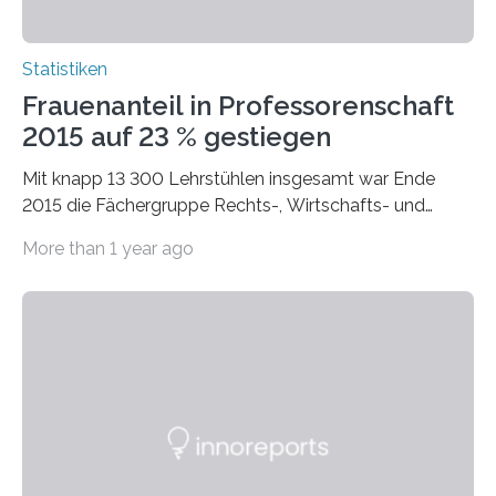
Statistiken
Frauenanteil in Professorenschaft
2015 auf 23 % gestiegen
Mit knapp 13 300 Lehrstühlen insgesamt war Ende
2015 die Fächergruppe Rechts-, Wirtschafts- und
Sozialwissenschaften bei Professorinnen (3 800) und
More than 1 year ago
bei…