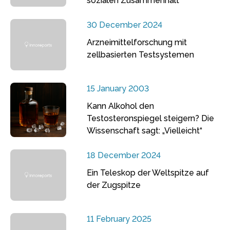
sozialen Zusammenhalt
30 December 2024
Arzneimittelforschung mit
zellbasierten Testsystemen
15 January 2003
Kann Alkohol den
Testosteronspiegel steigern? Die
Wissenschaft sagt: „Vielleicht“
18 December 2024
Ein Teleskop der Weltspitze auf
der Zugspitze
11 February 2025