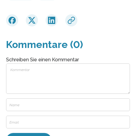
Kommentare (0)
Schreiben Sie einen Kommentar