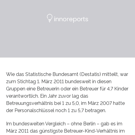
Wie das Statistische Bundesamt (Destatis) mitteilt, war
zum Stichtag 1. März 2011 bundesweit in diesen
Gruppen eine Betreuerin oder ein Betreuer für 4,7 Kinder
verantwortlich. Ein Jahr zuvor lag das
Betreuungsverhältnis bei 1 zu 5,0, im März 2007 hatte
der Personalschlüssel noch 1 zu 5,7 betragen.
Im bundesweiten Vergleich – ohne Berlin – gab es im
März 2011 das günstigste Betreuer-Kind-Verhältnis im