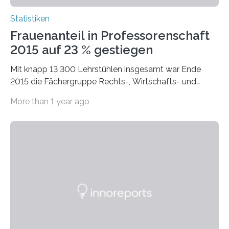
Statistiken
Frauenanteil in Professorenschaft
2015 auf 23 % gestiegen
Mit knapp 13 300 Lehrstühlen insgesamt war Ende
2015 die Fächergruppe Rechts-, Wirtschafts- und
Sozialwissenschaften bei Professorinnen (3 800) und
More than 1 year ago
bei…