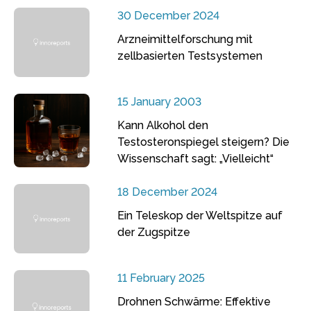
30 December 2024
Arzneimittelforschung mit
zellbasierten Testsystemen
15 January 2003
Kann Alkohol den
Testosteronspiegel steigern? Die
Wissenschaft sagt: „Vielleicht“
18 December 2024
Ein Teleskop der Weltspitze auf
der Zugspitze
11 February 2025
Drohnen Schwärme: Effektive