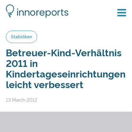
Statistiken
Betreuer-Kind-Verhältnis
2011 in
Kindertageseinrichtungen
leicht verbessert
13 March 2012