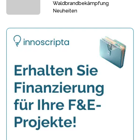
Waldbrandbekämpfung
Neuheiten