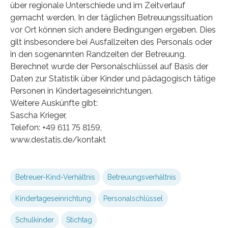
über regionale Unterschiede und im Zeitverlauf
gemacht werden. In der täglichen Betreuungssituation
vor Ort können sich andere Bedingungen ergeben. Dies
gilt insbesondere bei Ausfallzeiten des Personals oder
in den sogenannten Randzeiten der Betreuung.
Berechnet wurde der Personalschlüssel auf Basis der
Daten zur Statistik über Kinder und pädagogisch tätige
Personen in Kindertageseinrichtungen.
Weitere Auskünfte gibt:
Sascha Krieger,
Telefon: +49 611 75 8159,
www.destatis.de/kontakt
Betreuer-Kind-Verhältnis
Betreuungsverhältnis
Kindertageseinrichtung
Personalschlüssel
Schulkinder
Stichtag