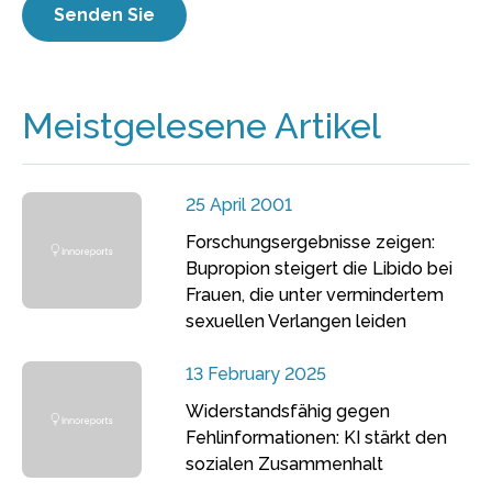
Meistgelesene Artikel
25 April 2001
Forschungsergebnisse zeigen:
Bupropion steigert die Libido bei
Frauen, die unter vermindertem
sexuellen Verlangen leiden
13 February 2025
Widerstandsfähig gegen
Fehlinformationen: KI stärkt den
sozialen Zusammenhalt