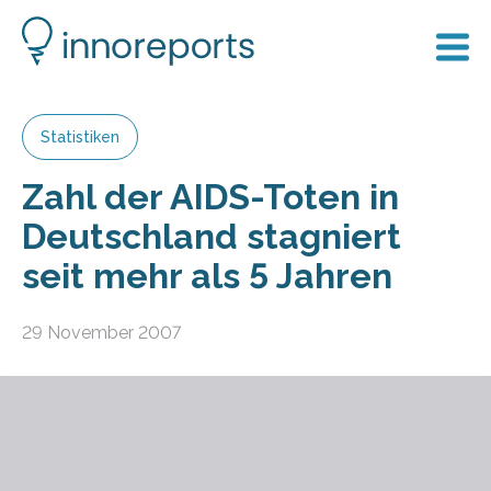
Statistiken
Zahl der AIDS-Toten in
Deutschland stagniert
seit mehr als 5 Jahren
29 November 2007