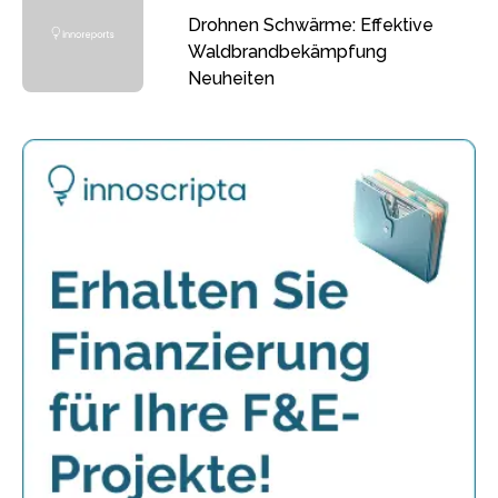
Drohnen Schwärme: Effektive
Waldbrandbekämpfung
Neuheiten