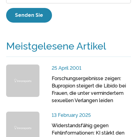
Meistgelesene Artikel
25 April 2001
Forschungsergebnisse zeigen:
Bupropion steigert die Libido bei
Frauen, die unter vermindertem
sexuellen Verlangen leiden
13 February 2025
Widerstandsfähig gegen
Fehlinformationen: KI stärkt den