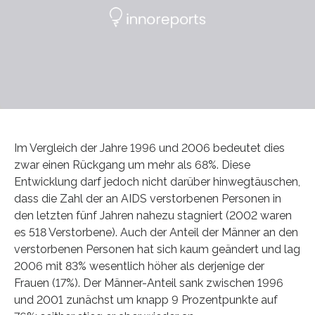
Im Vergleich der Jahre 1996 und 2006 bedeutet dies
zwar einen Rückgang um mehr als 68%. Diese
Entwicklung darf jedoch nicht darüber hinwegtäuschen,
dass die Zahl der an AIDS verstorbenen Personen in
den letzten fünf Jahren nahezu stagniert (2002 waren
es 518 Verstorbene). Auch der Anteil der Männer an den
verstorbenen Personen hat sich kaum geändert und lag
2006 mit 83% wesentlich höher als derjenige der
Frauen (17%). Der Männer-Anteil sank zwischen 1996
und 2001 zunächst um knapp 9 Prozentpunkte auf