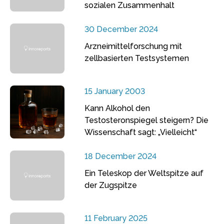
sozialen Zusammenhalt
30 December 2024
Arzneimittelforschung mit
zellbasierten Testsystemen
15 January 2003
Kann Alkohol den
Testosteronspiegel steigern? Die
Wissenschaft sagt: „Vielleicht“
18 December 2024
Ein Teleskop der Weltspitze auf
der Zugspitze
11 February 2025