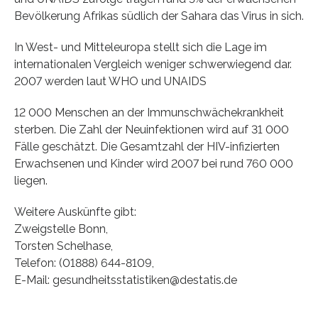
Bevölkerung Afrikas südlich der Sahara das Virus in sich.
In West- und Mitteleuropa stellt sich die Lage im
internationalen Vergleich weniger schwerwiegend dar.
2007 werden laut WHO und UNAIDS
12 000 Menschen an der Immunschwächekrankheit
sterben. Die Zahl der Neuinfektionen wird auf 31 000
Fälle geschätzt. Die Gesamtzahl der HIV-infizierten
Erwachsenen und Kinder wird 2007 bei rund 760 000
liegen.
Weitere Auskünfte gibt:
Zweigstelle Bonn,
Torsten Schelhase,
Telefon: (01888) 644-8109,
E-Mail: gesundheitsstatistiken@destatis.de