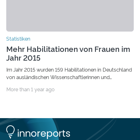
Statistiken
Mehr Habilitationen von Frauen im
Jahr 2015
Im Jahr 2015 wurden 159 Habilitationen in Deutschland
von ausländischen Wissenschaftlerinnen und
Wissenschaftlern erfolgreich beendet. Damit nahm der…
More than 1 year ago