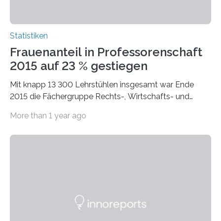
Statistiken
Frauenanteil in Professorenschaft
2015 auf 23 % gestiegen
Mit knapp 13 300 Lehrstühlen insgesamt war Ende
2015 die Fächergruppe Rechts-, Wirtschafts- und
Sozialwissenschaften bei Professorinnen (3 800) und
More than 1 year ago
bei…