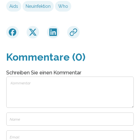
Aids
Neuinfektion
Who
Kommentare (0)
Schreiben Sie einen Kommentar