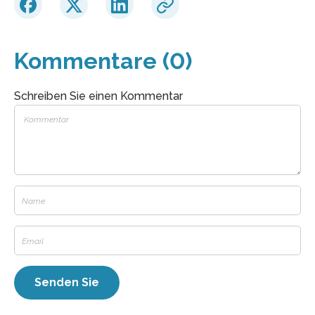
Kommentare (0)
Schreiben Sie einen Kommentar