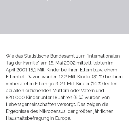
Wie das Statistische Bundesamt zum “Internationalen
Tag der Familie” am 15. Mai 2002 mitteilt, lebten im
April 2001 15,1 Mill. Kinder bei ihren Eltern bzw. einem
Elternteil. Davon wurden 12,2 Mill. Kinder (81 %) bei ihren
verheirateten Eltern groß. 2,1 Mill. Kinder (14 %) lebten
bei allein erziehenden Müttern oder Vätern und
820 000 Kinder unter 18 Jahren (5 %) wurden von
Lebensgemeinschaften versorgt. Das zeigen die
Ergebnisse des Mikrozensus, der größten jährlichen
Haushaltsbefragung in Europa.