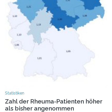
Statistiken
Zahl der Rheuma-Patienten höher
als bisher angenommen