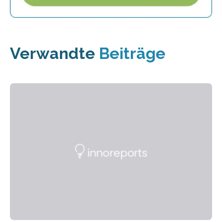
Verwandte
Beiträge