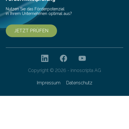
Nutzen Sie das Förderpotenzial
in Ihrem Unternehmen optimal aus?
JETZT PRÜFEN
Copyright © 2026 - innoscripta AG
Impressum
Datenschutz