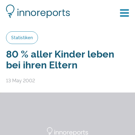
Statistiken
80 % aller Kinder leben
bei ihren Eltern
13 May 2002