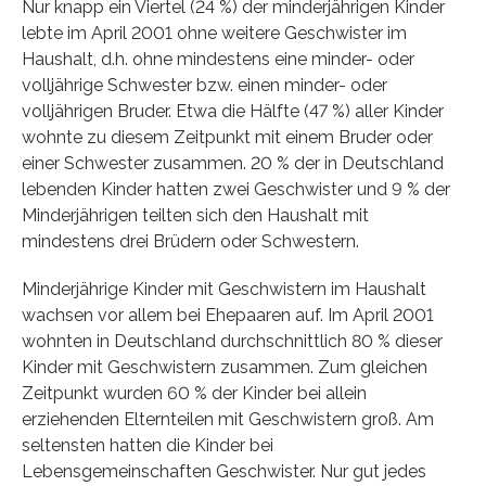
Nur knapp ein Viertel (24 %) der minderjährigen Kinder
lebte im April 2001 ohne weitere Geschwister im
Haushalt, d.h. ohne mindestens eine minder- oder
volljährige Schwester bzw. einen minder- oder
volljährigen Bruder. Etwa die Hälfte (47 %) aller Kinder
wohnte zu diesem Zeitpunkt mit einem Bruder oder
einer Schwester zusammen. 20 % der in Deutschland
lebenden Kinder hatten zwei Geschwister und 9 % der
Minderjährigen teilten sich den Haushalt mit
mindestens drei Brüdern oder Schwestern.
Minderjährige Kinder mit Geschwistern im Haushalt
wachsen vor allem bei Ehepaaren auf. Im April 2001
wohnten in Deutschland durchschnittlich 80 % dieser
Kinder mit Geschwistern zusammen. Zum gleichen
Zeitpunkt wurden 60 % der Kinder bei allein
erziehenden Elternteilen mit Geschwistern groß. Am
seltensten hatten die Kinder bei
Lebensgemeinschaften Geschwister. Nur gut jedes