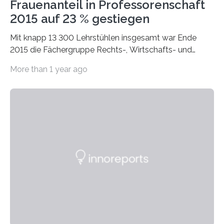
Frauenanteil in Professorenschaft
2015 auf 23 % gestiegen
Mit knapp 13 300 Lehrstühlen insgesamt war Ende
2015 die Fächergruppe Rechts-, Wirtschafts- und
Sozialwissenschaften bei Professorinnen (3 800) und
More than 1 year ago
bei…