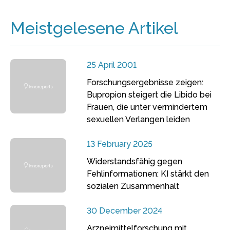
Meistgelesene Artikel
25 April 2001
Forschungsergebnisse zeigen:
Bupropion steigert die Libido bei
Frauen, die unter vermindertem
sexuellen Verlangen leiden
13 February 2025
Widerstandsfähig gegen
Fehlinformationen: KI stärkt den
sozialen Zusammenhalt
30 December 2024
Arzneimittelforschung mit