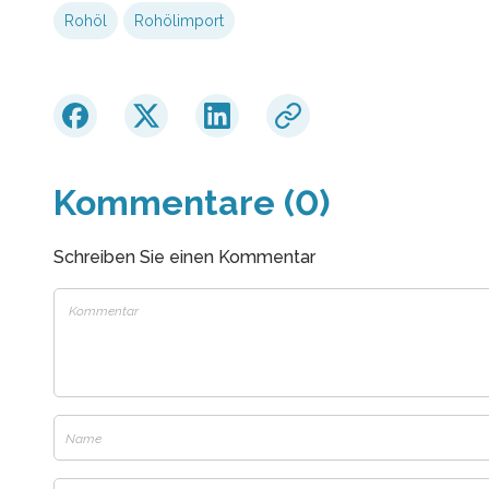
Rohöl
Rohölimport
Kommentare (0)
Schreiben Sie einen Kommentar