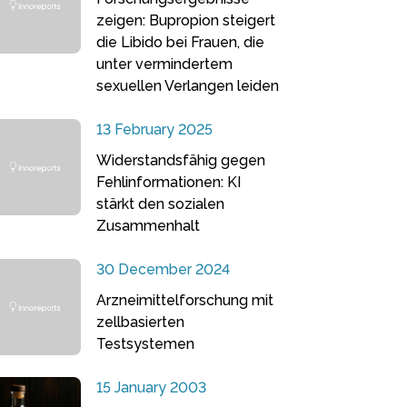
zeigen: Bupropion steigert
die Libido bei Frauen, die
unter vermindertem
sexuellen Verlangen leiden
13 February 2025
Widerstandsfähig gegen
Fehlinformationen: KI
stärkt den sozialen
Zusammenhalt
30 December 2024
Arzneimittelforschung mit
zellbasierten
Testsystemen
15 January 2003