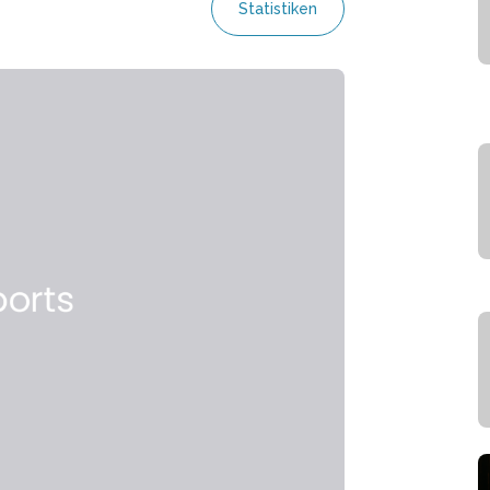
Statistiken