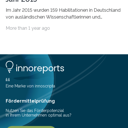
Im Jahr 2015 wurden 159 Habilitationen in Deutschland
von ausländischen Wissenschaftlerinnen und
Wissenschaftlern erfolgreich beendet. Damit nahm der…
More than 1 year ago
Eine Marke von innoscripta
Fördermittelprüfung
Nutzen Sie das Förderpotenzial
in Ihrem Unternehmen optimal aus?