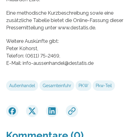
Eine methodische Kurzbeschreibung sowie eine
zusätzliche Tabelle bietet die Online-Fassung dieser
Pressemitteilung unter www.destatis.de.
Weitere Auskünfte gibt:
Peter Kohorst,
Telefon: (0611) 75-2469,
E-Mail: info-aussenhandel@destatis.de
Außenhandel
Gesamteinfuhr
PKW
Pkw-Teil
Kommentare (0)