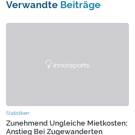
Verwandte
Beiträge
Statistiken
Zunehmend Ungleiche Mietkosten:
Anstieg Bei Zugewanderten