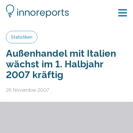
Statistiken
Außenhandel mit Italien
wächst im 1. Halbjahr
2007 kräftig
26 November 2007