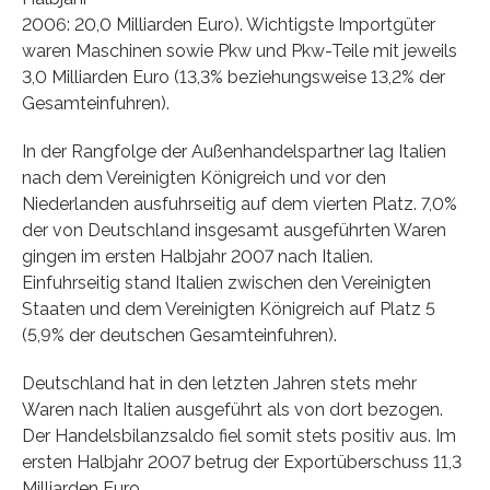
2006: 20,0 Milliarden Euro). Wichtigste Importgüter
waren Maschinen sowie Pkw und Pkw-Teile mit jeweils
3,0 Milliarden Euro (13,3% beziehungsweise 13,2% der
Gesamteinfuhren).
In der Rangfolge der Außenhandelspartner lag Italien
nach dem Vereinigten Königreich und vor den
Niederlanden ausfuhrseitig auf dem vierten Platz. 7,0%
der von Deutschland insgesamt ausgeführten Waren
gingen im ersten Halbjahr 2007 nach Italien.
Einfuhrseitig stand Italien zwischen den Vereinigten
Staaten und dem Vereinigten Königreich auf Platz 5
(5,9% der deutschen Gesamteinfuhren).
Deutschland hat in den letzten Jahren stets mehr
Waren nach Italien ausgeführt als von dort bezogen.
Der Handelsbilanzsaldo fiel somit stets positiv aus. Im
ersten Halbjahr 2007 betrug der Exportüberschuss 11,3
Milliarden Euro.