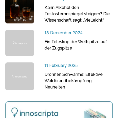
Kann Alkohol den
Testosteronspiegel steigern? Die
Wissenschaft sagt: „Vielleicht“
18 December 2024
Ein Teleskop der Weltspitze auf
der Zugspitze
11 February 2025
Drohnen Schwärme: Effektive
Waldbrandbekämpfung
Neuheiten