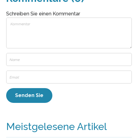
Schreiben Sie einen Kommentar
Meistgelesene Artikel