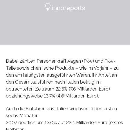
Dabei zählten Personenkraftwagen (Pkw) und Pkw-
Teile sowie chemische Produkte – wie im Vorjahr – zu
den am häufigsten ausgeführten Waren. Ihr Anteil an
den Gesamtausfuhren nach Italien betrug im
betrachteten Zeitraum 22,5% (7,6 Milliarden Euro)
beziehungsweise 13,7% (4,6 Milliarden Euro).
Auch die Einfuhren aus Italien wuchsen in den ersten
sechs Monaten
2007 deutlich um 12,0% auf 22,4 Milliarden Euro (erstes
Halbjahr