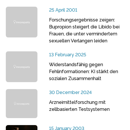
25 April 2001
Forschungsergebnisse zeigen:
Bupropion steigert die Libido bei
Frauen, die unter vermindertem
sexuellen Verlangen leiden
13 February 2025
Widerstandsfähig gegen
Fehlinformationen: KI stärkt den
sozialen Zusammenhalt
30 December 2024
Arzneimittelforschung mit
zellbasierten Testsystemen
15 January 2003