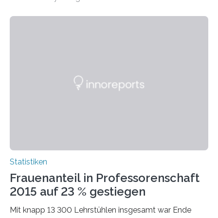
Statistiken
Frauenanteil in Professorenschaft
2015 auf 23 % gestiegen
Mit knapp 13 300 Lehrstühlen insgesamt war Ende