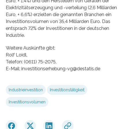
Euro, + 1,4%) und den Herstellern von Geräten der
Elektrizitätserzeugung und -verteilung (2,6 Milliarden
Euro, + 6,6%) erzielten die genannten Branchen ein
Investitionsvolumen von 35,4 Milliarden Euro. Das
entsprach 72% der Investitionen in der deutschen
Industrie.
Weitere Auskünfte gibt:
Rolf Loidl,
Telefon: (0611) 75-2075,
E-Mail: investitionserhebung-vg@destatis.de
Industrieinvestition
Investitionstätigkeit
Investitionsvolumen