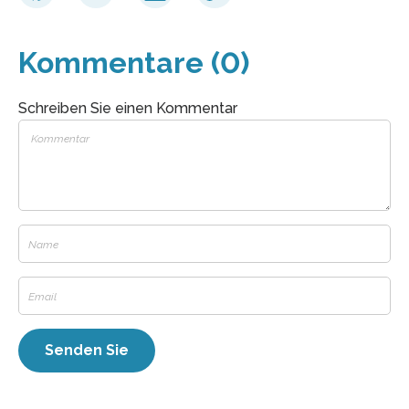
Kommentare (0)
Schreiben Sie einen Kommentar