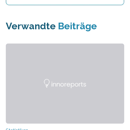
Verwandte
Beiträge