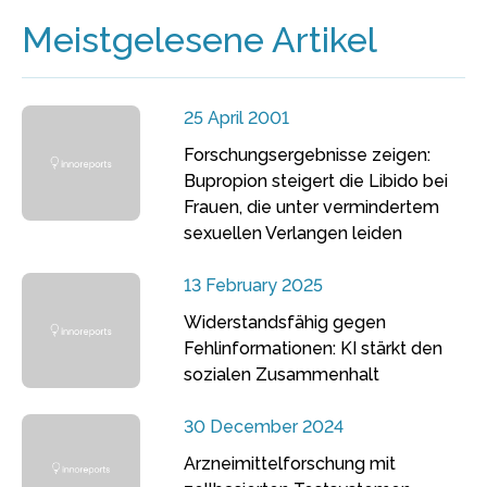
Meistgelesene Artikel
25 April 2001
Forschungsergebnisse zeigen:
Bupropion steigert die Libido bei
Frauen, die unter vermindertem
sexuellen Verlangen leiden
13 February 2025
Widerstandsfähig gegen
Fehlinformationen: KI stärkt den
sozialen Zusammenhalt
30 December 2024
Arzneimittelforschung mit