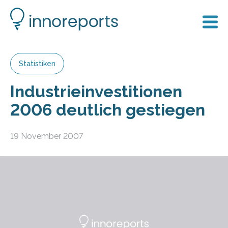
Statistiken
Industrieinvestitionen
2006 deutlich gestiegen
19 November 2007