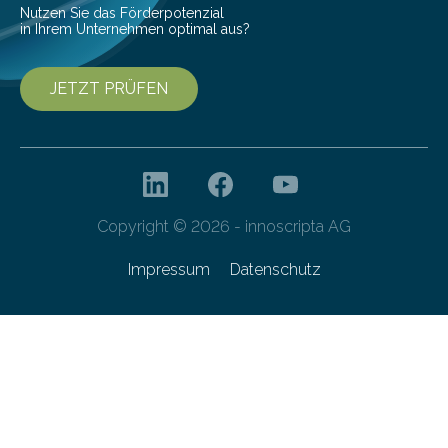
Nutzen Sie das Förderpotenzial
in Ihrem Unternehmen optimal aus?
JETZT PRÜFEN
Copyright © 2026 - innoscripta AG
Impressum
Datenschutz