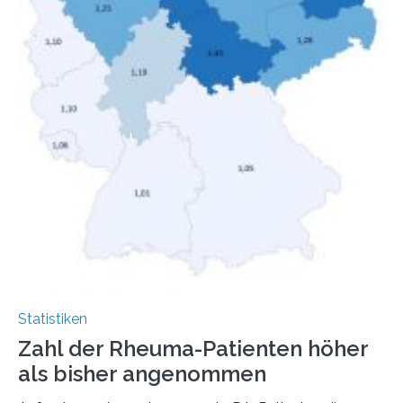
Statistiken
Zahl der Rheuma-Patienten höher
als bisher angenommen