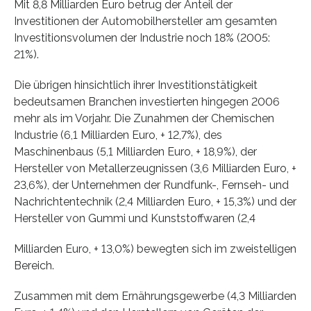
Mit 8,8 Milliarden Euro betrug der Anteil der
Investitionen der Automobilhersteller am gesamten
Investitionsvolumen der Industrie noch 18% (2005:
21%).
Die übrigen hinsichtlich ihrer Investitionstätigkeit
bedeutsamen Branchen investierten hingegen 2006
mehr als im Vorjahr. Die Zunahmen der Chemischen
Industrie (6,1 Milliarden Euro, + 12,7%), des
Maschinenbaus (5,1 Milliarden Euro, + 18,9%), der
Hersteller von Metallerzeugnissen (3,6 Milliarden Euro, +
23,6%), der Unternehmen der Rundfunk-, Fernseh- und
Nachrichtentechnik (2,4 Milliarden Euro, + 15,3%) und der
Hersteller von Gummi und Kunststoffwaren (2,4
Milliarden Euro, + 13,0%) bewegten sich im zweistelligen
Bereich.
Zusammen mit dem Ernährungsgewerbe (4,3 Milliarden