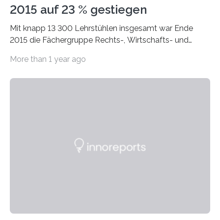
2015 auf 23 % gestiegen
Mit knapp 13 300 Lehrstühlen insgesamt war Ende
2015 die Fächergruppe Rechts-, Wirtschafts- und
Sozialwissenschaften bei Professorinnen (3 800) und
More than 1 year ago
bei…