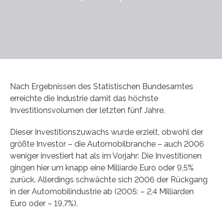
Nach Ergebnissen des Statistischen Bundesamtes
erreichte die Industrie damit das höchste
Investitionsvolumen der letzten fünf Jahre.
Dieser Investitionszuwachs wurde erzielt, obwohl der
größte Investor – die Automobilbranche – auch 2006
weniger investiert hat als im Vorjahr: Die Investitionen
gingen hier um knapp eine Milliarde Euro oder 9,5%
zurück. Allerdings schwächte sich 2006 der Rückgang
in der Automobilindustrie ab (2005: – 2,4 Milliarden
Euro oder – 19,7%).