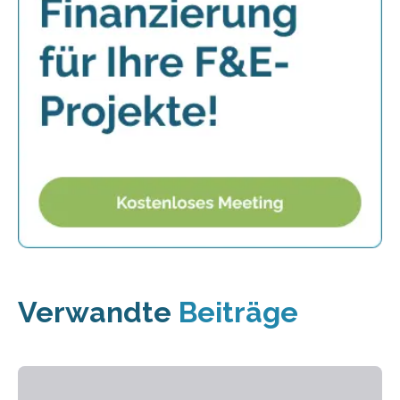
Verwandte
Beiträge