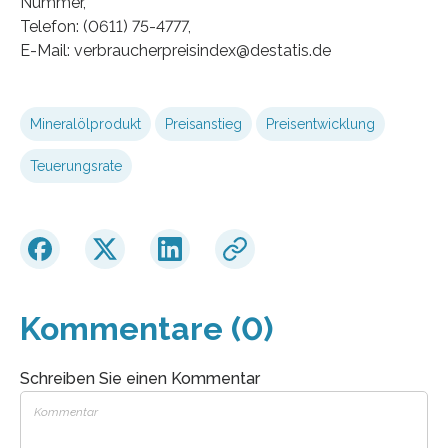
Nummer,
Telefon: (0611) 75-4777,
E-Mail: verbraucherpreisindex@destatis.de
Mineralölprodukt
Preisanstieg
Preisentwicklung
Teuerungsrate
Kommentare (0)
Schreiben Sie einen Kommentar