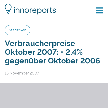
Statistiken
Verbraucherpreise
Oktober 2007: + 2,4%
gegenüber Oktober 2006
15 November 2007