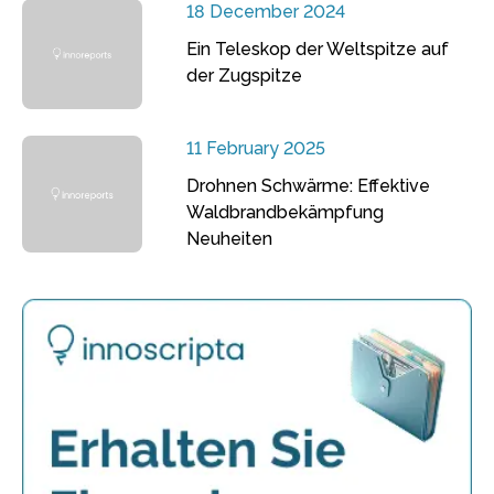
18 December 2024
Ein Teleskop der Weltspitze auf
der Zugspitze
11 February 2025
Drohnen Schwärme: Effektive
Waldbrandbekämpfung
Neuheiten