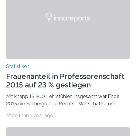
Statistiken
Frauenanteil in Professorenschaft
2015 auf 23 % gestiegen
Mit knapp 13 300 Lehrstühlen insgesamt war Ende
2015 die Fächergruppe Rechts-, Wirtschafts- und
Sozialwissenschaften bei Professorinnen (3 800) und
More than 1 year ago
bei…