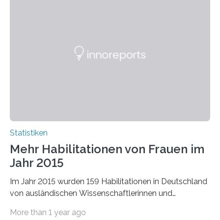
Statistiken
Mehr Habilitationen von Frauen im
Jahr 2015
Im Jahr 2015 wurden 159 Habilitationen in Deutschland
von ausländischen Wissenschaftlerinnen und
Wissenschaftlern erfolgreich beendet. Damit nahm der…
More than 1 year ago