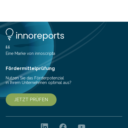
Eine Marke von innoscripta
Fördermittelprüfung
Nutzen Sie das Förderpotenzial
in Ihrem Unternehmen optimal aus?
JETZT PRÜFEN