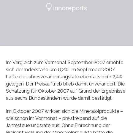
Im Vergleich zum Vormonat September 2007 erhöhte
sich der Indexstand um 0,2%. Im September 2007
hatte die Jahresveränderungsrate ebenfalls bei + 2,4%
gelegen. Der Preisauftrieb blieb damit unverändert. Die
Schätzung für Oktober 2007 auf Grund der Ergebnisse
aus sechs Bundesländern wurde damit bestätigt.
Im Oktober 2007 wirkten sich die Mineralölprodukte –
wie schon im Vormonat – preistreibend auf die
Jahresteuerungsrate aus: Ohne Einrechnung der
Preisentwicklung der Mineralölprodukte hätte die