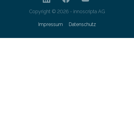
Copyright © 2026 - innoscripta AG
Impressum
Datenschutz