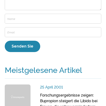
Meistgelesene Artikel
25 April 2001
Forschungsergebnisse zeigen:
Bupropion steigert die Libido bei