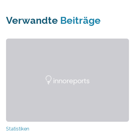
Verwandte
Beiträge
Statistiken