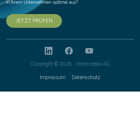
in Ihrem Unternehmen optimal aus?
JETZT PRÜFEN
Copyright © 2026 - innoscripta AG
Impressum
Datenschutz