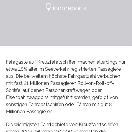
Fahrgäste auf Kreuzfahrtschiffen machen allerdings nur
etwa 1,5% aller im Seeverkehr registrierten Passagiere
aus. Die bei weitem höchste Fahrgastzahl verbuchen
mit fast 21 Millionen Passagieren Roll-on-Roll-off-
Schiffe, auf denen Personenkraftwagen oder
Eisenbahnwaggons mitgeführt werden, gefolgt von
sonstigen Fahrgastschiffen oder Fähren mit gut 8
Millionen Passagieren.
Die wichtigsten Fahrtgebiete von Kreuzfahrtschiffen
waren 2006 mit etwa 110 000 Fahrgästen die