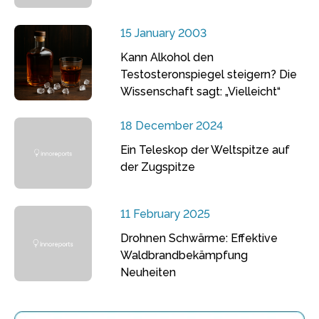
15 January 2003
Kann Alkohol den
Testosteronspiegel steigern? Die
Wissenschaft sagt: „Vielleicht“
18 December 2024
Ein Teleskop der Weltspitze auf
der Zugspitze
11 February 2025
Drohnen Schwärme: Effektive
Waldbrandbekämpfung
Neuheiten