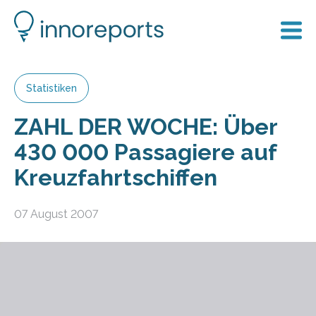
Statistiken
ZAHL DER WOCHE: Über
430 000 Passagiere auf
Kreuzfahrtschiffen
07 August 2007