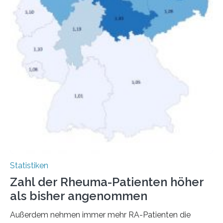
Statistiken
Zahl der Rheuma-Patienten höher
als bisher angenommen
Außerdem nehmen immer mehr RA-Patienten die