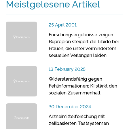
Meistgelesene Artikel
25 April 2001
Forschungsergebnisse zeigen:
Bupropion steigert die Libido bei
Frauen, die unter vermindertem
sexuellen Verlangen leiden
13 February 2025
Widerstandsfähig gegen
Fehlinformationen: KI stärkt den
sozialen Zusammenhalt
30 December 2024
Arzneimittelforschung mit
zellbasierten Testsystemen