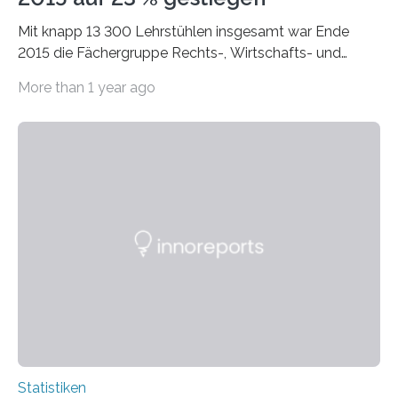
Mit knapp 13 300 Lehrstühlen insgesamt war Ende
2015 die Fächergruppe Rechts-, Wirtschafts- und
Sozialwissenschaften bei Professorinnen (3 800) und
More than 1 year ago
bei…
Statistiken