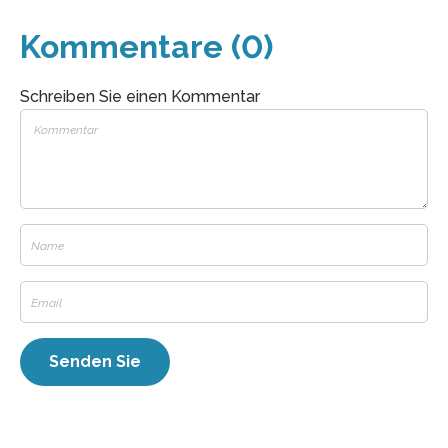
Kommentare (0)
Schreiben Sie einen Kommentar