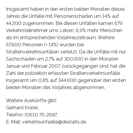
Insgesamt haben in den ersten beiden Monaten dieses
Jahres die Unfälle mit Personenschaden um 14% auf
44.200 zugenommen. Bei diesen Unfällen kamen 679
Verkehrsteilnehmer ums Leben, 6,9% mehr Menschen
als im entsprechenden Vorjahreszeitraum. Weitere
57.600 Personen (+ 14%) wurden bei
Straßenverkehrsunfällen verletzt. Da die Unfälle mit nur
Sachschaden um 2,7% auf 300.500 in den Monaten
Januar und Februar 2007 zurückgegangen sind, hat die
Zahl der polizeilich erfassten Straßenverkehrsunfälle
insgesamt um 0,8% auf 344.600 gegenüber den ersten
beiden Monaten des Vorjahres abgenommen.
Weitere Auskünfte gibt:
Gerhard Kraski,
Telefon: (0611) 75-2687,
E-Mail: verkehrsunfaelle@destatis.de