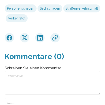
Personenschaden
Sachschaden
Straßenverkehrsunfall
Verkehrstot
Kommentare (0)
Schreiben Sie einen Kommentar