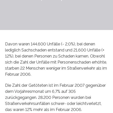
Davon waren 144.600 Unfälle (- 2,0%), bei denen
lediglich Sachschaden entstand und 21.600 Unfälle (+
12%), bei denen Personen zu Schaden kamen. Obwohl
sich die Zahl der Unfälle mit Personenschaden erhöhte,
starben 22 Menschen weniger im Straßenverkehr als im
Februar 2006.
Die Zahl der Getöteten ist im Februar 2007 gegenüber
dem Vorjahresmonat um 6,7% auf 305
zurückgegangen. 28.200 Personen wurden bei
Straßenverkehrsunfällen schwer- oder leichtverletzt,
das waren 12% mehr als im Februar 2006.