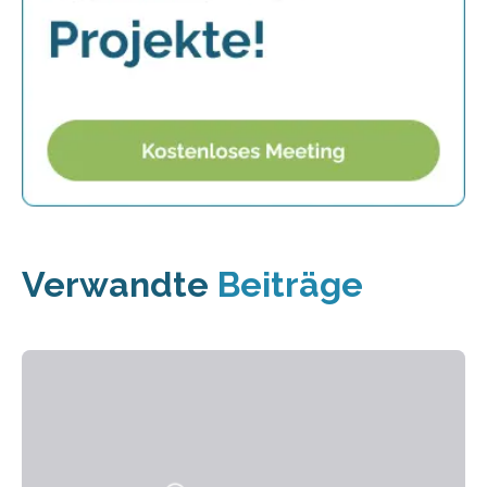
Verwandte
Beiträge