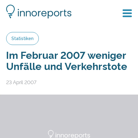
Statistiken
Im Februar 2007 weniger
Unfälle und Verkehrstote
23 April 2007