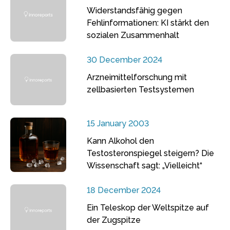
Widerstandsfähig gegen
Fehlinformationen: KI stärkt den
sozialen Zusammenhalt
30 December 2024
Arzneimittelforschung mit
zellbasierten Testsystemen
15 January 2003
Kann Alkohol den
Testosteronspiegel steigern? Die
Wissenschaft sagt: „Vielleicht“
18 December 2024
Ein Teleskop der Weltspitze auf
der Zugspitze