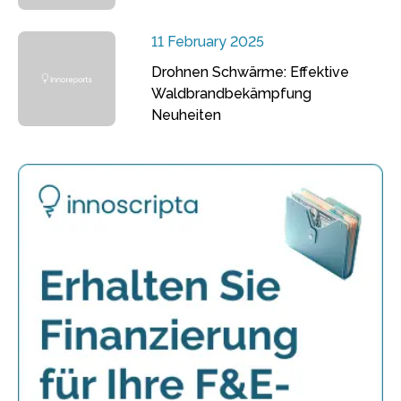
11 February 2025
Drohnen Schwärme: Effektive
Waldbrandbekämpfung
Neuheiten