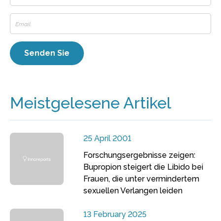
Meistgelesene Artikel
25 April 2001
Forschungsergebnisse zeigen:
Bupropion steigert die Libido bei
Frauen, die unter vermindertem
sexuellen Verlangen leiden
13 February 2025