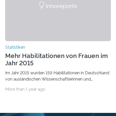
Statistiken
Mehr Habilitationen von Frauen im
Jahr 2015
Im Jahr 2015 wurden 159 Habilitationen in Deutschland
von ausländischen Wissenschaftlerinnen und
Wissenschaftlern erfolgreich beendet. Damit nahm der…
More than 1 year ago