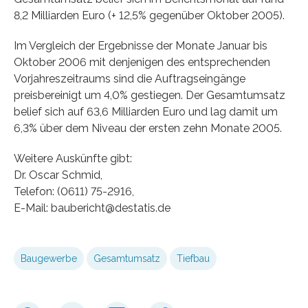
8,2 Milliarden Euro (+ 12,5% gegenüber Oktober 2005).
Im Vergleich der Ergebnisse der Monate Januar bis
Oktober 2006 mit denjenigen des entsprechenden
Vorjahreszeitraums sind die Auftragseingänge
preisbereinigt um 4,0% gestiegen. Der Gesamtumsatz
belief sich auf 63,6 Milliarden Euro und lag damit um
6,3% über dem Niveau der ersten zehn Monate 2005.
Weitere Auskünfte gibt:
Dr. Oscar Schmid,
Telefon: (0611) 75-2916,
E-Mail: baubericht@destatis.de
Baugewerbe
Gesamtumsatz
Tiefbau