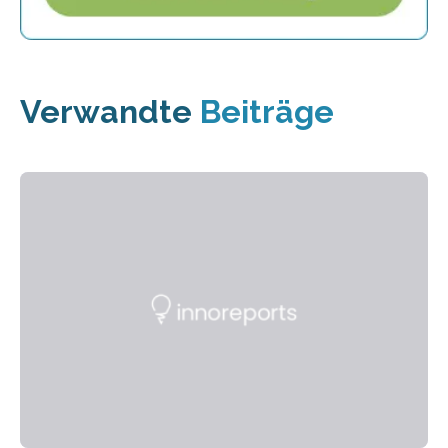
Verwandte
Beiträge