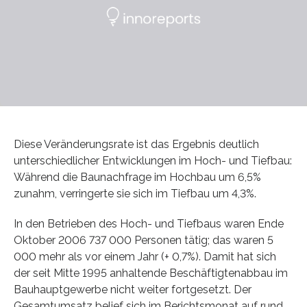
Diese Veränderungsrate ist das Ergebnis deutlich
unterschiedlicher Entwicklungen im Hoch- und Tiefbau:
Während die Baunachfrage im Hochbau um 6,5%
zunahm, verringerte sie sich im Tiefbau um 4,3%.
In den Betrieben des Hoch- und Tiefbaus waren Ende
Oktober 2006 737 000 Personen tätig; das waren 5
000 mehr als vor einem Jahr (+ 0,7%). Damit hat sich
der seit Mitte 1995 anhaltende Beschäftigtenabbau im
Bauhauptgewerbe nicht weiter fortgesetzt. Der
Gesamtumsatz belief sich im Berichtsmonat auf rund