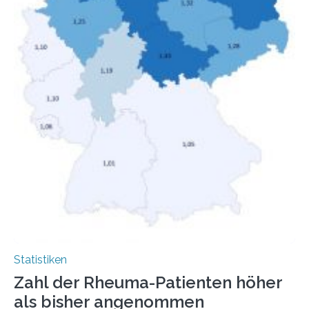
Statistiken
Zahl der Rheuma-Patienten höher
als bisher angenommen