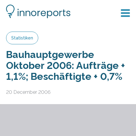
Statistiken
Bauhauptgewerbe
Oktober 2006: Aufträge +
1,1%; Beschäftigte + 0,7%
20 December 2006