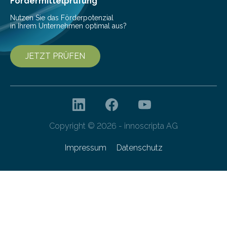
Fördermittelprüfung
Nutzen Sie das Förderpotenzial
in Ihrem Unternehmen optimal aus?
JETZT PRÜFEN
Copyright © 2026 - innoscripta AG
Impressum
Datenschutz