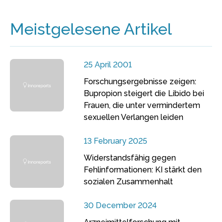
Meistgelesene Artikel
25 April 2001
Forschungsergebnisse zeigen:
Bupropion steigert die Libido bei
Frauen, die unter vermindertem
sexuellen Verlangen leiden
13 February 2025
Widerstandsfähig gegen
Fehlinformationen: KI stärkt den
sozialen Zusammenhalt
30 December 2024