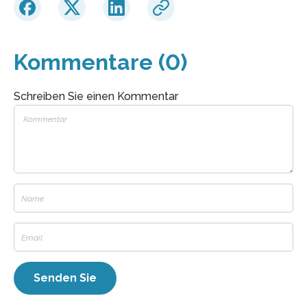
Kommentare (0)
Schreiben Sie einen Kommentar