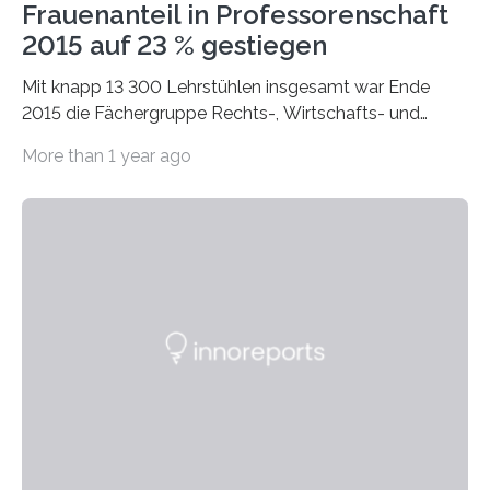
Frauenanteil in Professorenschaft
2015 auf 23 % gestiegen
Mit knapp 13 300 Lehrstühlen insgesamt war Ende
2015 die Fächergruppe Rechts-, Wirtschafts- und
Sozialwissenschaften bei Professorinnen (3 800) und
More than 1 year ago
bei…