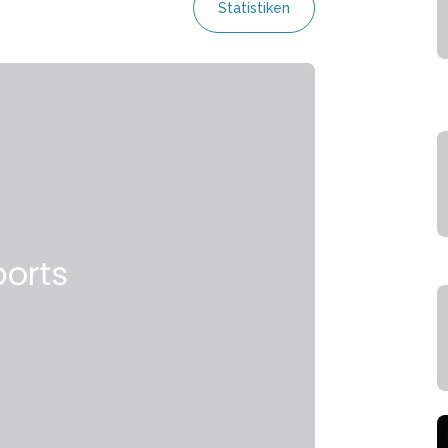
Statistiken