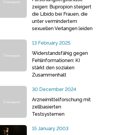
zeigen: Bupropion steigert
die Libido bei Frauen, die
unter vermindertem
sexuellen Verlangen leiden
13 February 2025
Widerstandsfähig gegen
Fehlinformationen: KI
stärkt den sozialen
Zusammenhalt
30 December 2024
Arzneimittelforschung mit
zellbasierten
Testsystemen
15 January 2003