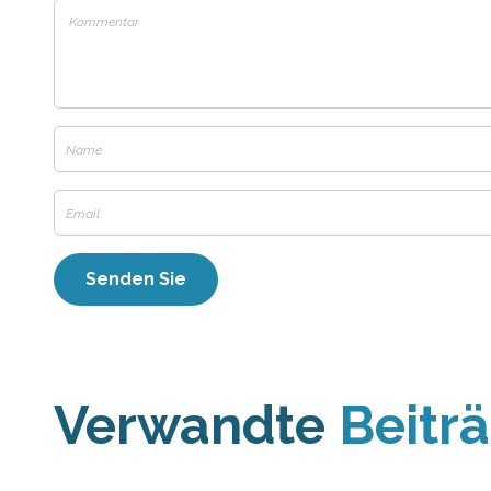
Verwandte
Beitr