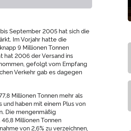
 bis September 2005 hat sich die
kt. Im Vorjahr hatte die
knapp 9 Millionen Tonnen
 hat 2006 der Versand ins
genommen, gefolgt vom Empfang
tschen Verkehr gab es dagegen
77,8 Millionen Tonnen mehr als
us und haben mit einem Plus von
en. Die mengenmäßig
t 46,8 Millionen Tonnen
bnahme von 2,6% zu verzeichnen,