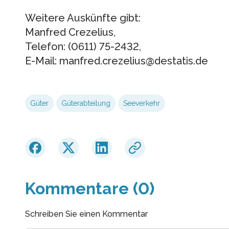
Weitere Auskünfte gibt:
Manfred Crezelius,
Telefon: (0611) 75-2432,
E-Mail: manfred.crezelius@destatis.de
Güter
Güterabteilung
Seeverkehr
Kommentare (0)
Schreiben Sie einen Kommentar