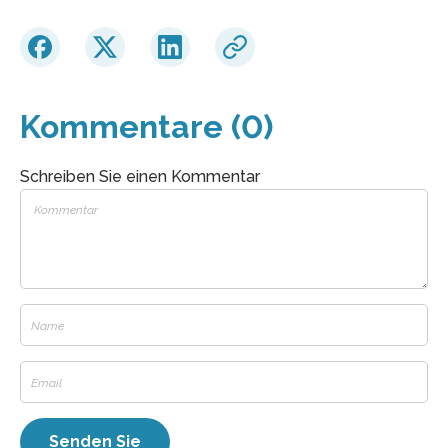
Kommentare (0)
Schreiben Sie einen Kommentar