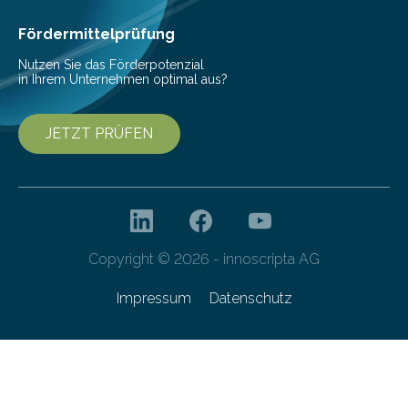
Fördermittelprüfung
Nutzen Sie das Förderpotenzial
in Ihrem Unternehmen optimal aus?
JETZT PRÜFEN
Copyright © 2026 - innoscripta AG
Impressum
Datenschutz