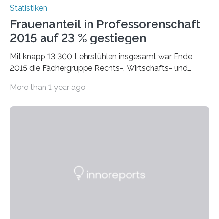
Statistiken
Frauenanteil in Professorenschaft
2015 auf 23 % gestiegen
Mit knapp 13 300 Lehrstühlen insgesamt war Ende
2015 die Fächergruppe Rechts-, Wirtschafts- und
Sozialwissenschaften bei Professorinnen (3 800) und
More than 1 year ago
bei…