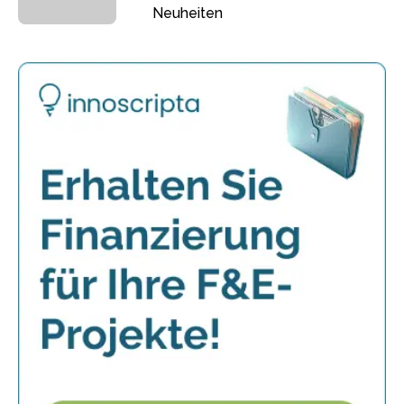
Neuheiten