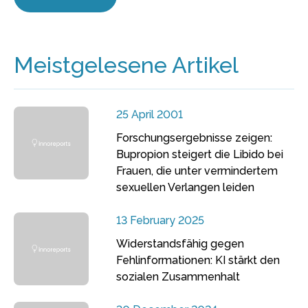
Meistgelesene Artikel
25 April 2001
Forschungsergebnisse zeigen:
Bupropion steigert die Libido bei
Frauen, die unter vermindertem
sexuellen Verlangen leiden
13 February 2025
Widerstandsfähig gegen
Fehlinformationen: KI stärkt den
sozialen Zusammenhalt