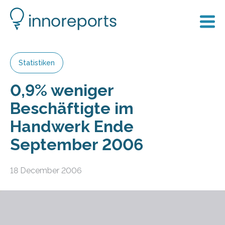
Statistiken
0,9% weniger
Beschäftigte im
Handwerk Ende
September 2006
18 December 2006