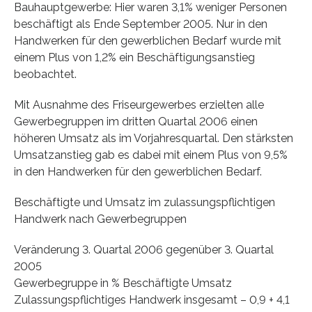
Bauhauptgewerbe: Hier waren 3,1% weniger Personen
beschäftigt als Ende September 2005. Nur in den
Handwerken für den gewerblichen Bedarf wurde mit
einem Plus von 1,2% ein Beschäftigungsanstieg
beobachtet.
Mit Ausnahme des Friseurgewerbes erzielten alle
Gewerbegruppen im dritten Quartal 2006 einen
höheren Umsatz als im Vorjahresquartal. Den stärksten
Umsatzanstieg gab es dabei mit einem Plus von 9,5%
in den Handwerken für den gewerblichen Bedarf.
Beschäftigte und Umsatz im zulassungspflichtigen
Handwerk nach Gewerbegruppen
Veränderung 3. Quartal 2006 gegenüber 3. Quartal
2005
Gewerbegruppe in % Beschäftigte Umsatz
Zulassungspflichtiges Handwerk insgesamt – 0,9 + 4,1