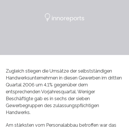
Zugleich stiegen die Umsätze der selbstständigen
Handwerksunternehmen in diesen Gewerben im dritten
Quartal 2006 um 4,1% gegenüber dem
entsprechenden Vorjahresquartal. Weniger
Beschäftigte gab es in sechs der sieben
Gewerbegruppen des zulassungspflichtigen
Handwerks.
Am stärksten vom Personalabbau betroffen war das