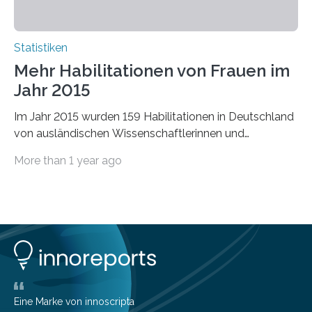
Statistiken
Mehr Habilitationen von Frauen im
Jahr 2015
Im Jahr 2015 wurden 159 Habilitationen in Deutschland
von ausländischen Wissenschaftlerinnen und
Wissenschaftlern erfolgreich beendet. Damit nahm der…
More than 1 year ago
Eine Marke von innoscripta