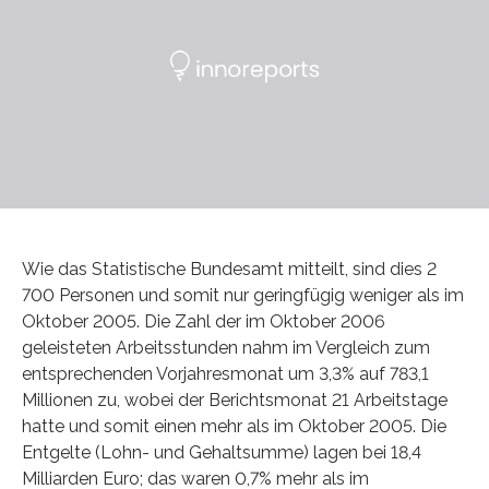
Wie das Statistische Bundesamt mitteilt, sind dies 2
700 Personen und somit nur geringfügig weniger als im
Oktober 2005. Die Zahl der im Oktober 2006
geleisteten Arbeitsstunden nahm im Vergleich zum
entsprechenden Vorjahresmonat um 3,3% auf 783,1
Millionen zu, wobei der Berichtsmonat 21 Arbeitstage
hatte und somit einen mehr als im Oktober 2005. Die
Entgelte (Lohn- und Gehaltsumme) lagen bei 18,4
Milliarden Euro; das waren 0,7% mehr als im