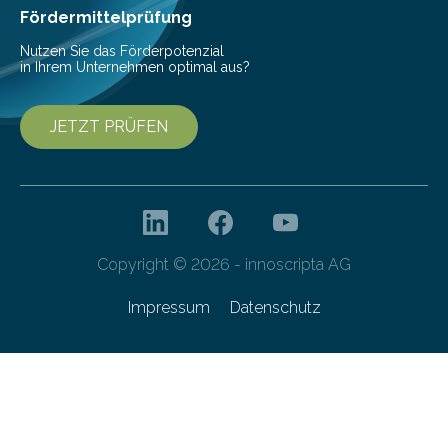
Fördermittelprüfung
Nutzen Sie das Förderpotenzial
in Ihrem Unternehmen optimal aus?
JETZT PRÜFEN
Copyright © 2026 - innoscripta AG
Impressum
Datenschutz