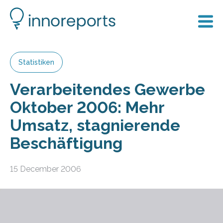
Statistiken
Verarbeitendes Gewerbe
Oktober 2006: Mehr
Umsatz, stagnierende
Beschäftigung
15 December 2006