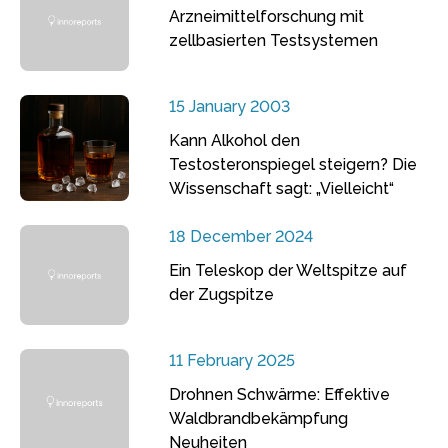
Arzneimittelforschung mit
zellbasierten Testsystemen
15 January 2003
Kann Alkohol den
Testosteronspiegel steigern? Die
Wissenschaft sagt: „Vielleicht“
18 December 2024
Ein Teleskop der Weltspitze auf
der Zugspitze
11 February 2025
Drohnen Schwärme: Effektive
Waldbrandbekämpfung
Neuheiten