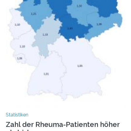
Menschen mit…
Statistiken
Zahl der Rheuma-Patienten höher