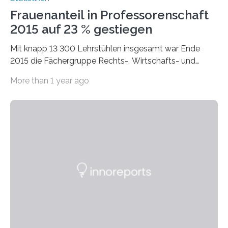
Frauenanteil in Professorenschaft
2015 auf 23 % gestiegen
Mit knapp 13 300 Lehrstühlen insgesamt war Ende
2015 die Fächergruppe Rechts-, Wirtschafts- und
Sozialwissenschaften bei Professorinnen (3 800) und
More than 1 year ago
bei…