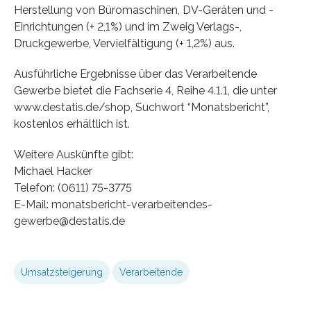
Herstellung von Büromaschinen, DV-Geräten und -
Einrichtungen (+ 2,1%) und im Zweig Verlags-,
Druckgewerbe, Vervielfältigung (+ 1,2%) aus.
Ausführliche Ergebnisse über das Verarbeitende
Gewerbe bietet die Fachserie 4, Reihe 4.1.1, die unter
www.destatis.de/shop, Suchwort “Monatsbericht”,
kostenlos erhältlich ist.
Weitere Auskünfte gibt:
Michael Hacker
Telefon: (0611) 75-3775
E-Mail: monatsbericht-verarbeitendes-
gewerbe@destatis.de
Umsatzsteigerung
Verarbeitende