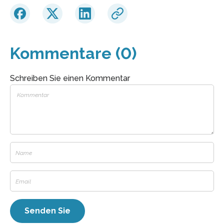
Kommentare (0)
Schreiben Sie einen Kommentar