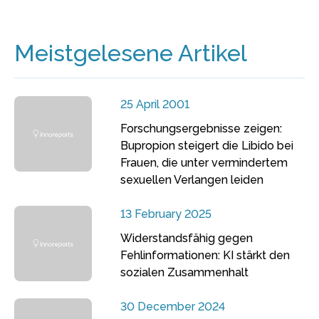
Meistgelesene Artikel
25 April 2001
Forschungsergebnisse zeigen:
Bupropion steigert die Libido bei
Frauen, die unter vermindertem
sexuellen Verlangen leiden
13 February 2025
Widerstandsfähig gegen
Fehlinformationen: KI stärkt den
sozialen Zusammenhalt
30 December 2024