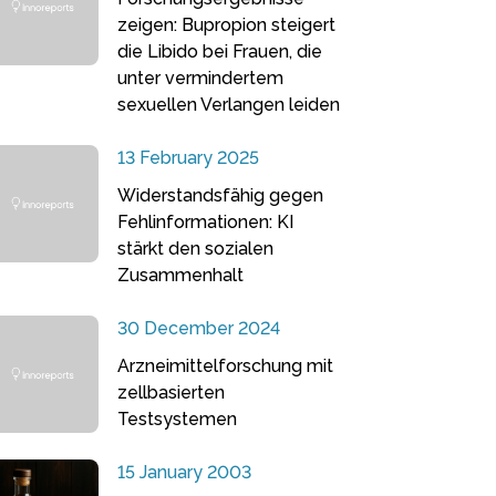
zeigen: Bupropion steigert
die Libido bei Frauen, die
unter vermindertem
sexuellen Verlangen leiden
13 February 2025
Widerstandsfähig gegen
Fehlinformationen: KI
stärkt den sozialen
Zusammenhalt
30 December 2024
Arzneimittelforschung mit
zellbasierten
Testsystemen
15 January 2003