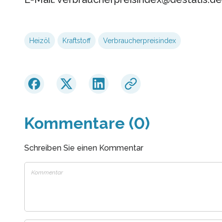
Heizöl
Kraftstoff
Verbraucherpreisindex
Kommentare (0)
Schreiben Sie einen Kommentar