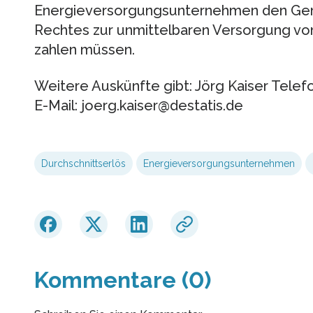
Energieversorgungsunternehmen den Gem
Rechtes zur unmittelbaren Versorgung vo
zahlen müssen.
Weitere Auskünfte gibt: Jörg Kaiser Telefo
E-Mail: joerg.kaiser@destatis.de
Durchschnittserlös
Energieversorgungsunternehmen
Kommentare (0)