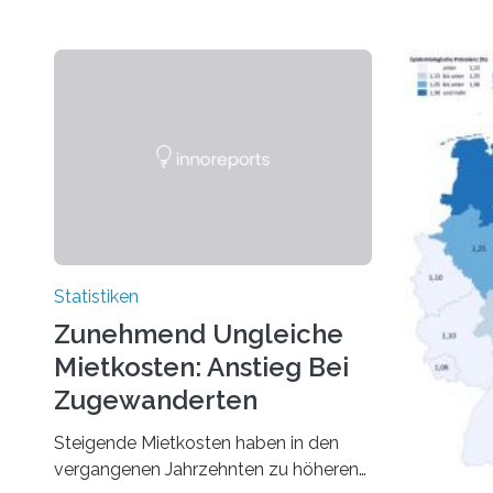
Statistiken
Zunehmend Ungleiche
Mietkosten: Anstieg Bei
Zugewanderten
Steigende Mietkosten haben in den
vergangenen Jahrzehnten zu höheren