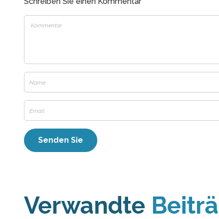
Schreiben Sie einen Kommentar
Verwandte
Beitr