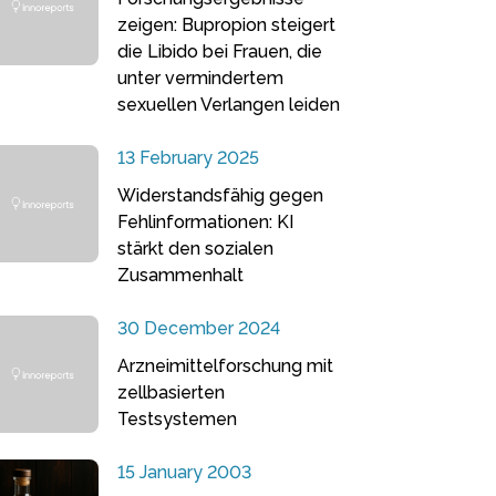
zeigen: Bupropion steigert
die Libido bei Frauen, die
unter vermindertem
sexuellen Verlangen leiden
13 February 2025
Widerstandsfähig gegen
Fehlinformationen: KI
stärkt den sozialen
Zusammenhalt
30 December 2024
Arzneimittelforschung mit
zellbasierten
Testsystemen
15 January 2003