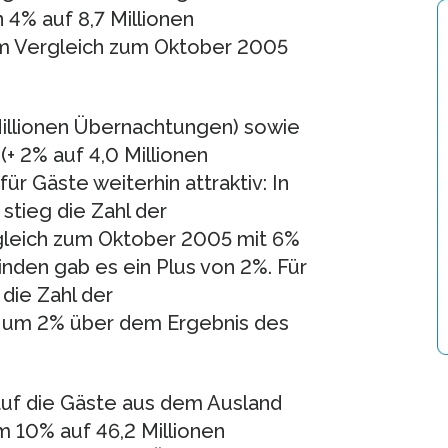
4% auf 8,7 Millionen
m Vergleich zum Oktober 2005
 Millionen Übernachtungen) sowie
(+ 2% auf 4,0 Millionen
r Gäste weiterhin attraktiv: In
stieg die Zahl der
leich zum Oktober 2005 mit 6%
inden gab es ein Plus von 2%. Für
die Zahl der
n um 2% über dem Ergebnis des
 auf die Gäste aus dem Ausland
 10% auf 46,2 Millionen