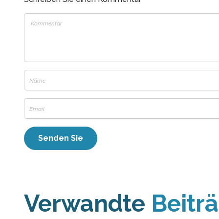
Verwandte
Beitr