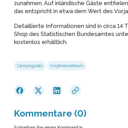
zunahmen. Auf inländische Gäste entfiele
das entspricht in etwa dem Wert des Vorja
Detaillierte Informationen sind in circa 14 
Shop des Statistischen Bundesamtes unt
kostenlos erhältlich.
Campingplatz
Vorjahreszeitraum
Kommentare (0)
Schreiben Sie einen Kommentar