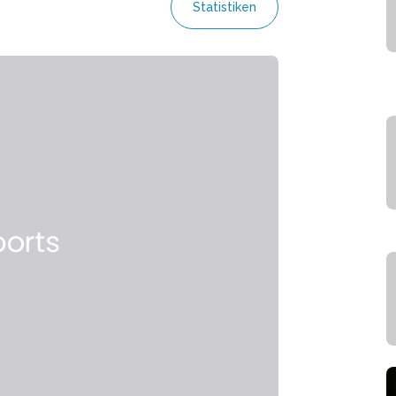
Statistiken