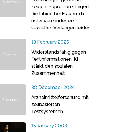
zeigen: Bupropion steigert
die Libido bei Frauen, die
unter vermindertem
sexuellen Verlangen leiden
13 February 2025
Widerstandsfähig gegen
Fehlinformationen: KI
stärkt den sozialen
Zusammenhalt
30 December 2024
Arzneimittelforschung mit
zellbasierten
Testsystemen
15 January 2003