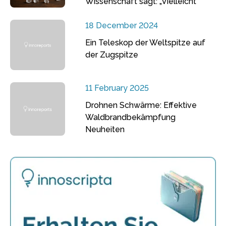
Wissenschaft sagt: „Vielleicht“
18 December 2024
Ein Teleskop der Weltspitze auf
der Zugspitze
11 February 2025
Drohnen Schwärme: Effektive
Waldbrandbekämpfung
Neuheiten