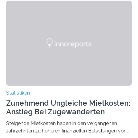
Statistiken
Zunehmend Ungleiche Mietkosten:
Anstieg Bei Zugewanderten
Steigende Mietkosten haben in den vergangenen
Jahrzehnten zu höheren finanziellen Belastungen von