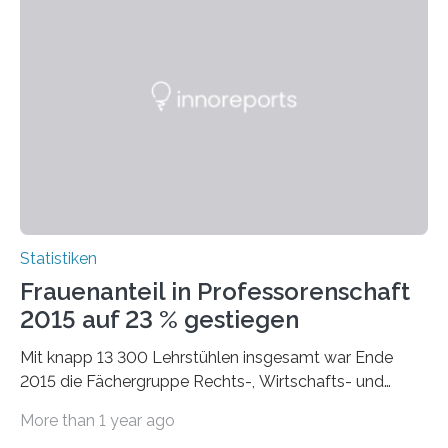
Statistiken
Frauenanteil in Professorenschaft
2015 auf 23 % gestiegen
Mit knapp 13 300 Lehrstühlen insgesamt war Ende
2015 die Fächergruppe Rechts-, Wirtschafts- und
Sozialwissenschaften bei Professorinnen (3 800) und
More than 1 year ago
bei…