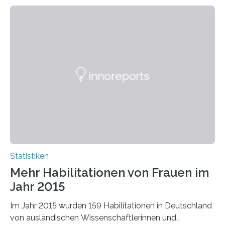
Statistiken
Mehr Habilitationen von Frauen im
Jahr 2015
Im Jahr 2015 wurden 159 Habilitationen in Deutschland
von ausländischen Wissenschaftlerinnen und