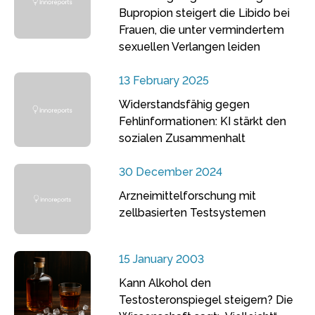
Bupropion steigert die Libido bei
Frauen, die unter vermindertem
sexuellen Verlangen leiden
13 February 2025
Widerstandsfähig gegen
Fehlinformationen: KI stärkt den
sozialen Zusammenhalt
30 December 2024
Arzneimittelforschung mit
zellbasierten Testsystemen
15 January 2003
Kann Alkohol den
Testosteronspiegel steigern? Die