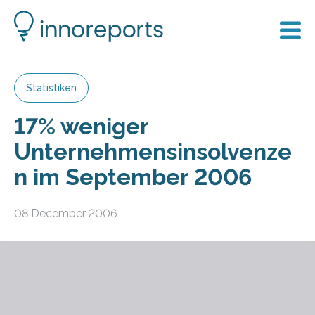
Statistiken
17% weniger
Unternehmensinsolvenze
n im September 2006
08 December 2006