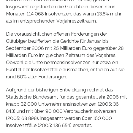
Insgesamt registrierten die Gerichte in diesen neun
Monaten 114 068 Insolvenzen, das waren 13,8% mehr
als im entsprechenden Vorjahreszeitraum.
Die voraussichtlichen offenen Forderungen der
Gläubiger bezifferten die Gerichte für Januar bis
September 2006 mit 25 Milliarden Euro gegenüber 28
Milliarden Euro im gleichen Zeitraum des Vorjahres.
Obwohl die Unternehmensinsolvenzen nur etwa ein
Fünftel der Insolvenzfälle ausmachen, entfielen auf sie
rund 60% aller Forderungen.
Aufgrund der bisherigen Entwicklung rechnet das
Statistische Bundesamt für das gesamte Jahr 2006 mit
knapp 32 000 Unternehmensinsolvenzen (2005: 36
843) und mit über 90 000 Verbraucherinsolvenzen
(2005: 68 898). Insgesamt werden über 150 000
Insolvenzfälle (2005: 136 554) erwartet.