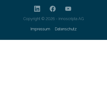
Copyright © 2026 - innoscripta AG
Impressum
Datenschutz