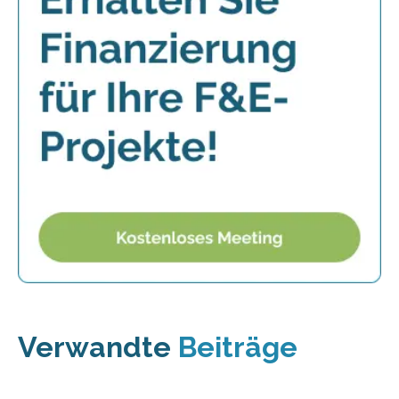
Verwandte
Beiträge