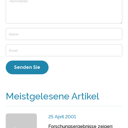
Meistgelesene Artikel
25 April 2001
Forschungsergebnisse zeigen: