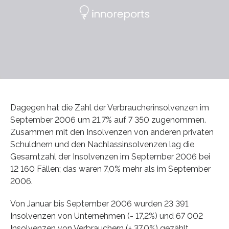
Dagegen hat die Zahl der Verbraucherinsolvenzen im
September 2006 um 21,7% auf 7 350 zugenommen.
Zusammen mit den Insolvenzen von anderen privaten
Schuldnern und den Nachlassinsolvenzen lag die
Gesamtzahl der Insolvenzen im September 2006 bei
12 160 Fällen; das waren 7,0% mehr als im September
2006.
Von Januar bis September 2006 wurden 23 391
Insolvenzen von Unternehmen (- 17,2%) und 67 002
Insolvenzen von Verbrauchern (+ 37,0%) gezählt.