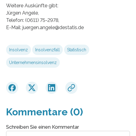
Weitere Auskünfte gibt:
Jürgen Angele,
Telefon: (0611) 75-2978,
E-Mail: juergen.angele@destatis.de
Insolvenz
Insolvenzfall
Statistisch
Unternehmensinsolvenz
Kommentare (0)
Schreiben Sie einen Kommentar