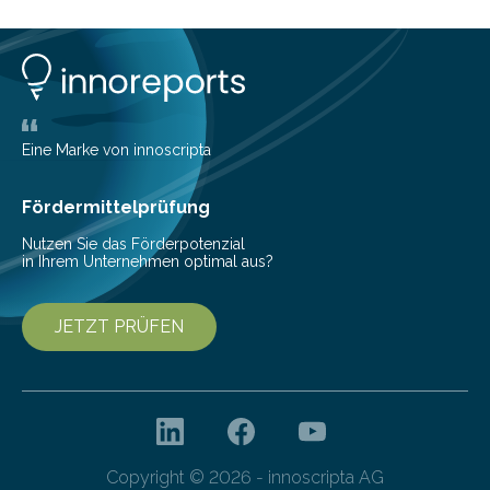
Eine Marke von innoscripta
Fördermittelprüfung
Nutzen Sie das Förderpotenzial
in Ihrem Unternehmen optimal aus?
JETZT PRÜFEN
Copyright © 2026 - innoscripta AG