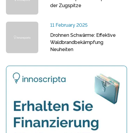
der Zugspitze
11 February 2025
Drohnen Schwärme: Effektive
Waldbrandbekämpfung
Neuheiten