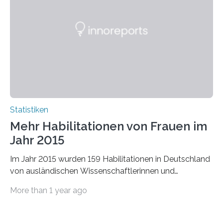
Statistiken
Mehr Habilitationen von Frauen im
Jahr 2015
Im Jahr 2015 wurden 159 Habilitationen in Deutschland
von ausländischen Wissenschaftlerinnen und
Wissenschaftlern erfolgreich beendet. Damit nahm der…
More than 1 year ago