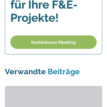
Verwandte
Beiträge