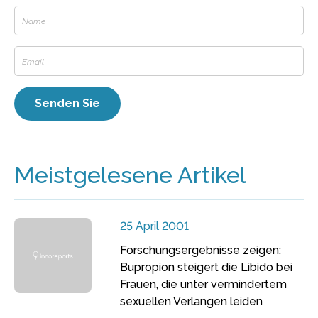
Meistgelesene Artikel
25 April 2001
Forschungsergebnisse zeigen:
Bupropion steigert die Libido bei
Frauen, die unter vermindertem
sexuellen Verlangen leiden