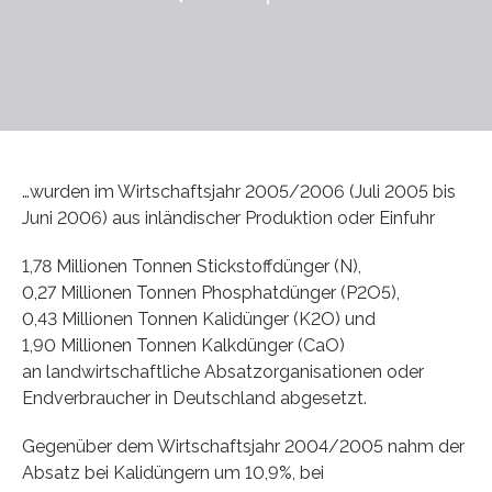
…wurden im Wirtschaftsjahr 2005/2006 (Juli 2005 bis
Juni 2006) aus inländischer Produktion oder Einfuhr
1,78 Millionen Tonnen Stickstoffdünger (N),
0,27 Millionen Tonnen Phosphatdünger (P2O5),
0,43 Millionen Tonnen Kalidünger (K2O) und
1,90 Millionen Tonnen Kalkdünger (CaO)
an landwirtschaftliche Absatzorganisationen oder
Endverbraucher in Deutschland abgesetzt.
Gegenüber dem Wirtschaftsjahr 2004/2005 nahm der
Absatz bei Kalidüngern um 10,9%, bei