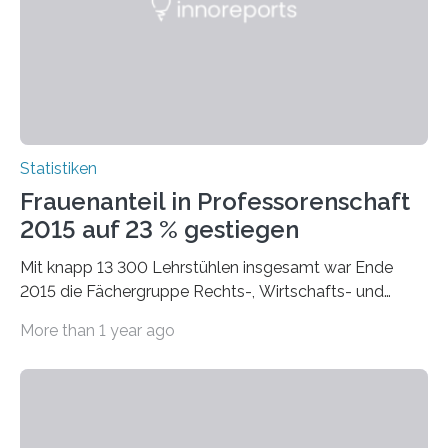
Statistiken
Frauenanteil in Professorenschaft
2015 auf 23 % gestiegen
Mit knapp 13 300 Lehrstühlen insgesamt war Ende
2015 die Fächergruppe Rechts-, Wirtschafts- und
Sozialwissenschaften bei Professorinnen (3 800) und
More than 1 year ago
bei…