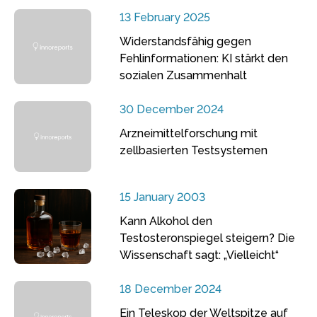
13 February 2025
Widerstandsfähig gegen
Fehlinformationen: KI stärkt den
sozialen Zusammenhalt
30 December 2024
Arzneimittelforschung mit
zellbasierten Testsystemen
15 January 2003
Kann Alkohol den
Testosteronspiegel steigern? Die
Wissenschaft sagt: „Vielleicht“
18 December 2024
Ein Teleskop der Weltspitze auf