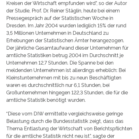
Kreisen der Wirtschaft empfunden wird”, so der Autor
der Studie, Prof. Dr. Reiner Stäglin, heute bei einem
Pressegespräch auf der Statistischen Woche in
Dresden. Im Jahr 2004 wurden lediglich 15% der rund
3,5 Millionen Unternehmen in Deutschland zu
Erhebungen der Statistischen Ämter herangezogen.
Der jährliche Gesamtaufwand dieser Unternehmen für
amtliche Statistiken betrug 2004 im Durchschnitt je
Unternehmen 12,7 Stunden. Die Spanne bei den
meldenden Unternehmen ist allerdings erheblich: Bei
Kleinstunternehmen mit bis zu neun Beschäftigten
waren es durchschnittlich nur 6,1 Stunden, bei
Großunternehmen hingegen 122,3 Stunden, die für die
amtliche Statistik benötigt wurden.
“Diese vom DIW ermittelte vergleichsweise geringe
Belastung durch die Bundesstatistik zeigt, dass das
Thema Entlastung der Wirtschaft von Berichtspflichten
für die amtliche Statistik nicht neu ist”, sagte der