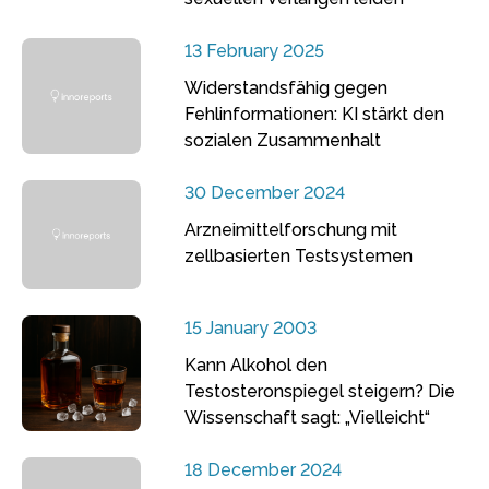
13 February 2025
Widerstandsfähig gegen
Fehlinformationen: KI stärkt den
sozialen Zusammenhalt
30 December 2024
Arzneimittelforschung mit
zellbasierten Testsystemen
15 January 2003
Kann Alkohol den
Testosteronspiegel steigern? Die
Wissenschaft sagt: „Vielleicht“
18 December 2024