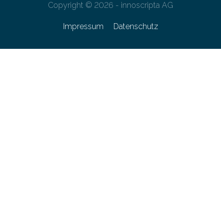
Copyright © 2026 - innoscripta AG
Impressum
Datenschutz