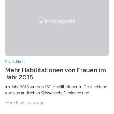
Statistiken
Mehr Habilitationen von Frauen im
Jahr 2015
Im Jahr 2015 wurden 159 Habilitationen in Deutschland
von ausländischen Wissenschaftlerinnen und
Wissenschaftlern erfolgreich beendet. Damit nahm der…
More than 1 year ago