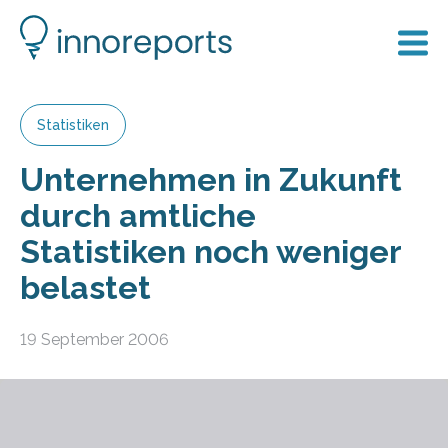
Statistiken
Unternehmen in Zukunft
durch amtliche
Statistiken noch weniger
belastet
19 September 2006