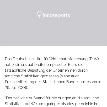
Das Deutsche Institut für Wirtschaftsforschung (DIW)
hat erstmals auf breiter empirischer Basis die
tatsächliche Belastung der Unternehmen durch
amtliche Statistiken gemessen (siehe auch
Pressemitteilung des Statistischen Bundesamtes vom
26. Juli 2006).
“Der zeitliche Aufwand für Meldungen an die amtliche
Statistik ist bei Weitem geringer als dies gemeinhin in