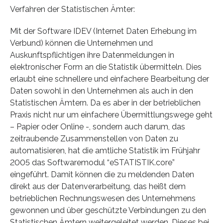
Verfahren der Statistischen Ämter:
Mit der Software IDEV (Internet Daten Erhebung im
Verbund) können die Unternehmen und
Auskunftspflichtigen ihre Datenmeldungen in
elektronischer Form an die Statistik übermitteln. Dies
erlaubt eine schnellere und einfachere Bearbeitung der
Daten sowohl in den Unternehmen als auch in den
Statistischen Ämtern. Da es aber in der betrieblichen
Praxis nicht nur um einfachere Übermittlungswege geht
– Papier oder Online -, sondern auch darum, das
zeitraubende Zusammenstellen von Daten zu
automatisieren, hat die amtliche Statistik im Frühjahr
2005 das Softwaremodul “eSTATISTIK.core”
eingeführt. Damit können die zu meldenden Daten
direkt aus der Datenverarbeitung, das heißt dem
betrieblichen Rechnungswesen des Unternehmens
gewonnen und über geschützte Verbindungen zu den
Statistischen Ämtern weitergeleitet werden. Dieses bei