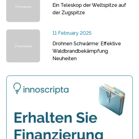
Ein Teleskop der Weltspitze auf
der Zugspitze
11 February 2025
Drohnen Schwärme: Effektive
Waldbrandbekämpfung
Neuheiten