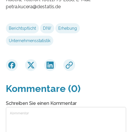
petra.kucera@destatis.de
Berichtspflicht
DIW
Erhebung
Unternehmensstatistik
Kommentare (0)
Schreiben Sie einen Kommentar