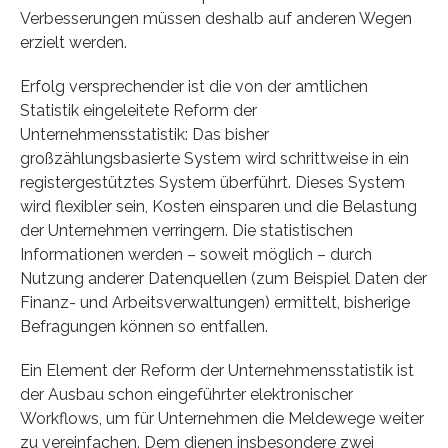
Verbesserungen müssen deshalb auf anderen Wegen
erzielt werden.
Erfolg versprechender ist die von der amtlichen
Statistik eingeleitete Reform der
Unternehmensstatistik: Das bisher
großzählungsbasierte System wird schrittweise in ein
registergestütztes System überführt. Dieses System
wird flexibler sein, Kosten einsparen und die Belastung
der Unternehmen verringern. Die statistischen
Informationen werden – soweit möglich – durch
Nutzung anderer Datenquellen (zum Beispiel Daten der
Finanz- und Arbeitsverwaltungen) ermittelt, bisherige
Befragungen können so entfallen.
Ein Element der Reform der Unternehmensstatistik ist
der Ausbau schon eingeführter elektronischer
Workflows, um für Unternehmen die Meldewege weiter
zu vereinfachen. Dem dienen insbesondere zwei