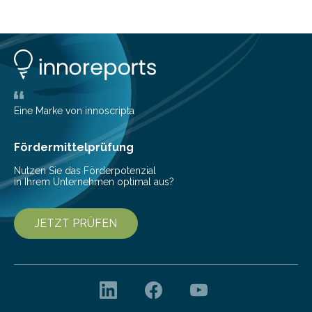
Eine Marke von innoscripta
Fördermittelprüfung
Nutzen Sie das Förderpotenzial
in Ihrem Unternehmen optimal aus?
JETZT PRÜFEN