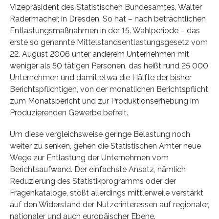
Vizepräsident des Statistischen Bundesamtes, Walter
Radermacher, in Dresden. So hat – nach beträchtlichen
Entlastungsmaßnahmen in der 15. Wahlperiode – das
erste so genannte Mittelstandsentlastungsgesetz vom
22. August 2006 unter anderem Unternehmen mit
weniger als 50 tätigen Personen, das heißt rund 25 000
Unternehmen und damit etwa die Hälfte der bisher
Berichtspflichtigen, von der monatlichen Berichtspflicht
zum Monatsbericht und zur Produktionserhebung im
Produzierenden Gewerbe befreit.
Um diese vergleichsweise geringe Belastung noch
weiter zu senken, gehen die Statistischen Ämter neue
Wege zur Entlastung der Unternehmen vom
Berichtsaufwand. Der einfachste Ansatz, nämlich
Reduzierung des Statistikprogramms oder der
Fragenkataloge, stößt allerdings mittlerweile verstärkt
auf den Widerstand der Nutzerinteressen auf regionaler,
nationaler und auch europäischer Ebene.