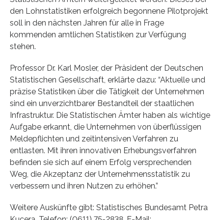
den Lohnstatistiken erfolgreich begonnene Pilotprojekt
soll in den nächsten Jahren für alle in Frage
kommenden amtlichen Statistiken zur Verfügung
stehen.
Professor Dr. Karl Mosler, der Präsident der Deutschen
Statistischen Gesellschaft, erklärte dazu: “Aktuelle und
präzise Statistiken über die Tätigkeit der Unternehmen
sind ein unverzichtbarer Bestandteil der staatlichen
Infrastruktur. Die Statistischen Ämter haben als wichtige
Aufgabe erkannt, die Unternehmen von überflüssigen
Meldepflichten und zeitintensiven Verfahren zu
entlasten. Mit ihren innovativen Erhebungsverfahren
befinden sie sich auf einem Erfolg versprechenden
Weg, die Akzeptanz der Unternehmensstatistik zu
verbessern und ihren Nutzen zu erhöhen.”
Weitere Auskünfte gibt: Statistisches Bundesamt Petra
Kucera, Telefon: (0611) 75-2838, E-Mail: