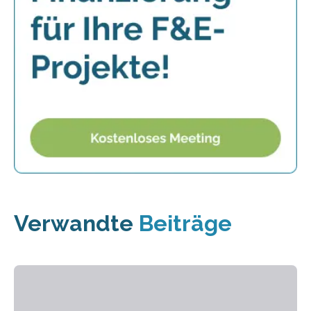
Verwandte
Beiträge