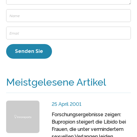
Meistgelesene Artikel
25 April 2001
Forschungsergebnisse zeigen:
Bupropion steigert die Libido bei
Frauen, die unter vermindertem
sexuellen Verlangen leiden