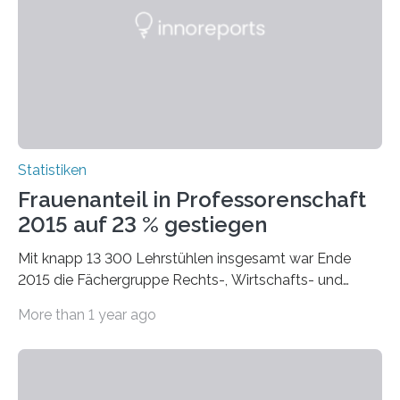
Statistiken
Frauenanteil in Professorenschaft
2015 auf 23 % gestiegen
Mit knapp 13 300 Lehrstühlen insgesamt war Ende
2015 die Fächergruppe Rechts-, Wirtschafts- und
Sozialwissenschaften bei Professorinnen (3 800) und
More than 1 year ago
bei…