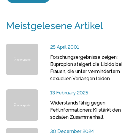
Meistgelesene Artikel
25 April 2001
Forschungsergebnisse zeigen:
Bupropion steigert die Libido bei
Frauen, die unter vermindertem
sexuellen Verlangen leiden
13 February 2025
Widerstandsfähig gegen
Fehlinformationen: KI stärkt den
sozialen Zusammenhalt
30 December 2024