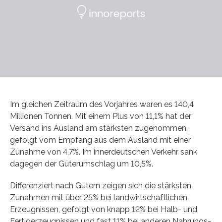
Im gleichen Zeitraum des Vorjahres waren es 140,4
Millionen Tonnen. Mit einem Plus von 11,1% hat der
Versand ins Ausland am stärksten zugenommen,
gefolgt vom Empfang aus dem Ausland mit einer
Zunahme von 4,7%. Im innerdeutschen Verkehr sank
dagegen der Güterumschlag um 10,5%.
Differenziert nach Gütern zeigen sich die stärksten
Zunahmen mit über 25% bei landwirtschaftlichen
Erzeugnissen, gefolgt von knapp 12% bei Halb- und
Fertigerzeugnissen und fast 11% bei anderen Nahrungs-