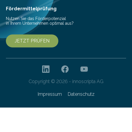
Fördermittelprüfung
Nutzen Sie das Förderpotenzial
in Ihrem Unternehmen optimal aus?
JETZT PRÜFEN
Copyright © 2026 - innoscripta AG
Impressum
Datenschutz