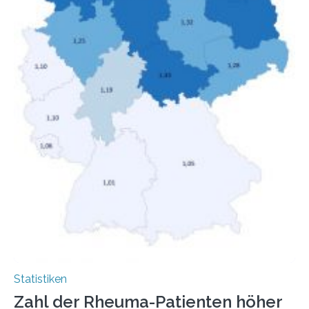
Menschen mit…
Statistiken
Zahl der Rheuma-Patienten höher