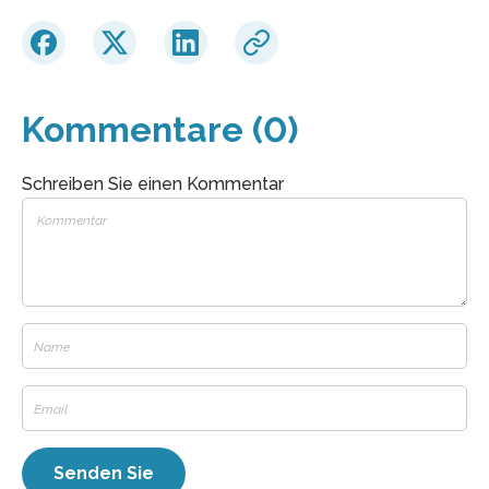
Kommentare (0)
Schreiben Sie einen Kommentar