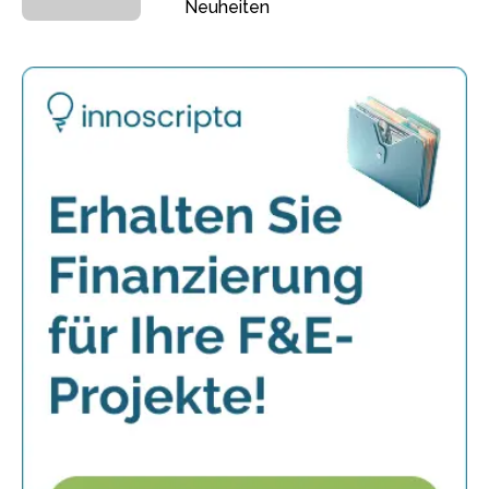
Neuheiten