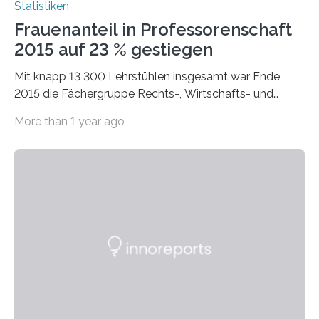
Statistiken
Frauenanteil in Professorenschaft
2015 auf 23 % gestiegen
Mit knapp 13 300 Lehrstühlen insgesamt war Ende
2015 die Fächergruppe Rechts-, Wirtschafts- und
Sozialwissenschaften bei Professorinnen (3 800) und
More than 1 year ago
bei…