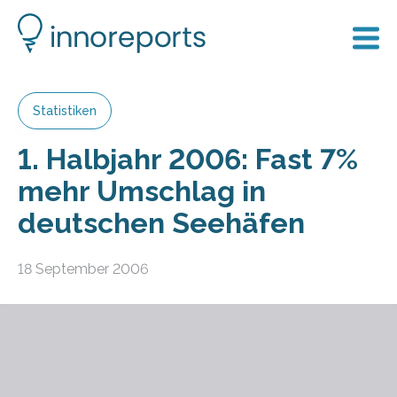
Statistiken
1. Halbjahr 2006: Fast 7%
mehr Umschlag in
deutschen Seehäfen
18 September 2006