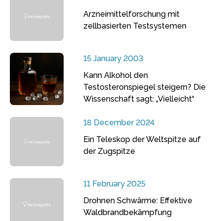
Arzneimittelforschung mit
zellbasierten Testsystemen
15 January 2003
Kann Alkohol den
Testosteronspiegel steigern? Die
Wissenschaft sagt: „Vielleicht“
18 December 2024
Ein Teleskop der Weltspitze auf
der Zugspitze
11 February 2025
Drohnen Schwärme: Effektive
Waldbrandbekämpfung