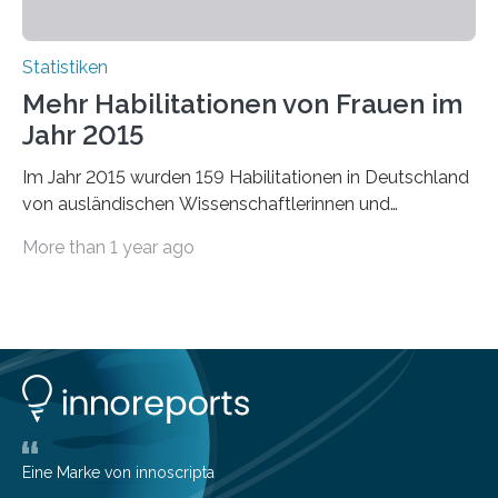
Statistiken
Mehr Habilitationen von Frauen im
Jahr 2015
Im Jahr 2015 wurden 159 Habilitationen in Deutschland
von ausländischen Wissenschaftlerinnen und
Wissenschaftlern erfolgreich beendet. Damit nahm der…
More than 1 year ago
Eine Marke von innoscripta