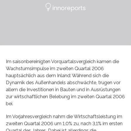
Im saisonbereinigten Vorquartalsvergleich kamen die
Wachstumsimpulse im zweiten Quartal 2006
hauptsächlich aus dem Inland: Während sich die
Dynamik des Außenhandels abschwächte, trugen vor
allem die Investitionen in Bauten und in Ausrüstungen
zur wirtschaftlichen Belebung im zweiten Quartal 2006
bei.
Im Vorjahresvergleich nahm die Wirtschaftsleistung im
zweiten Quartal 2006 um 1,0% zu, nach 3,1% im ersten
Quartal des Jahres. Dabei ist allerdings die