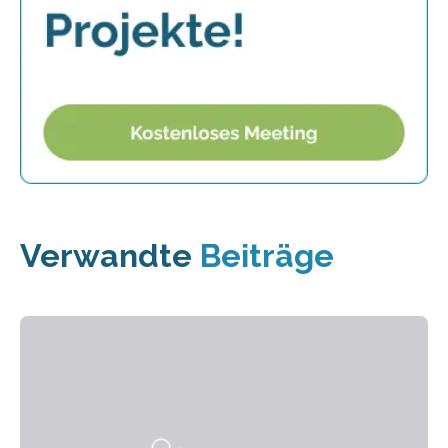
Verwandte
Beiträge