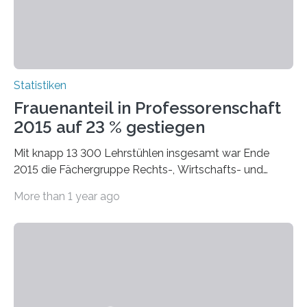
Statistiken
Frauenanteil in Professorenschaft
2015 auf 23 % gestiegen
Mit knapp 13 300 Lehrstühlen insgesamt war Ende
2015 die Fächergruppe Rechts-, Wirtschafts- und
Sozialwissenschaften bei Professorinnen (3 800) und
More than 1 year ago
bei…