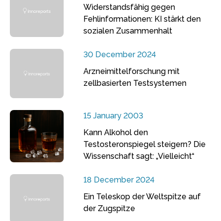
Widerstandsfähig gegen
Fehlinformationen: KI stärkt den
sozialen Zusammenhalt
30 December 2024
Arzneimittelforschung mit
zellbasierten Testsystemen
15 January 2003
Kann Alkohol den
Testosteronspiegel steigern? Die
Wissenschaft sagt: „Vielleicht“
18 December 2024
Ein Teleskop der Weltspitze auf
der Zugspitze