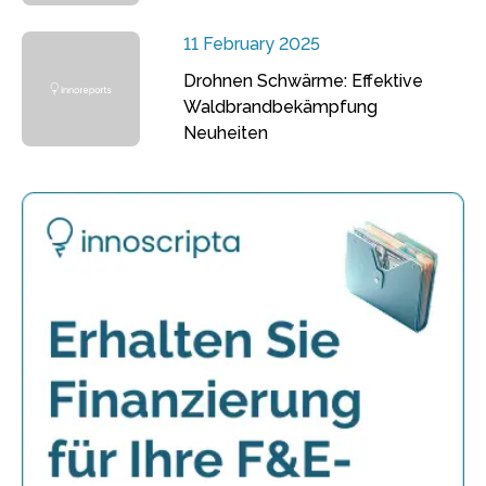
11 February 2025
Drohnen Schwärme: Effektive
Waldbrandbekämpfung
Neuheiten