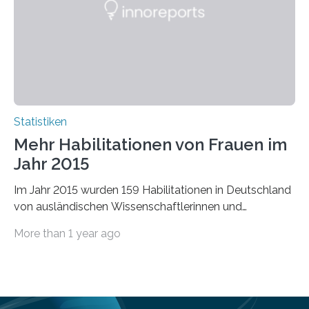
Statistiken
Mehr Habilitationen von Frauen im
Jahr 2015
Im Jahr 2015 wurden 159 Habilitationen in Deutschland
von ausländischen Wissenschaftlerinnen und
Wissenschaftlern erfolgreich beendet. Damit nahm der…
More than 1 year ago