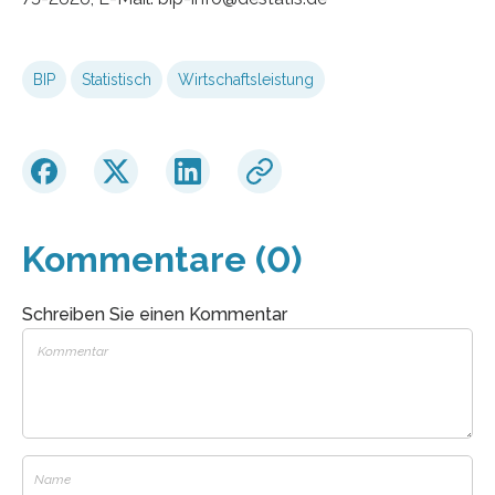
BIP
Statistisch
Wirtschaftsleistung
Kommentare (0)
Schreiben Sie einen Kommentar