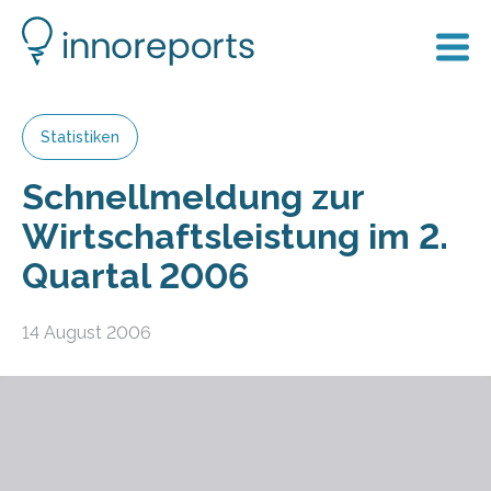
Statistiken
Schnellmeldung zur
Wirtschaftsleistung im 2.
Quartal 2006
14 August 2006