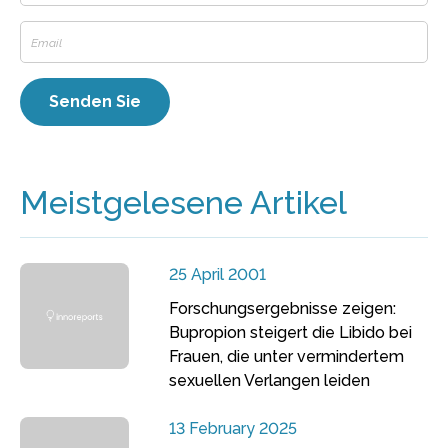
Meistgelesene Artikel
25 April 2001
Forschungsergebnisse zeigen:
Bupropion steigert die Libido bei
Frauen, die unter vermindertem
sexuellen Verlangen leiden
13 February 2025