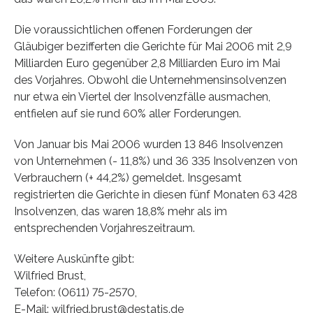
Die voraussichtlichen offenen Forderungen der
Gläubiger bezifferten die Gerichte für Mai 2006 mit 2,9
Milliarden Euro gegenüber 2,8 Milliarden Euro im Mai
des Vorjahres. Obwohl die Unternehmensinsolvenzen
nur etwa ein Viertel der Insolvenzfälle ausmachen,
entfielen auf sie rund 60% aller Forderungen.
Von Januar bis Mai 2006 wurden 13 846 Insolvenzen
von Unternehmen (- 11,8%) und 36 335 Insolvenzen von
Verbrauchern (+ 44,2%) gemeldet. Insgesamt
registrierten die Gerichte in diesen fünf Monaten 63 428
Insolvenzen, das waren 18,8% mehr als im
entsprechenden Vorjahreszeitraum.
Weitere Auskünfte gibt:
Wilfried Brust,
Telefon: (0611) 75-2570,
E-Mail: wilfried.brust@destatis.de