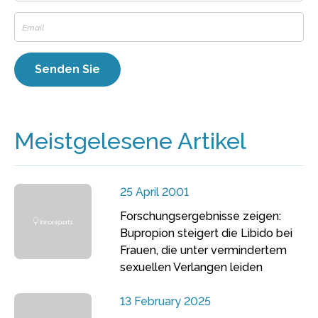
Meistgelesene Artikel
25 April 2001
Forschungsergebnisse zeigen:
Bupropion steigert die Libido bei
Frauen, die unter vermindertem
sexuellen Verlangen leiden
13 February 2025