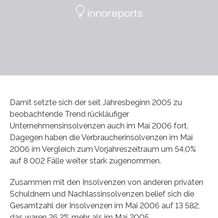
Damit setzte sich der seit Jahresbeginn 2005 zu
beobachtende Trend rückläufiger
Unternehmensinsolvenzen auch im Mai 2006 fort.
Dagegen haben die Verbraucherinsolvenzen im Mai
2006 im Vergleich zum Vorjahreszeitraum um 54,0%
auf 8 002 Fälle weiter stark zugenommen.
Zusammen mit den Insolvenzen von anderen privaten
Schuldnern und Nachlassinsolvenzen belief sich die
Gesamtzahl der Insolvenzen im Mai 2006 auf 13 582;
das waren 26,2% mehr als im Mai 2005.