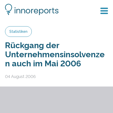
Statistiken
Rückgang der
Unternehmensinsolvenze
n auch im Mai 2006
04 August 2006