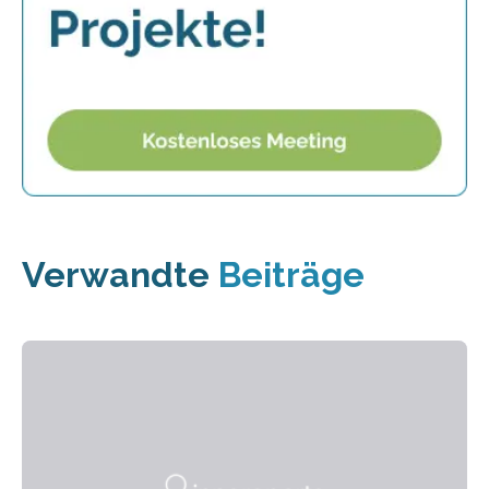
Verwandte
Beiträge