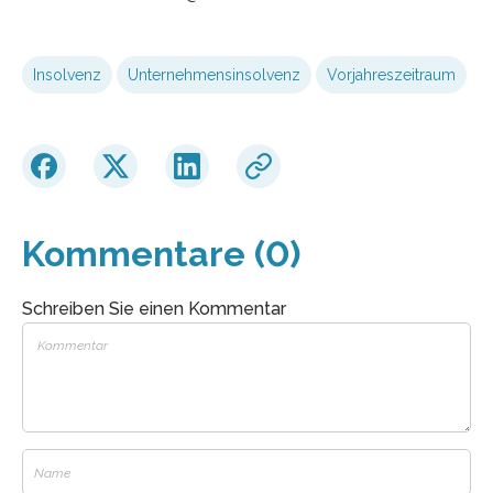
Insolvenz
Unternehmensinsolvenz
Vorjahreszeitraum
Kommentare (0)
Schreiben Sie einen Kommentar