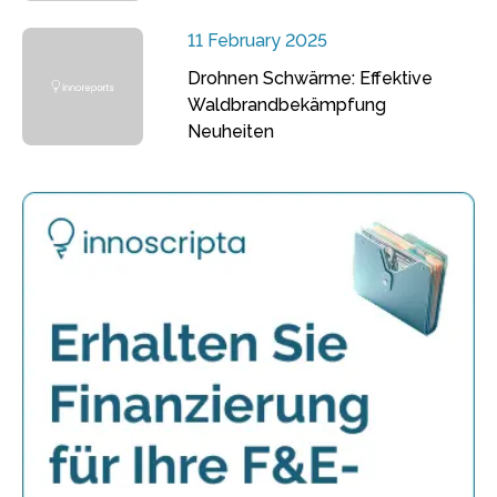
11 February 2025
Drohnen Schwärme: Effektive
Waldbrandbekämpfung
Neuheiten