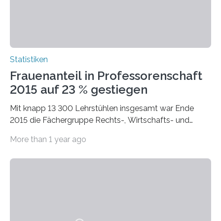
Statistiken
Frauenanteil in Professorenschaft
2015 auf 23 % gestiegen
Mit knapp 13 300 Lehrstühlen insgesamt war Ende
2015 die Fächergruppe Rechts-, Wirtschafts- und
Sozialwissenschaften bei Professorinnen (3 800) und
More than 1 year ago
bei…