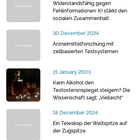
Widerstandsfähig gegen
Fehlinformationen: KI stärkt den
sozialen Zusammenhalt
30 December 2024
Arzneimittelforschung mit
zellbasierten Testsystemen
15 January 2003
Kann Alkohol den
Testosteronspiegel steigern? Die
Wissenschaft sagt: „Vielleicht“
18 December 2024
Ein Teleskop der Weltspitze auf
der Zugspitze