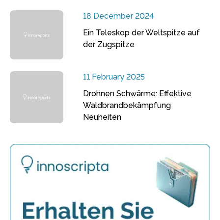
18 December 2024
Ein Teleskop der Weltspitze auf
der Zugspitze
11 February 2025
Drohnen Schwärme: Effektive
Waldbrandbekämpfung
Neuheiten