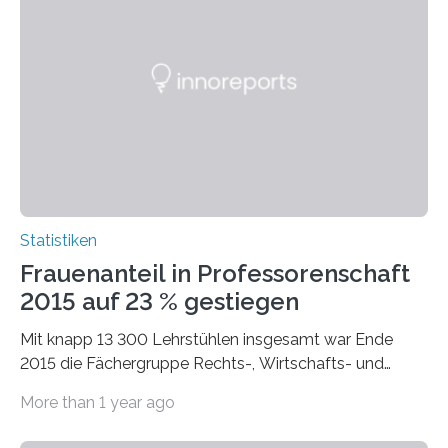
Statistiken
Frauenanteil in Professorenschaft
2015 auf 23 % gestiegen
Mit knapp 13 300 Lehrstühlen insgesamt war Ende
2015 die Fächergruppe Rechts-, Wirtschafts- und
Sozialwissenschaften bei Professorinnen (3 800) und
More than 1 year ago
bei…