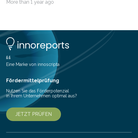
More than 1 year ago
Eine Marke von innoscripta
Fördermittelprüfung
Nutzen Sie das Förderpotenzial
in Ihrem Unternehmen optimal aus?
JETZT PRÜFEN