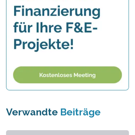
Verwandte
Beiträge