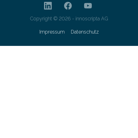
Copyright © 2026 - innoscripta AG
Impressum
Datenschutz