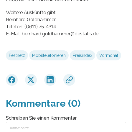
Weitere Auskünfte gibt:
Bernhard Goldhammer
Telefon: (0611) 75-4314
E-Mail: bernhard.goldhammer@destatis.de
Festnetz
Mobiltelefonieren
Preisindex
Vormonat
Kommentare (0)
Schreiben Sie einen Kommentar