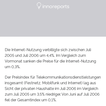
Die Internet-Nutzung verbilligte sich zwischen Juli
2005 und Juli 2006 um 4,4%. Im Vergleich zum
Vormonat sanken die Preise für die Internet-Nutzung
um 0,3%.
Der Preisindex für Telekommunikationsdienstleistungen
insgesamt (Festnetz, Mobilfunk und Internet) lag aus
Sicht der privaten Haushalte im Juli 2006 im Vergleich
zum Juli 2005 um 3,5% niedriger. Von Juni auf Juli 2006
fiel der Gesamtindex um 0,1%.