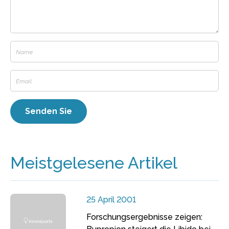
Meistgelesene Artikel
25 April 2001
Forschungsergebnisse zeigen: