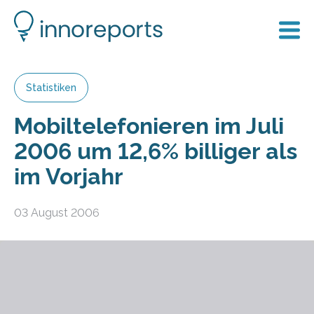
Statistiken
Mobiltelefonieren im Juli
2006 um 12,6% billiger als
im Vorjahr
03 August 2006