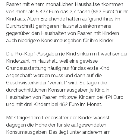
Paaren mit einem monatlichen Haushaltseinkommen
von mehr als 5 427 Euro das 2,7-fache (862 Euro) für ihr
Kind aus. Allein Erziehende hatten aufgrund ihres im
Durchschnitt geringeren Haushaltseinkommens
gegenüber den Haushalten von Paaren mit Kindern
auch niedrigere Konsumausgaben für ihre Kinder.
Die Pro-Kopf-Ausgaben je Kind sinken mit wachsender
Kinderzahl im Haushalt, weil eine gewisse
Grundausstattung häufig nur für das erste Kind
angeschafft werden muss und dann auf die
Geschwisterkinder “vererbt” wird. So lagen die
durchschnittlichen Konsumausgaben je Kind in
Haushalten von Paaren mit zwei Kindern bei 474 Euro
und mit drei Kindern bei 452 Euro im Monat.
Mit steigendem Lebensalter der Kinder wächst
dagegen die Höhe der für sie aufgewendeten
Konsumausgaben. Das liegt unter anderem am