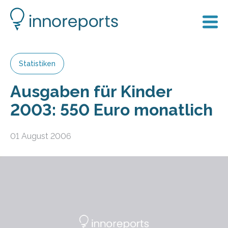
Statistiken
Ausgaben für Kinder
2003: 550 Euro monatlich
01 August 2006