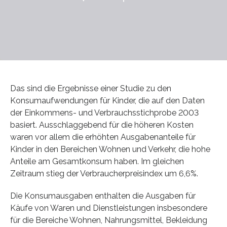
Das sind die Ergebnisse einer Studie zu den
Konsumaufwendungen für Kinder, die auf den Daten
der Einkommens- und Verbrauchsstichprobe 2003
basiert. Ausschlaggebend für die höheren Kosten
waren vor allem die erhöhten Ausgabenanteile für
Kinder in den Bereichen Wohnen und Verkehr, die hohe
Anteile am Gesamtkonsum haben. Im gleichen
Zeitraum stieg der Verbraucherpreisindex um 6,6%.
Die Konsumausgaben enthalten die Ausgaben für
Käufe von Waren und Dienstleistungen insbesondere
für die Bereiche Wohnen, Nahrungsmittel, Bekleidung