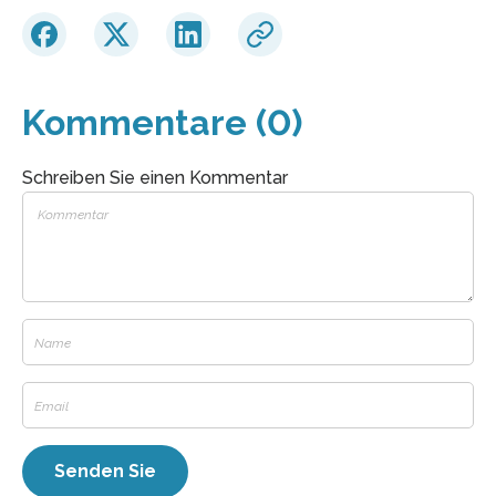
Kommentare (0)
Schreiben Sie einen Kommentar