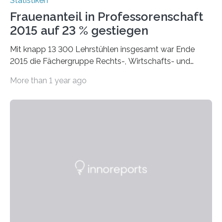
Statistiken
Frauenanteil in Professorenschaft
2015 auf 23 % gestiegen
Mit knapp 13 300 Lehrstühlen insgesamt war Ende
2015 die Fächergruppe Rechts-, Wirtschafts- und
Sozialwissenschaften bei Professorinnen (3 800) und
More than 1 year ago
bei…