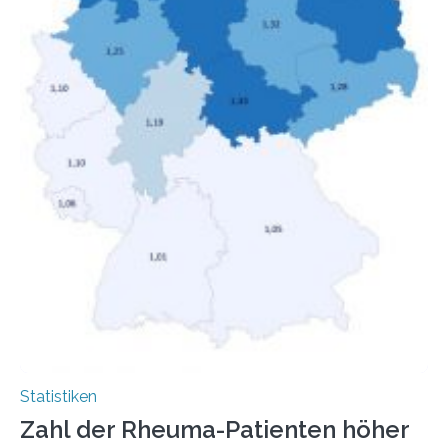
Menschen mit…
Statistiken
Zahl der Rheuma-Patienten höher