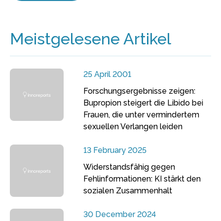
Meistgelesene Artikel
25 April 2001
Forschungsergebnisse zeigen:
Bupropion steigert die Libido bei
Frauen, die unter vermindertem
sexuellen Verlangen leiden
13 February 2025
Widerstandsfähig gegen
Fehlinformationen: KI stärkt den
sozialen Zusammenhalt
30 December 2024