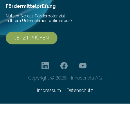
Fördermittelprüfung
Nutzen Sie das Förderpotenzial
in Ihrem Unternehmen optimal aus?
JETZT PRÜFEN
Copyright © 2026 - innoscripta AG
Impressum
Datenschutz