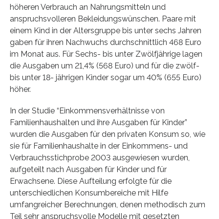
höheren Verbrauch an Nahrungsmitteln und
anspruchsvolleren Bekleidungswünschen. Paare mit
einem Kind in der Altersgruppe bis unter sechs Jahren
gaben für ihren Nachwuchs durchschnittlich 468 Euro
im Monat aus. Für Sechs- bis unter Zwölfjährige lagen
die Ausgaben um 21,4% (568 Euro) und für die zwölf-
bis unter 18- jährigen Kinder sogar um 40% (655 Euro)
höher.
In der Studie “Einkommensverhältnisse von
Familienhaushalten und ihre Ausgaben für Kinder”
wurden die Ausgaben für den privaten Konsum so, wie
sie für Familienhaushalte in der Einkommens- und
Verbrauchsstichprobe 2003 ausgewiesen wurden,
aufgeteilt nach Ausgaben für Kinder und für
Erwachsene. Diese Aufteilung erfolgte für die
unterschiedlichen Konsumbereiche mit Hilfe
umfangreicher Berechnungen, denen methodisch zum
Teil sehr anspruchsvolle Modelle mit gesetzten