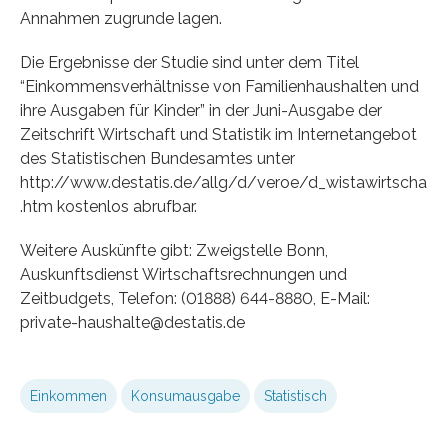
Annahmen zugrunde lagen.
Die Ergebnisse der Studie sind unter dem Titel
“Einkommensverhältnisse von Familienhaushalten und
ihre Ausgaben für Kinder” in der Juni-Ausgabe der
Zeitschrift Wirtschaft und Statistik im Internetangebot
des Statistischen Bundesamtes unter
http://www.destatis.de/allg/d/veroe/d_wistawirtscha
.htm kostenlos abrufbar.
Weitere Auskünfte gibt: Zweigstelle Bonn,
Auskunftsdienst Wirtschaftsrechnungen und
Zeitbudgets, Telefon: (01888) 644-8880, E-Mail:
private-haushalte@destatis.de
Einkommen
Konsumausgabe
Statistisch