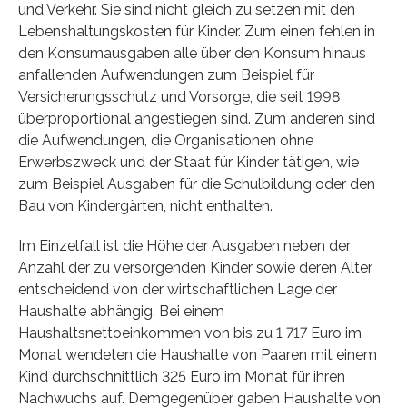
und Verkehr. Sie sind nicht gleich zu setzen mit den
Lebenshaltungskosten für Kinder. Zum einen fehlen in
den Konsumausgaben alle über den Konsum hinaus
anfallenden Aufwendungen zum Beispiel für
Versicherungsschutz und Vorsorge, die seit 1998
überproportional angestiegen sind. Zum anderen sind
die Aufwendungen, die Organisationen ohne
Erwerbszweck und der Staat für Kinder tätigen, wie
zum Beispiel Ausgaben für die Schulbildung oder den
Bau von Kindergärten, nicht enthalten.
Im Einzelfall ist die Höhe der Ausgaben neben der
Anzahl der zu versorgenden Kinder sowie deren Alter
entscheidend von der wirtschaftlichen Lage der
Haushalte abhängig. Bei einem
Haushaltsnettoeinkommen von bis zu 1 717 Euro im
Monat wendeten die Haushalte von Paaren mit einem
Kind durchschnittlich 325 Euro im Monat für ihren
Nachwuchs auf. Demgegenüber gaben Haushalte von