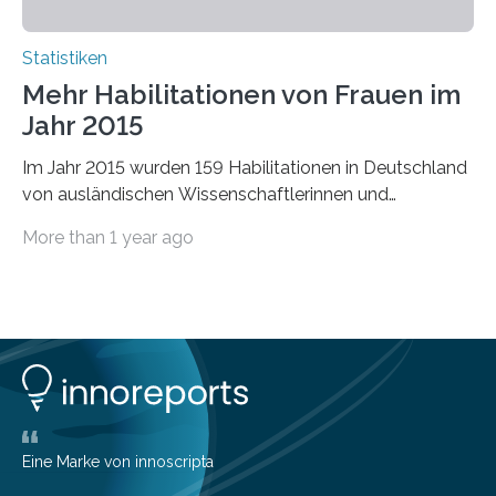
Statistiken
Mehr Habilitationen von Frauen im
Jahr 2015
Im Jahr 2015 wurden 159 Habilitationen in Deutschland
von ausländischen Wissenschaftlerinnen und
Wissenschaftlern erfolgreich beendet. Damit nahm der…
More than 1 year ago
Eine Marke von innoscripta