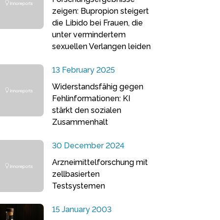
zeigen: Bupropion steigert
die Libido bei Frauen, die
unter vermindertem
sexuellen Verlangen leiden
13 February 2025
Widerstandsfähig gegen
Fehlinformationen: KI
stärkt den sozialen
Zusammenhalt
30 December 2024
Arzneimittelforschung mit
zellbasierten
Testsystemen
15 January 2003