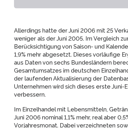
Allerdings hatte der Juni 2006 mit 25 Ver
weniger als der Juni 2005. Im Vergleich 
Berücksichtigung von Saison- und Kalende
1,9% mehr abgesetzt. Dieses vorläufige E
aus Daten von sechs Bundesländern berech
Gesamtumsatzes im deutschen Einzelhand
der laufenden Aktualisierung der Datenb
Unternehmen wird sich dieses erste Juni
verbessern.
Im Einzelhandel mit Lebensmitteln, Getr
Juni 2006 nominal 1,1% mehr, real aber 0,
Vorjahresmonat. Dabei verzeichneten sow