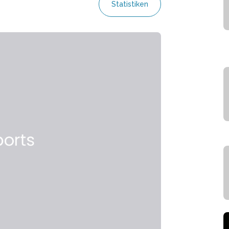
Statistiken