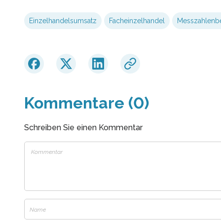
Einzelhandelsumsatz
Facheinzelhandel
Messzahlenbe
Kommentare (0)
Schreiben Sie einen Kommentar