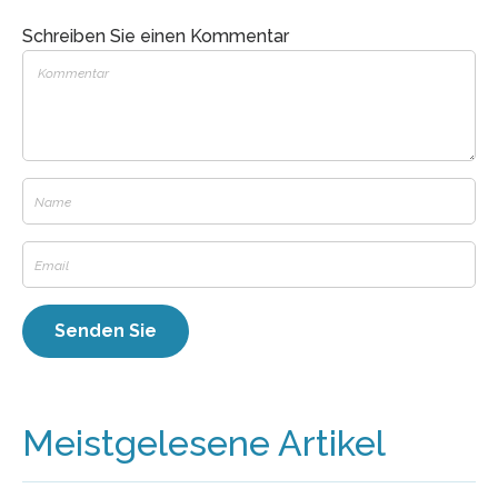
Schreiben Sie einen Kommentar
Meistgelesene Artikel