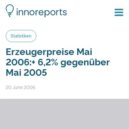
Statistiken
Erzeugerpreise Mai
2006:+ 6,2% gegenüber
Mai 2005
20 June 2006