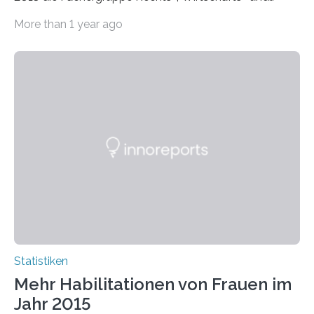
Sozialwissenschaften bei Professorinnen (3 800) und
More than 1 year ago
bei…
Statistiken
Mehr Habilitationen von Frauen im
Jahr 2015