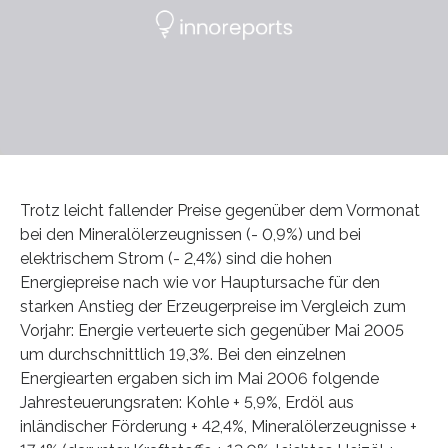
Trotz leicht fallender Preise gegenüber dem Vormonat
bei den Mineralölerzeugnissen (- 0,9%) und bei
elektrischem Strom (- 2,4%) sind die hohen
Energiepreise nach wie vor Hauptursache für den
starken Anstieg der Erzeugerpreise im Vergleich zum
Vorjahr: Energie verteuerte sich gegenüber Mai 2005
um durchschnittlich 19,3%. Bei den einzelnen
Energiearten ergaben sich im Mai 2006 folgende
Jahresteuerungsraten: Kohle + 5,9%, Erdöl aus
inländischer Förderung + 42,4%, Mineralölerzeugnisse +