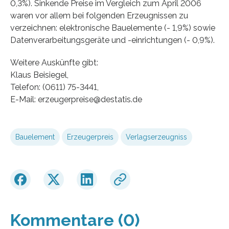
0,3%). Sinkende Preise im Vergleich zum April 2006
waren vor allem bei folgenden Erzeugnissen zu
verzeichnen: elektronische Bauelemente (- 1,9%) sowie
Datenverarbeitungsgeräte und -einrichtungen (- 0,9%).
Weitere Auskünfte gibt:
Klaus Beisiegel,
Telefon: (0611) 75-3441,
E-Mail: erzeugerpreise@destatis.de
Bauelement
Erzeugerpreis
Verlagserzeugniss
Kommentare (0)