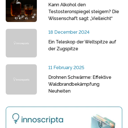
Kann Alkohol den
Testosteronspiegel steigern? Die
Wissenschaft sagt: „Vielleicht“
18 December 2024
Ein Teleskop der Weltspitze auf
der Zugspitze
11 February 2025
Drohnen Schwärme: Effektive
Waldbrandbekämpfung
Neuheiten