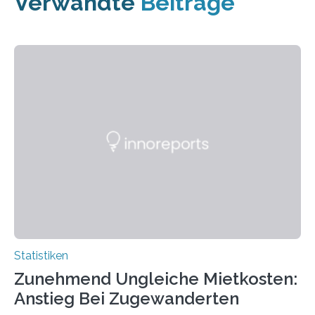
Verwandte
Beiträge
Statistiken
Zunehmend Ungleiche Mietkosten:
Anstieg Bei Zugewanderten