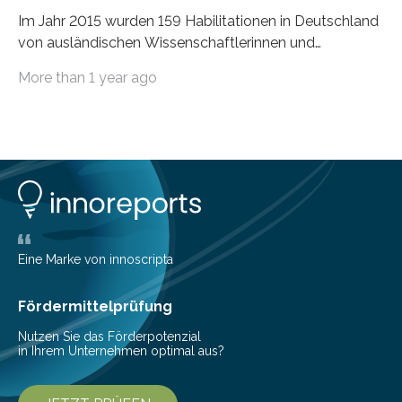
Im Jahr 2015 wurden 159 Habilitationen in Deutschland
von ausländischen Wissenschaftlerinnen und
Wissenschaftlern erfolgreich beendet. Damit nahm der…
More than 1 year ago
Eine Marke von innoscripta
Fördermittelprüfung
Nutzen Sie das Förderpotenzial
in Ihrem Unternehmen optimal aus?