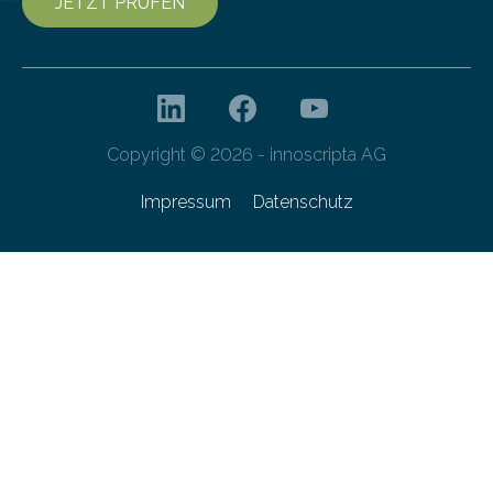
JETZT PRÜFEN
Copyright © 2026 - innoscripta AG
Impressum
Datenschutz