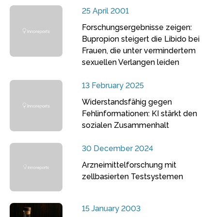
25 April 2001
Forschungsergebnisse zeigen:
Bupropion steigert die Libido bei
Frauen, die unter vermindertem
sexuellen Verlangen leiden
13 February 2025
Widerstandsfähig gegen
Fehlinformationen: KI stärkt den
sozialen Zusammenhalt
30 December 2024
Arzneimittelforschung mit
zellbasierten Testsystemen
15 January 2003